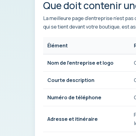
Que doit contenir un
La meilleure page d’entreprise n’est pas c
qui se tient devant votre boutique, est as
Élément
Nom de l’entreprise et logo
Courte description
Numéro de téléphone
Adresse et itinéraire
l