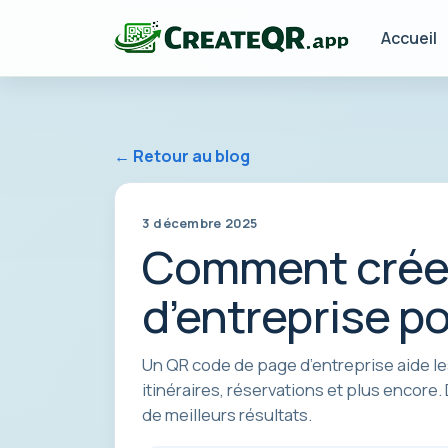
Accueil
← Retour au blog
3 décembre 2025
Comment créer
d’entreprise po
Un QR code de page d’entreprise aide le
itinéraires, réservations et plus encore.
de meilleurs résultats.