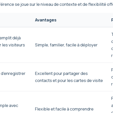
érence se joue sur le niveau de contexte et de flexibilité offe
Avantages
emplit déjà
 les visiteurs
Simple, familier, facile à déployer
t d’enregistrer
Excellent pour partager des
contacts et pour les cartes de visite
imple avec
Flexible et facile à comprendre