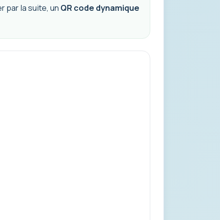
 par la suite, un
QR code dynamique