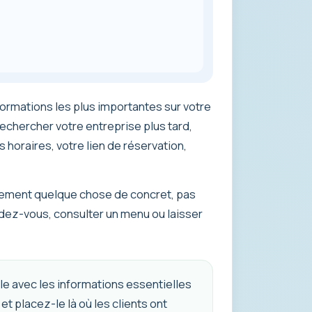
formations les plus importantes sur votre
rechercher votre entreprise plus tard,
horaires, votre lien de réservation,
alement quelque chose de concret, pas
rendez-vous, consulter un menu ou laisser
e avec les informations essentielles
et placez-le là où les clients ont