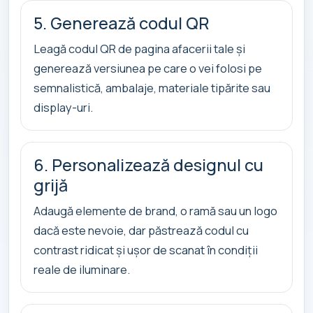
5. Generează codul QR
Leagă codul QR de pagina afacerii tale și
generează versiunea pe care o vei folosi pe
semnalistică, ambalaje, materiale tipărite sau
display-uri.
6. Personalizează designul cu
grijă
Adaugă elemente de brand, o ramă sau un logo
dacă este nevoie, dar păstrează codul cu
contrast ridicat și ușor de scanat în condiții
reale de iluminare.