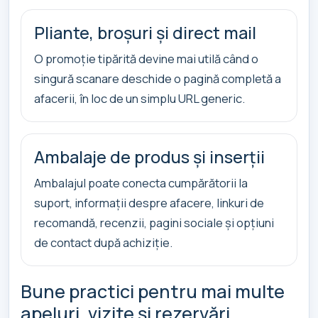
Pliante, broșuri și direct mail
O promoție tipărită devine mai utilă când o
singură scanare deschide o pagină completă a
afacerii, în loc de un simplu URL generic.
Ambalaje de produs și inserții
Ambalajul poate conecta cumpărătorii la
suport, informații despre afacere, linkuri de
recomandă, recenzii, pagini sociale și opțiuni
de contact după achiziție.
Bune practici pentru mai multe
apeluri, vizite și rezervări