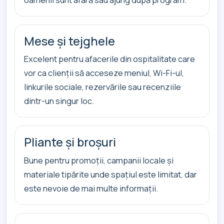
Mese și tejghele
Excelent pentru afacerile din ospitalitate care
vor ca clienții să acceseze meniul, Wi-Fi-ul,
linkurile sociale, rezervările sau recenziile
dintr-un singur loc.
Pliante și broșuri
Bune pentru promoții, campanii locale și
materiale tipărite unde spațiul este limitat, dar
este nevoie de mai multe informații.