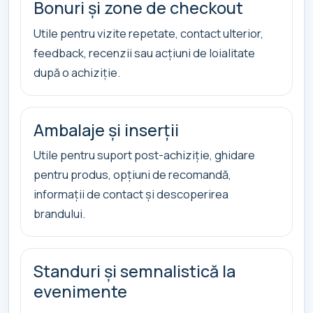
Bonuri și zone de checkout
Utile pentru vizite repetate, contact ulterior,
feedback, recenzii sau acțiuni de loialitate
după o achiziție.
Ambalaje și inserții
Utile pentru suport post-achiziție, ghidare
pentru produs, opțiuni de recomandă,
informații de contact și descoperirea
brandului.
Standuri și semnalistică la
evenimente