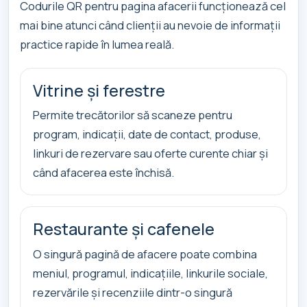
Codurile QR pentru pagina afacerii funcționează cel
mai bine atunci când clienții au nevoie de informații
practice rapide în lumea reală.
Vitrine și ferestre
Permite trecătorilor să scaneze pentru
program, indicații, date de contact, produse,
linkuri de rezervare sau oferte curente chiar și
când afacerea este închisă.
Restaurante și cafenele
O singură pagină de afacere poate combina
meniul, programul, indicațiile, linkurile sociale,
rezervările și recenziile dintr-o singură