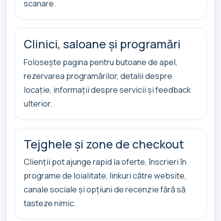
scanare.
Clinici, saloane și programări
Folosește pagina pentru butoane de apel,
rezervarea programărilor, detalii despre
locație, informații despre servicii și feedback
ulterior.
Tejghele și zone de checkout
Clienții pot ajunge rapid la oferte, înscrieri în
programe de loialitate, linkuri către website,
canale sociale și opțiuni de recenzie fără să
tasteze nimic.