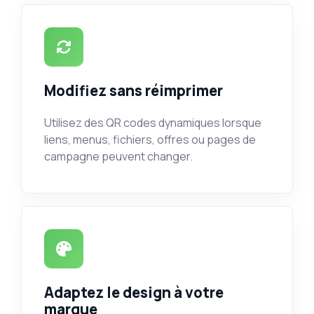
Modifiez sans réimprimer
Utilisez des QR codes dynamiques lorsque
liens, menus, fichiers, offres ou pages de
campagne peuvent changer.
Adaptez le design à votre
marque