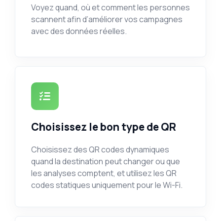
Voyez quand, où et comment les personnes
scannent afin d’améliorer vos campagnes
avec des données réelles.
Choisissez le bon type de QR
Choisissez des QR codes dynamiques
quand la destination peut changer ou que
les analyses comptent, et utilisez les QR
codes statiques uniquement pour le Wi-Fi.