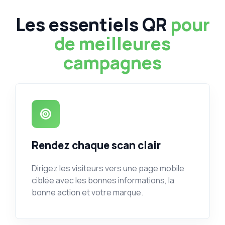
Les essentiels QR
pour
de meilleures
campagnes
Rendez chaque scan clair
Dirigez les visiteurs vers une page mobile
ciblée avec les bonnes informations, la
bonne action et votre marque.