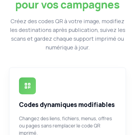
pour vos campagnes
Créez des codes QR à votre image, modifiez
les destinations après publication, suivez les
scans et gardez chaque support imprimé ou
numérique à jour.
Codes dynamiques modifiables
Changez des liens, fichiers, menus, offres
ou pages sans remplacer le code QR
imprimé.