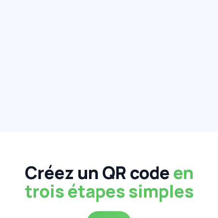
Créez un QR code
en
trois étapes simples