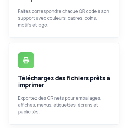
Faites correspondre chaque QR code à son
support avec couleurs, cadres, coins,
motifs et logo.
Téléchargez des fichiers prêts à
imprimer
Exportez des QR nets pour emballages,
affiches, menus, étiquettes, écrans et
publicités.