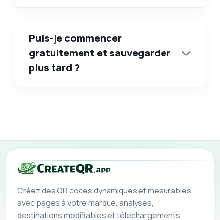
Puis-je commencer
gratuitement et sauvegarder
plus tard ?
Créez des QR codes dynamiques et mesurables
avec pages à votre marque, analyses,
destinations modifiables et téléchargements