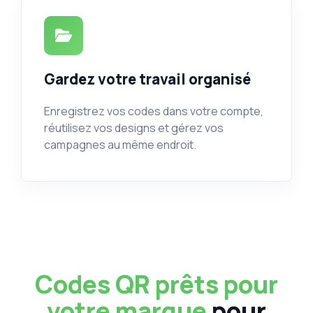
Gardez votre travail organisé
Enregistrez vos codes dans votre compte,
réutilisez vos designs et gérez vos
campagnes au même endroit.
Codes QR prêts pour
votre marque
pour