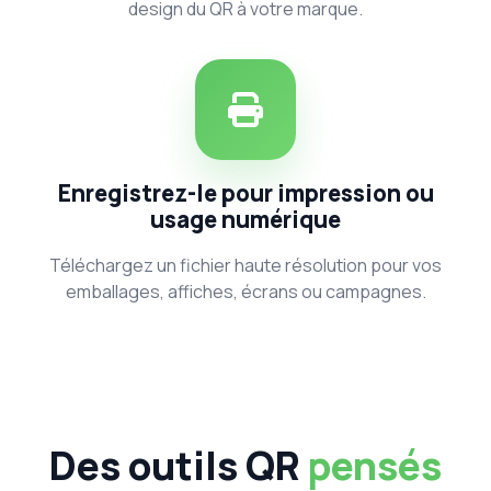
design du QR à votre marque.
Enregistrez-le pour impression ou
usage numérique
Téléchargez un fichier haute résolution pour vos
emballages, affiches, écrans ou campagnes.
Des outils QR
pensés