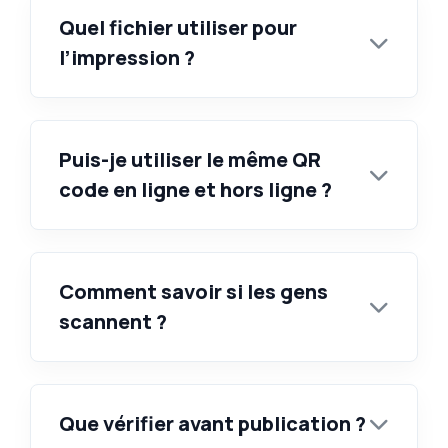
Quel fichier utiliser pour
l’impression ?
Puis-je utiliser le même QR
code en ligne et hors ligne ?
Comment savoir si les gens
scannent ?
Que vérifier avant publication ?