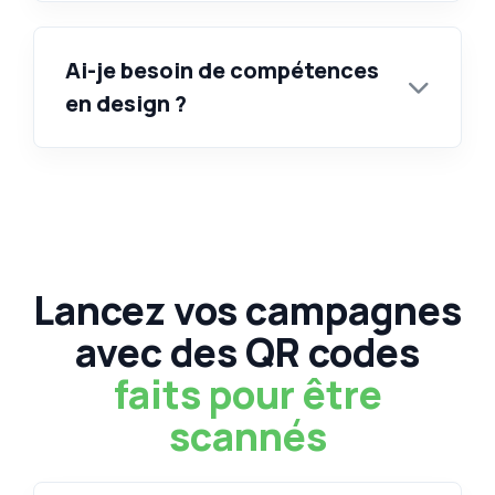
Ai-je besoin de compétences
en design ?
Lancez vos campagnes
avec des QR codes
faits pour être
scannés