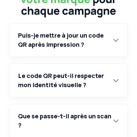
chaque campagne
Puis-je mettre à jour un code
QR après impression ?
Le code QR peut-il respecter
mon identité visuelle ?
Que se passe-t-il après un scan
?