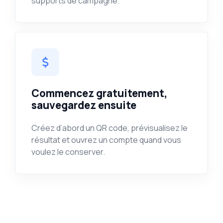
supports de campagne.
Commencez gratuitement,
sauvegardez ensuite
Créez d’abord un QR code, prévisualisez le
résultat et ouvrez un compte quand vous
voulez le conserver.