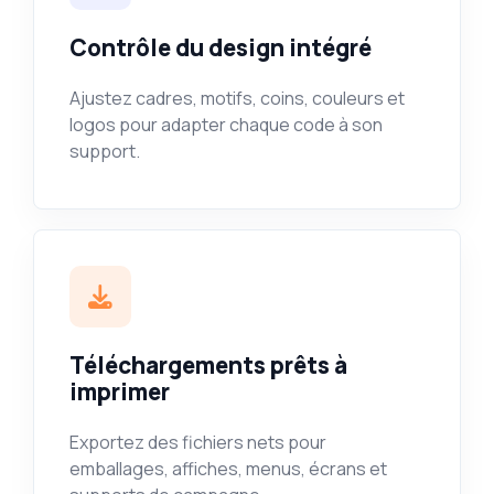
Contrôle du design intégré
Ajustez cadres, motifs, coins, couleurs et
logos pour adapter chaque code à son
support.
Téléchargements prêts à
imprimer
Exportez des fichiers nets pour
emballages, affiches, menus, écrans et