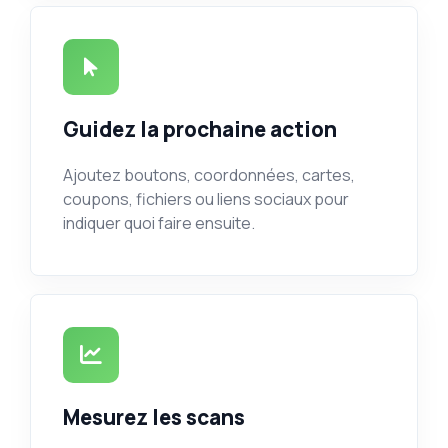
Guidez la prochaine action
Ajoutez boutons, coordonnées, cartes,
coupons, fichiers ou liens sociaux pour
indiquer quoi faire ensuite.
Mesurez les scans