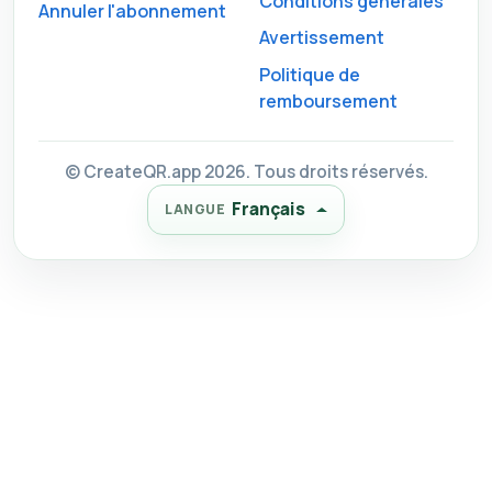
Conditions générales
Annuler l'abonnement
Avertissement
Politique de
remboursement
© CreateQR.app 2026. Tous droits réservés.
Français
LANGUE