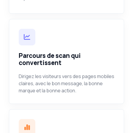
Parcours de scan qui
convertissent
Dirigez les visiteurs vers des pages mobiles
claires, avec le bon message, la bonne
marque et la bonne action.