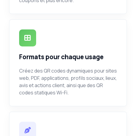
coupons et plus encore.
Formats pour chaque usage
Créez des QR codes dynamiques pour sites
web, PDF, applications, profils sociaux, lieux,
avis et actions client, ainsi que des QR
codes statiques Wi-Fi.