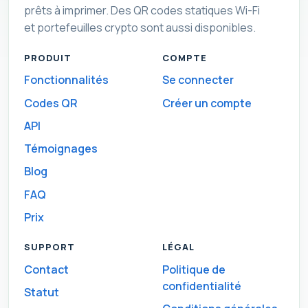
prêts à imprimer. Des QR codes statiques Wi-Fi
et portefeuilles crypto sont aussi disponibles.
PRODUIT
COMPTE
Fonctionnalités
Se connecter
Codes QR
Créer un compte
API
Témoignages
Blog
FAQ
Prix
SUPPORT
LÉGAL
Contact
Politique de
confidentialité
Statut