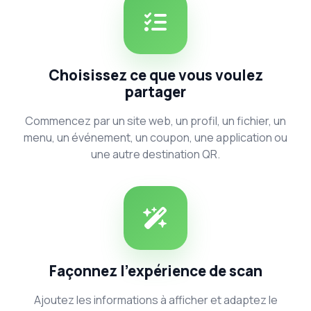
Choisissez ce que vous voulez
partager
Commencez par un site web, un profil, un fichier, un
menu, un événement, un coupon, une application ou
une autre destination QR.
Façonnez l’expérience de scan
Ajoutez les informations à afficher et adaptez le