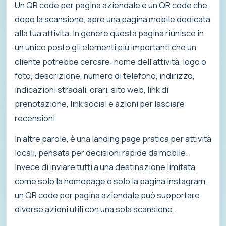
Un QR code per pagina aziendale è un QR code che,
dopo la scansione, apre una pagina mobile dedicata
alla tua attività. In genere questa pagina riunisce in
un unico posto gli elementi più importanti che un
cliente potrebbe cercare: nome dell'attività, logo o
foto, descrizione, numero di telefono, indirizzo,
indicazioni stradali, orari, sito web, link di
prenotazione, link social e azioni per lasciare
recensioni.
In altre parole, è una landing page pratica per attività
locali, pensata per decisioni rapide da mobile.
Invece di inviare tutti a una destinazione limitata,
come solo la homepage o solo la pagina Instagram,
un QR code per pagina aziendale può supportare
diverse azioni utili con una sola scansione.