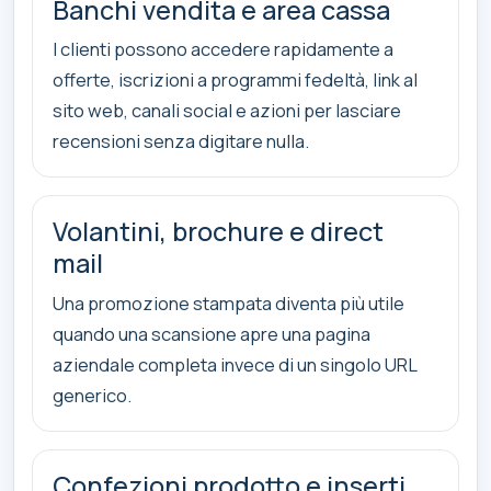
Banchi vendita e area cassa
I clienti possono accedere rapidamente a
offerte, iscrizioni a programmi fedeltà, link al
sito web, canali social e azioni per lasciare
recensioni senza digitare nulla.
Volantini, brochure e direct
mail
Una promozione stampata diventa più utile
quando una scansione apre una pagina
aziendale completa invece di un singolo URL
generico.
Confezioni prodotto e inserti