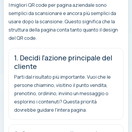
I migliori QR code per pagina aziendale sono
semplici da scansionare e ancora più semplici da
usare dopo la scansione. Questo significa che la
struttura della pagina conta tanto quanto il design
del QR code.
1. Decidi l'azione principale del
cliente
Parti dal risultato più importante. Vuoi che le
persone chiamino, visitino il punto vendita,
prenotino, ordinino, inviino un messaggio o
esplorino i contenuti? Questa priorità
dovrebbe guidare l'intera pagina.