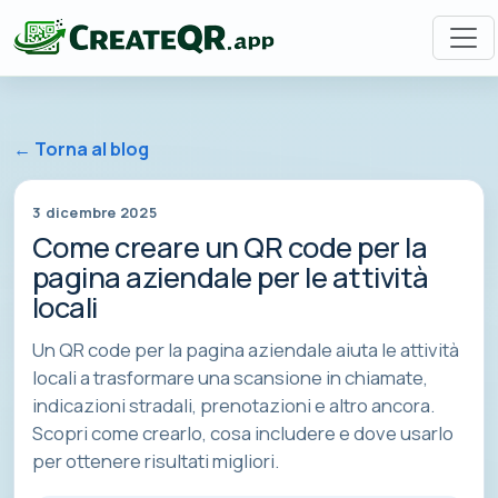
← Torna al blog
3 dicembre 2025
Come creare un QR code per la
pagina aziendale per le attività
locali
Un QR code per la pagina aziendale aiuta le attività
locali a trasformare una scansione in chiamate,
indicazioni stradali, prenotazioni e altro ancora.
Scopri come crearlo, cosa includere e dove usarlo
per ottenere risultati migliori.