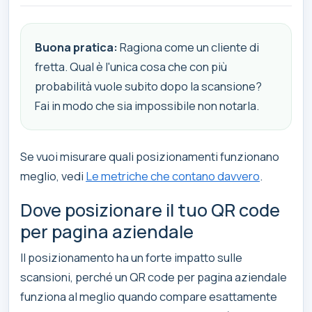
Buona pratica:
Ragiona come un cliente di
fretta. Qual è l'unica cosa che con più
probabilità vuole subito dopo la scansione?
Fai in modo che sia impossibile non notarla.
Se vuoi misurare quali posizionamenti funzionano
meglio, vedi
Le metriche che contano davvero
.
Dove posizionare il tuo QR code
per pagina aziendale
Il posizionamento ha un forte impatto sulle
scansioni, perché un QR code per pagina aziendale
funziona al meglio quando compare esattamente