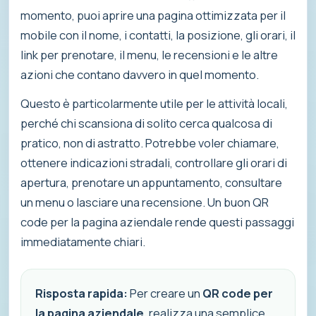
momento, puoi aprire una pagina ottimizzata per il
mobile con il nome, i contatti, la posizione, gli orari, il
link per prenotare, il menu, le recensioni e le altre
azioni che contano davvero in quel momento.
Questo è particolarmente utile per le attività locali,
perché chi scansiona di solito cerca qualcosa di
pratico, non di astratto. Potrebbe voler chiamare,
ottenere indicazioni stradali, controllare gli orari di
apertura, prenotare un appuntamento, consultare
un menu o lasciare una recensione. Un buon QR
code per la pagina aziendale rende questi passaggi
immediatamente chiari.
Risposta rapida:
Per creare un
QR code per
la pagina aziendale
, realizza una semplice