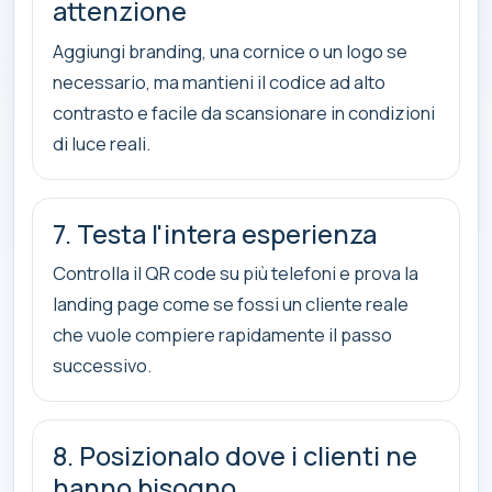
attenzione
Aggiungi branding, una cornice o un logo se
necessario, ma mantieni il codice ad alto
contrasto e facile da scansionare in condizioni
di luce reali.
7. Testa l'intera esperienza
Controlla il QR code su più telefoni e prova la
landing page come se fossi un cliente reale
che vuole compiere rapidamente il passo
successivo.
8. Posizionalo dove i clienti ne
hanno bisogno