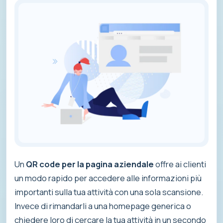
Un
QR code per la pagina aziendale
offre ai clienti
un modo rapido per accedere alle informazioni più
importanti sulla tua attività con una sola scansione.
Invece di rimandarli a una homepage generica o
chiedere loro di cercare la tua attività in un secondo