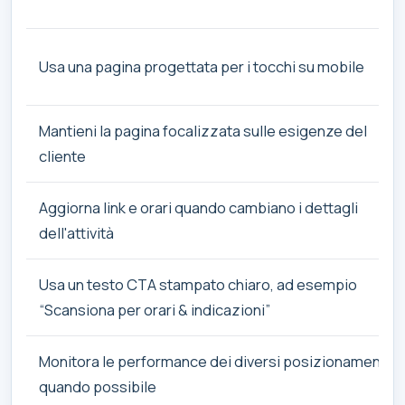
Usa una pagina progettata per i tocchi su mobile
Mantieni la pagina focalizzata sulle esigenze del
cliente
Aggiorna link e orari quando cambiano i dettagli
dell'attività
Usa un testo CTA stampato chiaro, ad esempio
“Scansiona per orari & indicazioni”
Monitora le performance dei diversi posizionamenti
quando possibile