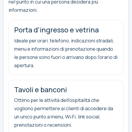
nel punto in cui una persona desidera più
informazioni.
Porta d'ingresso e vetrina
Ideale per orari, telefono, indicazioni stradali,
menu e informazioni di prenotazione quando
le persone sono fuori o arrivano dopo l'orario di
apertura.
Tavoli e banconi
Ottimo per le attività dell'ospitalità che
vogliono permettere ai clienti di accedere da
un unico punto a menu, Wi‑Fi, link social,
prenotazioni o recensioni.