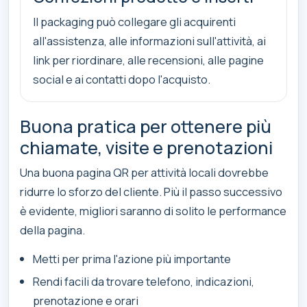
Il packaging può collegare gli acquirenti
all'assistenza, alle informazioni sull'attività, ai
link per riordinare, alle recensioni, alle pagine
social e ai contatti dopo l'acquisto.
Buona pratica per ottenere più
chiamate, visite e prenotazioni
Una buona pagina QR per attività locali dovrebbe
ridurre lo sforzo del cliente. Più il passo successivo
è evidente, migliori saranno di solito le performance
della pagina.
Metti per prima l'azione più importante
Rendi facili da trovare telefono, indicazioni,
prenotazione e orari