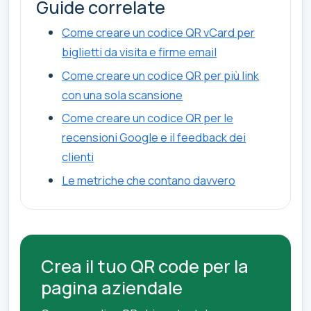
Guide correlate
Come creare un codice QR vCard per
biglietti da visita e firme email
Come creare un codice QR per più link
con una sola scansione
Come creare un codice QR per le
recensioni Google e il feedback dei
clienti
Le metriche che contano davvero
Crea il tuo QR code per la
pagina aziendale