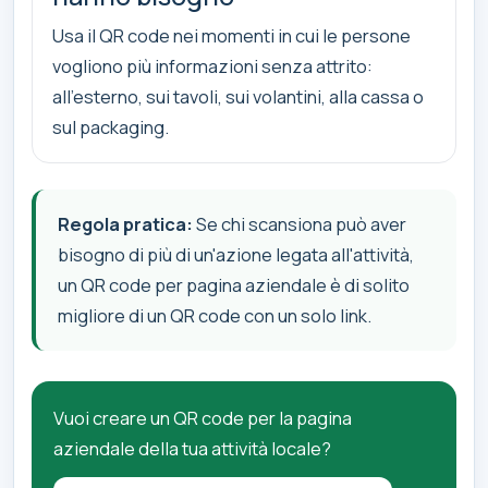
Usa il QR code nei momenti in cui le persone
vogliono più informazioni senza attrito:
all'esterno, sui tavoli, sui volantini, alla cassa o
sul packaging.
Regola pratica:
Se chi scansiona può aver
bisogno di più di un'azione legata all'attività,
un QR code per pagina aziendale è di solito
migliore di un QR code con un solo link.
Vuoi creare un QR code per la pagina
aziendale della tua attività locale?