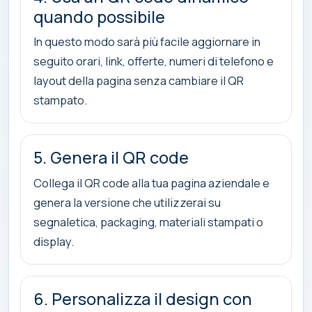
quando possibile
In questo modo sarà più facile aggiornare in
seguito orari, link, offerte, numeri di telefono e
layout della pagina senza cambiare il QR
stampato.
5. Genera il QR code
Collega il QR code alla tua pagina aziendale e
genera la versione che utilizzerai su
segnaletica, packaging, materiali stampati o
display.
6. Personalizza il design con