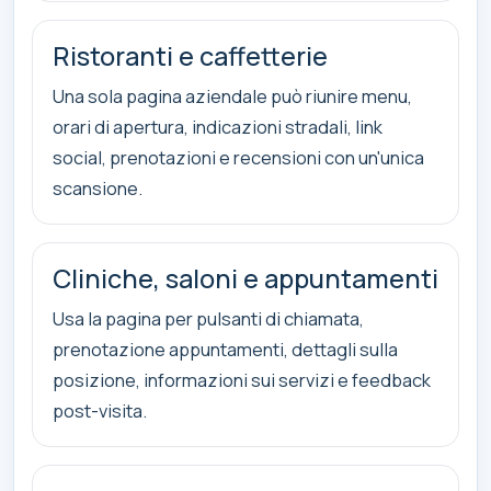
Ristoranti e caffetterie
Una sola pagina aziendale può riunire menu,
orari di apertura, indicazioni stradali, link
social, prenotazioni e recensioni con un'unica
scansione.
Cliniche, saloni e appuntamenti
Usa la pagina per pulsanti di chiamata,
prenotazione appuntamenti, dettagli sulla
posizione, informazioni sui servizi e feedback
post-visita.