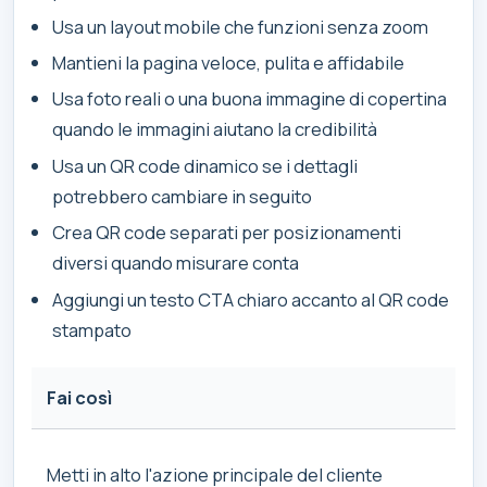
Usa un layout mobile che funzioni senza zoom
Mantieni la pagina veloce, pulita e affidabile
Usa foto reali o una buona immagine di copertina
quando le immagini aiutano la credibilità
Usa un QR code dinamico se i dettagli
potrebbero cambiare in seguito
Crea QR code separati per posizionamenti
diversi quando misurare conta
Aggiungi un testo CTA chiaro accanto al QR code
stampato
Fai così
Metti in alto l'azione principale del cliente