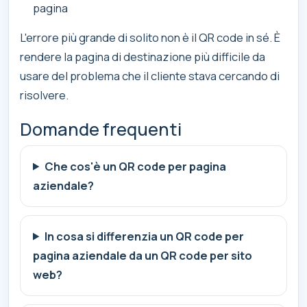
pagina
L'errore più grande di solito non è il QR code in sé. È
rendere la pagina di destinazione più difficile da
usare del problema che il cliente stava cercando di
risolvere.
Domande frequenti
Che cos'è un QR code per pagina
aziendale?
In cosa si differenzia un QR code per
pagina aziendale da un QR code per sito
web?