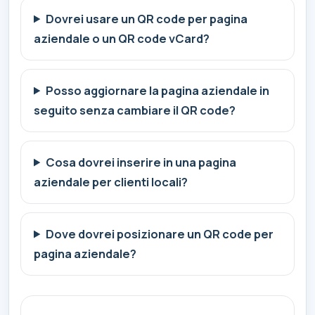
Dovrei usare un QR code per pagina
aziendale o un QR code vCard?
Posso aggiornare la pagina aziendale in
seguito senza cambiare il QR code?
Cosa dovrei inserire in una pagina
aziendale per clienti locali?
Dove dovrei posizionare un QR code per
pagina aziendale?