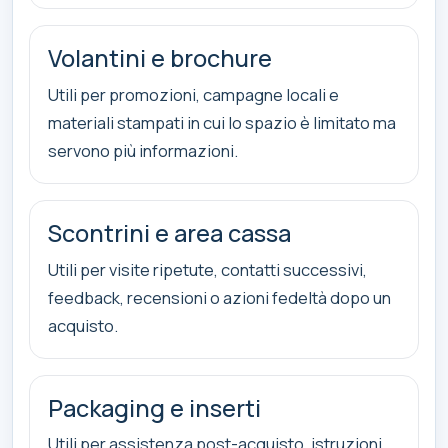
Volantini e brochure
Utili per promozioni, campagne locali e
materiali stampati in cui lo spazio è limitato ma
servono più informazioni.
Scontrini e area cassa
Utili per visite ripetute, contatti successivi,
feedback, recensioni o azioni fedeltà dopo un
acquisto.
Packaging e inserti
Utili per assistenza post-acquisto, istruzioni