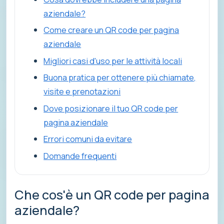
aziendale?
Come creare un QR code per pagina
aziendale
Migliori casi d'uso per le attività locali
Buona pratica per ottenere più chiamate,
visite e prenotazioni
Dove posizionare il tuo QR code per
pagina aziendale
Errori comuni da evitare
Domande frequenti
Che cos'è un QR code per pagina
aziendale?