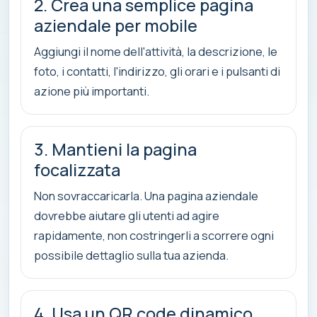
2. Crea una semplice pagina
aziendale per mobile
Aggiungi il nome dell'attività, la descrizione, le
foto, i contatti, l'indirizzo, gli orari e i pulsanti di
azione più importanti.
3. Mantieni la pagina
focalizzata
Non sovraccaricarla. Una pagina aziendale
dovrebbe aiutare gli utenti ad agire
rapidamente, non costringerli a scorrere ogni
possibile dettaglio sulla tua azienda.
4. Usa un QR code dinamico