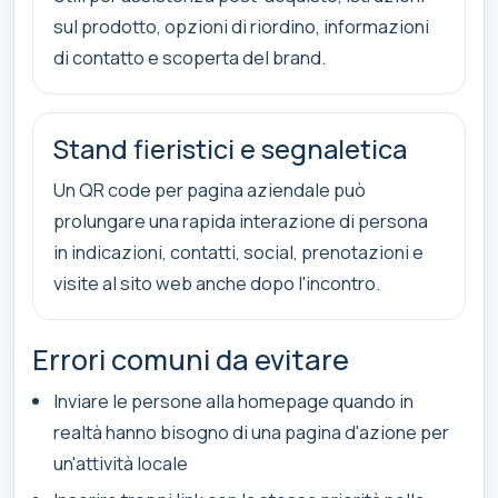
sul prodotto, opzioni di riordino, informazioni
di contatto e scoperta del brand.
Stand fieristici e segnaletica
Un QR code per pagina aziendale può
prolungare una rapida interazione di persona
in indicazioni, contatti, social, prenotazioni e
visite al sito web anche dopo l'incontro.
Errori comuni da evitare
Inviare le persone alla homepage quando in
realtà hanno bisogno di una pagina d'azione per
un'attività locale