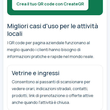
Crea il tuo QR code con CreateQR
Migliori casi d'uso per le attività
locali
I QR code per pagina aziendale funzionano al
meglio quando i clienti hanno bisogno di
informazioni pratiche e rapide nel mondo reale.
Vetrine e ingressi
Consentono ai passanti di scansionare per
vedere orari, indicazioni stradali, contatti,
prodotti, link di prenotazione o offerte attive
anche quando l'attività è chiusa.