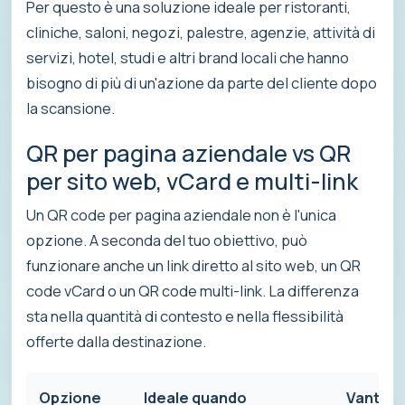
Per questo è una soluzione ideale per ristoranti,
cliniche, saloni, negozi, palestre, agenzie, attività di
servizi, hotel, studi e altri brand locali che hanno
bisogno di più di un'azione da parte del cliente dopo
la scansione.
QR per pagina aziendale vs QR
per sito web, vCard e multi-link
Un QR code per pagina aziendale non è l'unica
opzione. A seconda del tuo obiettivo, può
funzionare anche un link diretto al sito web, un QR
code vCard o un QR code multi-link. La differenza
sta nella quantità di contesto e nella flessibilità
offerte dalla destinazione.
Opzione
Ideale quando
Vantagg