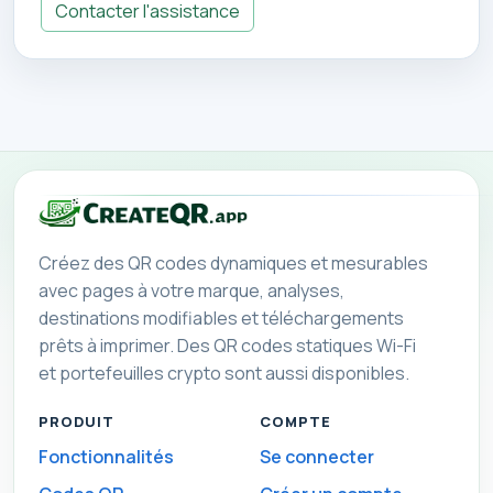
Contacter l'assistance
Créez des QR codes dynamiques et mesurables
avec pages à votre marque, analyses,
destinations modifiables et téléchargements
prêts à imprimer. Des QR codes statiques Wi-Fi
et portefeuilles crypto sont aussi disponibles.
PRODUIT
COMPTE
Fonctionnalités
Se connecter