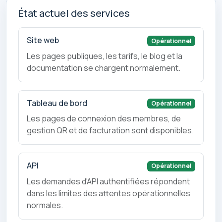
État actuel des services
Site web
Opérationnel
Les pages publiques, les tarifs, le blog et la
documentation se chargent normalement.
Tableau de bord
Opérationnel
Les pages de connexion des membres, de
gestion QR et de facturation sont disponibles.
API
Opérationnel
Les demandes d'API authentifiées répondent
dans les limites des attentes opérationnelles
normales.