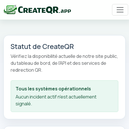
Statut de CreateQR
Vérifiez la disponibilité actuelle de notre site public,
du tableau de bord, de l'API et des services de
redirection QR.
Tous les systèmes opérationnels
Aucun incident actif n'est actuellement
signalé.