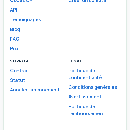
Codes QR
Créer un compte
API
Témoignages
Blog
FAQ
Prix
SUPPORT
LÉGAL
Contact
Politique de
confidentialité
Statut
Conditions générales
Annuler l'abonnement
Avertissement
Politique de
remboursement