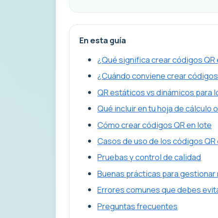
En esta guía
¿Qué significa crear códigos QR 
¿Cuándo conviene crear códigos
QR estáticos vs dinámicos para l
Qué incluir en tu hoja de cálculo 
Cómo crear códigos QR en lote
Casos de uso de los códigos QR 
Pruebas y control de calidad
Buenas prácticas para gestiona
Errores comunes que debes evit
Preguntas frecuentes