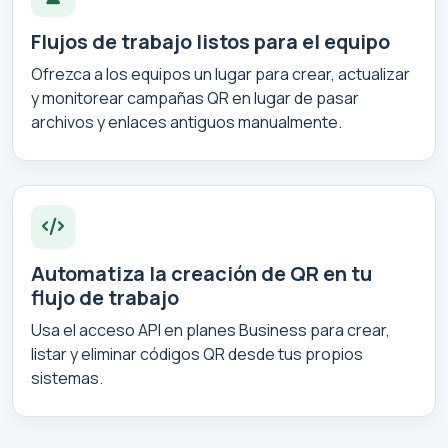
Flujos de trabajo listos para el equipo
Ofrezca a los equipos un lugar para crear, actualizar
y monitorear campañas QR en lugar de pasar
archivos y enlaces antiguos manualmente.
Automatiza la creación de QR en tu
flujo de trabajo
Usa el acceso API en planes Business para crear,
listar y eliminar códigos QR desde tus propios
sistemas.