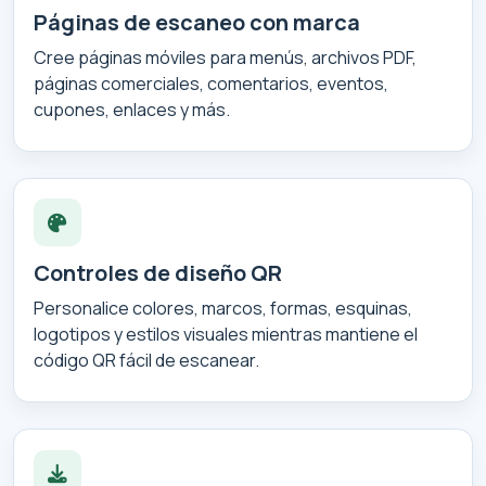
Páginas de escaneo con marca
Cree páginas móviles para menús, archivos PDF,
páginas comerciales, comentarios, eventos,
cupones, enlaces y más.
Controles de diseño QR
Personalice colores, marcos, formas, esquinas,
logotipos y estilos visuales mientras mantiene el
código QR fácil de escanear.