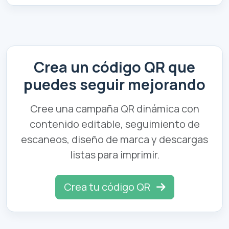
Crea un código QR que
puedes seguir mejorando
Cree una campaña QR dinámica con
contenido editable, seguimiento de
escaneos, diseño de marca y descargas
listas para imprimir.
Crea tu código QR