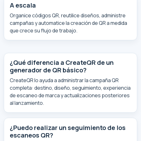
A escala
Organice códigos QR, reutilice diseños, administre
campañas y automatice la creación de QR a medida
que crece su flujo de trabajo.
¿Qué diferencia a CreateQR de un
generador de QR básico?
CreateQR lo ayuda a administrar la campaña QR
completa: destino, diseño, seguimiento, experiencia
de escaneo de marca y actualizaciones posteriores
al lanzamiento.
¿Puedo realizar un seguimiento de los
escaneos QR?