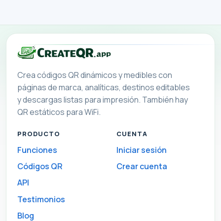
Crea códigos QR dinámicos y medibles con
páginas de marca, analíticas, destinos editables
y descargas listas para impresión. También hay
QR estáticos para WiFi.
PRODUCTO
CUENTA
Funciones
Iniciar sesión
Códigos QR
Crear cuenta
API
Testimonios
Blog