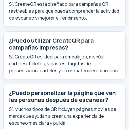
Sí. CreateQR está diseñado para campañas QR
rastreables para que pueda comprender la actividad
de escaneo y mejorar el rendimiento.
¿Puedo utilizar CreateQR para
campañas impresas?
Sí. CreateQR es ideal para embalajes, menús,
carteles, folletos, volantes, tarjetas de
presentación, carteles y otros materiales impresos.
¿Puedo personalizar la página que ven
las personas después de escanear?
Sí. Muchos tipos de QR incluyen páginas móviles de
marca que ayudan a crear una experiencia de
escaneo más clara y pulida.