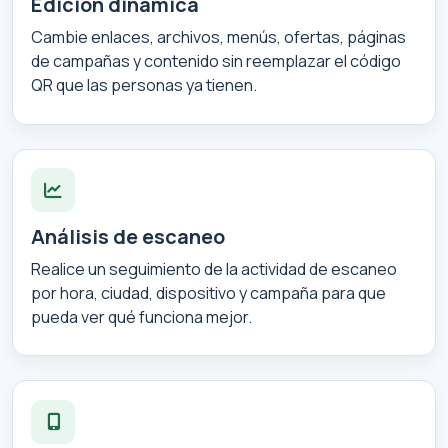
Edición dinámica
Cambie enlaces, archivos, menús, ofertas, páginas
de campañas y contenido sin reemplazar el código
QR que las personas ya tienen.
Análisis de escaneo
Realice un seguimiento de la actividad de escaneo
por hora, ciudad, dispositivo y campaña para que
pueda ver qué funciona mejor.