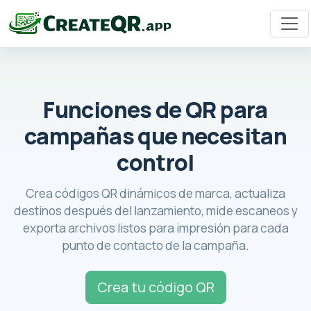
Funciones de QR para
campañas que necesitan
control
Crea códigos QR dinámicos de marca, actualiza
destinos después del lanzamiento, mide escaneos y
exporta archivos listos para impresión para cada
punto de contacto de la campaña.
Crea tu código QR