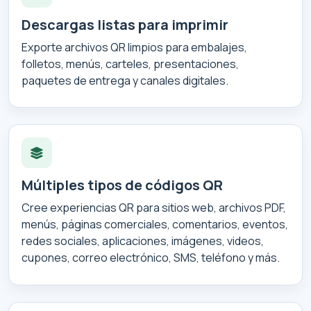
Descargas listas para imprimir
Exporte archivos QR limpios para embalajes,
folletos, menús, carteles, presentaciones,
paquetes de entrega y canales digitales.
Múltiples tipos de códigos QR
Cree experiencias QR para sitios web, archivos PDF,
menús, páginas comerciales, comentarios, eventos,
redes sociales, aplicaciones, imágenes, videos,
cupones, correo electrónico, SMS, teléfono y más.