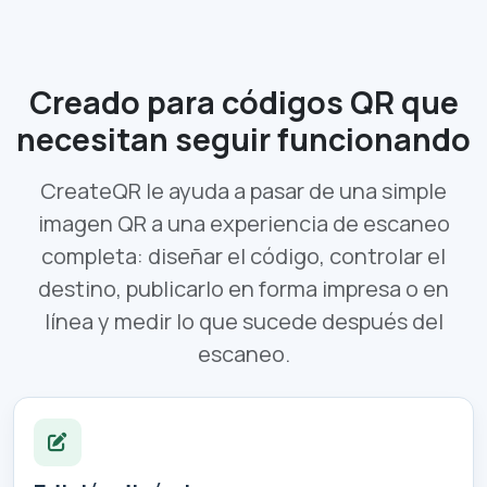
Creado para códigos QR que
necesitan seguir funcionando
CreateQR le ayuda a pasar de una simple
imagen QR a una experiencia de escaneo
completa: diseñar el código, controlar el
destino, publicarlo en forma impresa o en
línea y medir lo que sucede después del
escaneo.