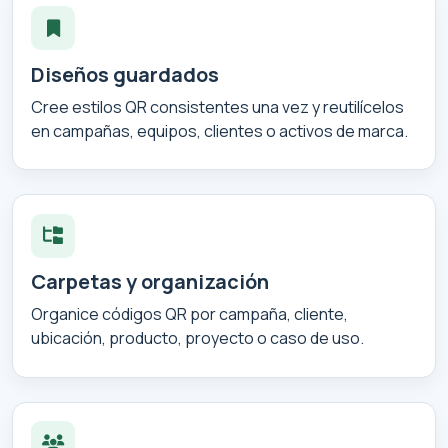
Diseños guardados
Cree estilos QR consistentes una vez y reutilícelos
en campañas, equipos, clientes o activos de marca.
Carpetas y organización
Organice códigos QR por campaña, cliente,
ubicación, producto, proyecto o caso de uso.