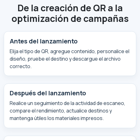
De la creación de QR a la
optimización de campañas
Antes del lanzamiento
Elija el tipo de QR, agregue contenido, personalice el
diseño, pruebe el destino y descargue el archivo
correcto.
Después del lanzamiento
Realice un seguimiento de la actividad de escaneo,
compare el rendimiento, actualice destinos y
mantenga útiles los materiales impresos.