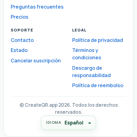
Preguntas frecuentes
Precios
SOPORTE
LEGAL
Contacto
Política de privacidad
Estado
Términos y
condiciones
Cancelar suscripción
Descargo de
responsabilidad
Política de reembolso
© CreateQR.app 2026. Todos los derechos
reservados.
Español
IDIOMA