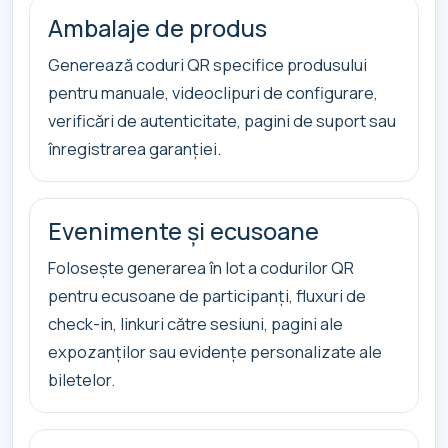
Ambalaje de produs
Generează coduri QR specifice produsului
pentru manuale, videoclipuri de configurare,
verificări de autenticitate, pagini de suport sau
înregistrarea garanției.
Evenimente și ecusoane
Folosește generarea în lot a codurilor QR
pentru ecusoane de participanți, fluxuri de
check-in, linkuri către sesiuni, pagini ale
expozanților sau evidențe personalizate ale
biletelor.