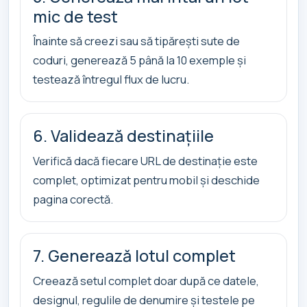
mic de test
Înainte să creezi sau să tipărești sute de
coduri, generează 5 până la 10 exemple și
testează întregul flux de lucru.
6. Validează destinațiile
Verifică dacă fiecare URL de destinație este
complet, optimizat pentru mobil și deschide
pagina corectă.
7. Generează lotul complet
Creează setul complet doar după ce datele,
designul, regulile de denumire și testele pe