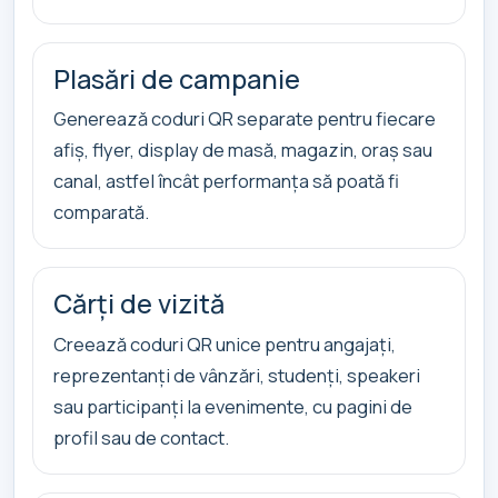
Plasări de campanie
Generează coduri QR separate pentru fiecare
afiș, flyer, display de masă, magazin, oraș sau
canal, astfel încât performanța să poată fi
comparată.
Cărți de vizită
Creează coduri QR unice pentru angajați,
reprezentanți de vânzări, studenți, speakeri
sau participanți la evenimente, cu pagini de
profil sau de contact.