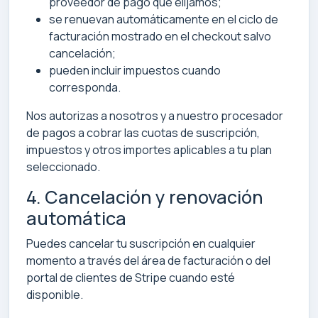
proveedor de pago que elijamos;
se renuevan automáticamente en el ciclo de
facturación mostrado en el checkout salvo
cancelación;
pueden incluir impuestos cuando
corresponda.
Nos autorizas a nosotros y a nuestro procesador
de pagos a cobrar las cuotas de suscripción,
impuestos y otros importes aplicables a tu plan
seleccionado.
4. Cancelación y renovación
automática
Puedes cancelar tu suscripción en cualquier
momento a través del área de facturación o del
portal de clientes de Stripe cuando esté
disponible.