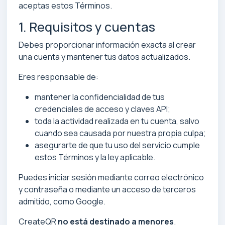
aceptas estos Términos.
1. Requisitos y cuentas
Debes proporcionar información exacta al crear
una cuenta y mantener tus datos actualizados.
Eres responsable de:
mantener la confidencialidad de tus
credenciales de acceso y claves API;
toda la actividad realizada en tu cuenta, salvo
cuando sea causada por nuestra propia culpa;
asegurarte de que tu uso del servicio cumple
estos Términos y la ley aplicable.
Puedes iniciar sesión mediante correo electrónico
y contraseña o mediante un acceso de terceros
admitido, como Google.
CreateQR
no está destinado a menores
.