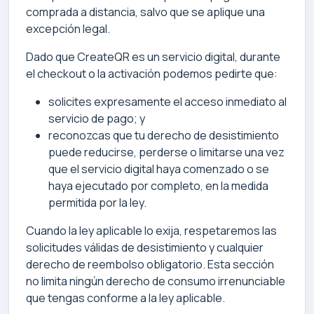
comprada a distancia, salvo que se aplique una
excepción legal.
Dado que CreateQR es un servicio digital, durante
el checkout o la activación podemos pedirte que:
solicites expresamente el acceso inmediato al
servicio de pago; y
reconozcas que tu derecho de desistimiento
puede reducirse, perderse o limitarse una vez
que el servicio digital haya comenzado o se
haya ejecutado por completo, en la medida
permitida por la ley.
Cuando la ley aplicable lo exija, respetaremos las
solicitudes válidas de desistimiento y cualquier
derecho de reembolso obligatorio. Esta sección
no limita ningún derecho de consumo irrenunciable
que tengas conforme a la ley aplicable.