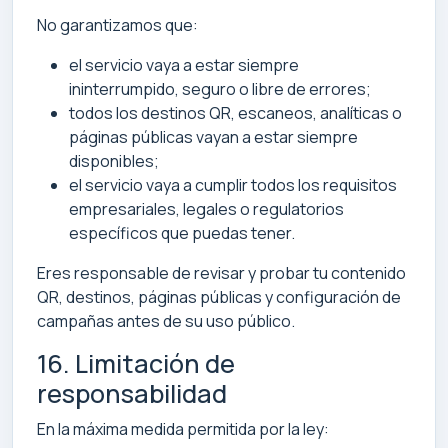
No garantizamos que:
el servicio vaya a estar siempre
ininterrumpido, seguro o libre de errores;
todos los destinos QR, escaneos, analíticas o
páginas públicas vayan a estar siempre
disponibles;
el servicio vaya a cumplir todos los requisitos
empresariales, legales o regulatorios
específicos que puedas tener.
Eres responsable de revisar y probar tu contenido
QR, destinos, páginas públicas y configuración de
campañas antes de su uso público.
16. Limitación de
responsabilidad
En la máxima medida permitida por la ley: