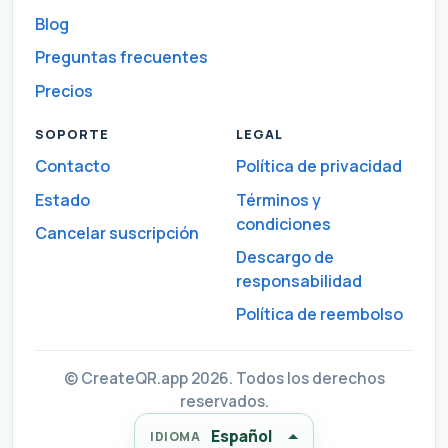
Blog
Preguntas frecuentes
Precios
SOPORTE
LEGAL
Contacto
Política de privacidad
Estado
Términos y
condiciones
Cancelar suscripción
Descargo de
responsabilidad
Política de reembolso
© CreateQR.app 2026. Todos los derechos
reservados.
Español
IDIOMA