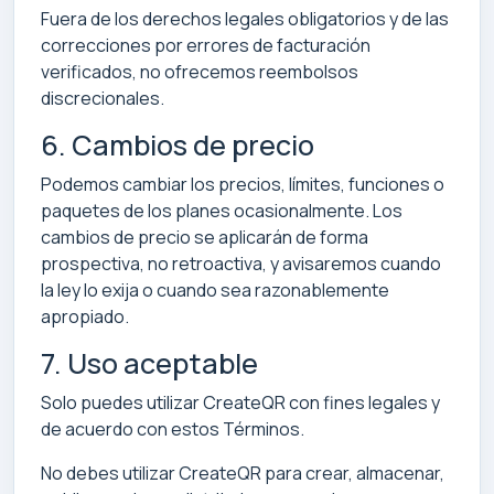
Fuera de los derechos legales obligatorios y de las
correcciones por errores de facturación
verificados, no ofrecemos reembolsos
discrecionales.
6. Cambios de precio
Podemos cambiar los precios, límites, funciones o
paquetes de los planes ocasionalmente. Los
cambios de precio se aplicarán de forma
prospectiva, no retroactiva, y avisaremos cuando
la ley lo exija o cuando sea razonablemente
apropiado.
7. Uso aceptable
Solo puedes utilizar CreateQR con fines legales y
de acuerdo con estos Términos.
No debes utilizar CreateQR para crear, almacenar,