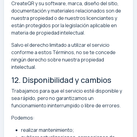
CreateQR y su software, marca, diseño del sitio,
documentación y materiales relacionados son de
nuestra propiedad o de nuestros licenciantes y
están protegidos por la legislación aplicable en
materia de propiedad intelectual.
Salvo el derecho limitado a utilizar el servicio
conforme a estos Términos, no se te concede
ningún derecho sobre nuestra propiedad
intelectual.
12. Disponibilidad y cambios
Trabajamos para que el servicio esté disponible y
sea rápido, pero no garantizamos un
funcionamiento ininterrumpido o libre de errores.
Podemos:
realizar mantenimiento;