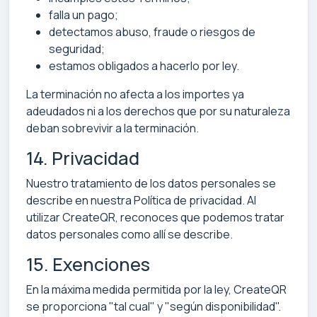
falla un pago;
detectamos abuso, fraude o riesgos de
seguridad;
estamos obligados a hacerlo por ley.
La terminación no afecta a los importes ya
adeudados ni a los derechos que por su naturaleza
deban sobrevivir a la terminación.
14. Privacidad
Nuestro tratamiento de los datos personales se
describe en nuestra Política de privacidad. Al
utilizar CreateQR, reconoces que podemos tratar
datos personales como allí se describe.
15. Exenciones
En la máxima medida permitida por la ley, CreateQR
se proporciona "tal cual" y "según disponibilidad".