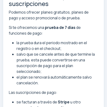
suscripciones
Podemos ofrecer planes gratuitos, planes de
pago y acceso promocional o de prueba.
Si te ofrecemos una
prueba de 7 días
de
funciones de pago:
la prueba dura el periodo mostrado en el
registro o en el checkout;
salvo que se cancele antes de que termine la
prueba, esta puede convertirse en una
suscripción de pago para el plan
seleccionado;
el plan se renovará automáticamente salvo
cancelación.
Las suscripciones de pago:
se facturan a través de
Stripe
u otro