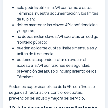
solo podrás utilizar la API conforme a estos
Términos, nuestra documentación y los límites
de tu plan;
debes mantener las claves API confidenciales
y seguras;
no debes incluir claves API secretas en código
frontend público;
pueden aplicarse cuotas, límites mensuales y
límites de frecuencia;
podemos suspender, rotar o revocar el
acceso a la API por razones de seguridad,
prevención del abuso o incumplimiento de los
Términos.
Podemos supervisar el uso de la API con fines de
seguridad, facturación, control de cuotas,
prevención del abuso y mejora del servicio.