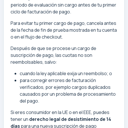
periodo de evaluación sin cargo antes de tu primer
ciclo de facturación de pago.
Para evitar tu primer cargo de pago, cancela antes
de la fecha de fin de prueba mostrada en tu cuenta
o en el flujo de checkout.
Después de que se procese un cargo de
suscripción de pago, las cuotas no son
reembolsables, salvo:
cuando la ley aplicable exija un reembolso; o
para corregir errores de facturación
verificados, por ejemplo cargos duplicados
causados por un problema de procesamiento
del pago.
Si eres consumidor en la UE o en el EEE, puedes
tener un
derecho legal de desistimiento de 14
días
para una nueva suscripción de pago