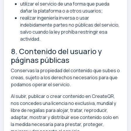
utilizar el servicio de una forma que pueda
dañar la plataforma o a otros usuarios;
realizar ingeniería inversa o usar
indebidamente partes no públicas del servicio,
salvo cuando la ley prohíba restringir esa
actividad.
8. Contenido del usuario y
páginas públicas
Conservas la propiedad del contenido que subes o
creas, sujeto a los derechos necesarios para que
podamos operar el servicio.
Al subir, publicar o crear contenido en CreateQR,
nos concedes una licencia no exclusiva, mundial y
libre de regalías para alojar, tratar, reproducir,
adaptar, mostrar y distribuir ese contenido solo en
la medida necesaria para prestar, proteger,