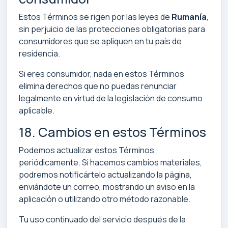
Estos Términos se rigen por las leyes de
Rumanía
,
sin perjuicio de las protecciones obligatorias para
consumidores que se apliquen en tu país de
residencia.
Si eres consumidor, nada en estos Términos
elimina derechos que no puedas renunciar
legalmente en virtud de la legislación de consumo
aplicable.
18. Cambios en estos Términos
Podemos actualizar estos Términos
periódicamente. Si hacemos cambios materiales,
podremos notificártelo actualizando la página,
enviándote un correo, mostrando un aviso en la
aplicación o utilizando otro método razonable.
Tu uso continuado del servicio después de la