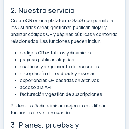
2. Nuestro servicio
CreateQR es una plataforma SaaS que permite a
los usuarios crear, gestionar, publicar, alojar y
analizar códigos QR y páginas públicas y contenido
relacionados. Las funciones pueden incluir:
códigos QR estáticos y dinámicos;
páginas públicas alojadas;
analíticas y seguimiento de escaneos;
recopilación de feedback y reseñas;
experiencias QR basadas en archivos;
acceso a la API;
facturación y gestión de suscripciones.
Podemos añadir, eliminar, mejorar o modificar
funciones de vez en cuando.
3. Planes, pruebas y