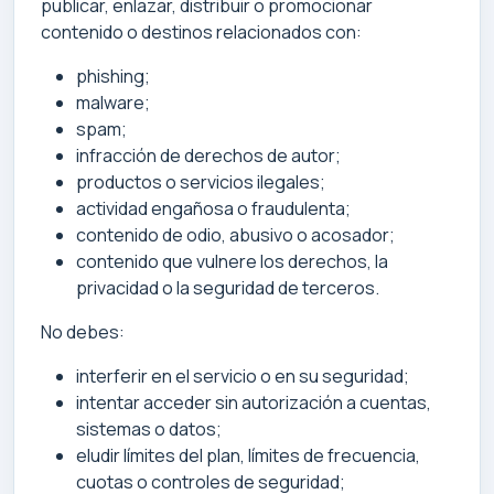
publicar, enlazar, distribuir o promocionar
contenido o destinos relacionados con:
phishing;
malware;
spam;
infracción de derechos de autor;
productos o servicios ilegales;
actividad engañosa o fraudulenta;
contenido de odio, abusivo o acosador;
contenido que vulnere los derechos, la
privacidad o la seguridad de terceros.
No debes:
interferir en el servicio o en su seguridad;
intentar acceder sin autorización a cuentas,
sistemas o datos;
eludir límites del plan, límites de frecuencia,
cuotas o controles de seguridad;