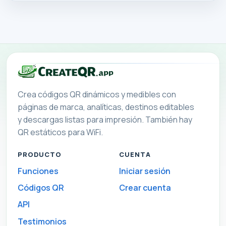
Crea códigos QR dinámicos y medibles con
páginas de marca, analíticas, destinos editables
y descargas listas para impresión. También hay
QR estáticos para WiFi.
PRODUCTO
CUENTA
Funciones
Iniciar sesión
Códigos QR
Crear cuenta
API
Testimonios