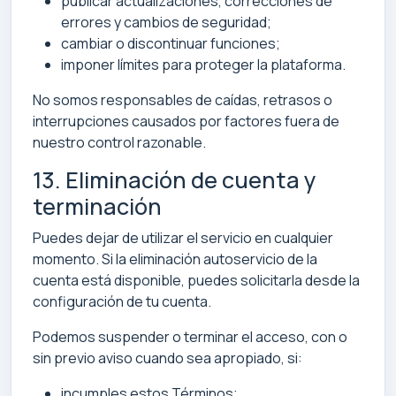
publicar actualizaciones, correcciones de
errores y cambios de seguridad;
cambiar o discontinuar funciones;
imponer límites para proteger la plataforma.
No somos responsables de caídas, retrasos o
interrupciones causados por factores fuera de
nuestro control razonable.
13. Eliminación de cuenta y
terminación
Puedes dejar de utilizar el servicio en cualquier
momento. Si la eliminación autoservicio de la
cuenta está disponible, puedes solicitarla desde la
configuración de tu cuenta.
Podemos suspender o terminar el acceso, con o
sin previo aviso cuando sea apropiado, si:
incumples estos Términos;