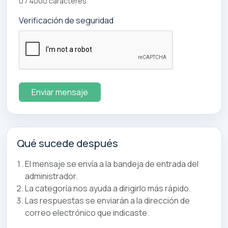
0 / 4000 caracteres
Verificación de seguridad
Enviar mensaje
Qué sucede después
El mensaje se envía a la bandeja de entrada del
administrador.
La categoría nos ayuda a dirigirlo más rápido.
Las respuestas se enviarán a la dirección de
correo electrónico que indicaste.