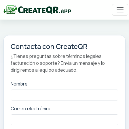
Contacta con CreateQR
¿Tienes preguntas sobre términos legales,
facturación o soporte? Envía un mensaje y lo
dirigiremos al equipo adecuado.
Nombre
Correo electrónico