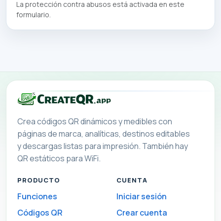
La protección contra abusos está activada en este
formulario.
Crea códigos QR dinámicos y medibles con
páginas de marca, analíticas, destinos editables
y descargas listas para impresión. También hay
QR estáticos para WiFi.
PRODUCTO
CUENTA
Funciones
Iniciar sesión
Códigos QR
Crear cuenta