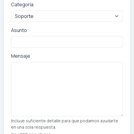
Categoría
Asunto
Mensaje
Incluye suficiente detalle para que podamos ayudarte
en una sola respuesta.