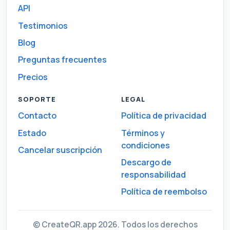
API
Testimonios
Blog
Preguntas frecuentes
Precios
SOPORTE
LEGAL
Contacto
Política de privacidad
Estado
Términos y
condiciones
Cancelar suscripción
Descargo de
responsabilidad
Política de reembolso
© CreateQR.app 2026. Todos los derechos