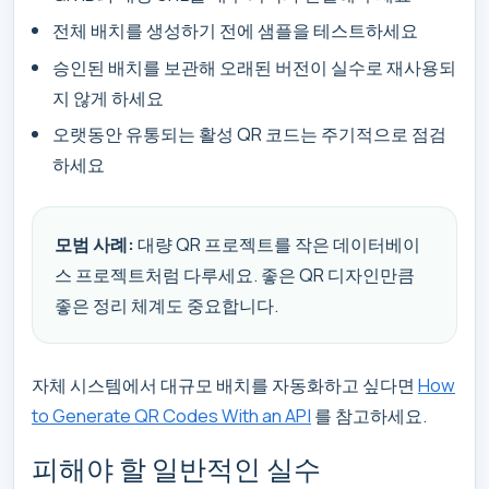
전체 배치를 생성하기 전에 샘플을 테스트하세요
승인된 배치를 보관해 오래된 버전이 실수로 재사용되
지 않게 하세요
오랫동안 유통되는 활성 QR 코드는 주기적으로 점검
하세요
모범 사례:
대량 QR 프로젝트를 작은 데이터베이
스 프로젝트처럼 다루세요. 좋은 QR 디자인만큼
좋은 정리 체계도 중요합니다.
자체 시스템에서 대규모 배치를 자동화하고 싶다면
How
to Generate QR Codes With an API
를 참고하세요.
피해야 할 일반적인 실수