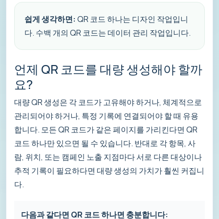
쉽게 생각하면:
QR 코드 하나는 디자인 작업입니
다. 수백 개의 QR 코드는 데이터 관리 작업입니다.
언제 QR 코드를 대량 생성해야 할까
요?
대량 QR 생성은 각 코드가 고유해야 하거나, 체계적으로
관리되어야 하거나, 특정 기록에 연결되어야 할 때 유용
합니다. 모든 QR 코드가 같은 페이지를 가리킨다면 QR
코드 하나만 있으면 될 수 있습니다. 반대로 각 항목, 사
람, 위치, 또는 캠페인 노출 지점마다 서로 다른 대상이나
추적 기록이 필요하다면 대량 생성의 가치가 훨씬 커집니
다.
다음과 같다면 QR 코드 하나면 충분합니다: