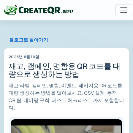
← 블로그로 돌아가기
2026년 6월 10일
재고, 캠페인, 명함용 QR 코드를 대
량으로 생성하는 방법
재고 라벨, 캠페인, 명함, 이벤트, 패키지용 QR 코드를
대량 생성하는 방법을 알아보세요. CSV 설계, 동적
QR 팁, 네이밍 규칙, 테스트 체크리스트까지 포함합니
다.