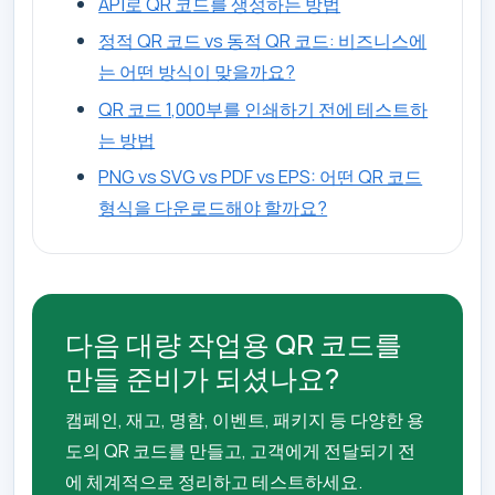
API로 QR 코드를 생성하는 방법
정적 QR 코드 vs 동적 QR 코드: 비즈니스에
는 어떤 방식이 맞을까요?
QR 코드 1,000부를 인쇄하기 전에 테스트하
는 방법
PNG vs SVG vs PDF vs EPS: 어떤 QR 코드
형식을 다운로드해야 할까요?
다음 대량 작업용 QR 코드를
만들 준비가 되셨나요?
캠페인, 재고, 명함, 이벤트, 패키지 등 다양한 용
도의 QR 코드를 만들고, 고객에게 전달되기 전
에 체계적으로 정리하고 테스트하세요.