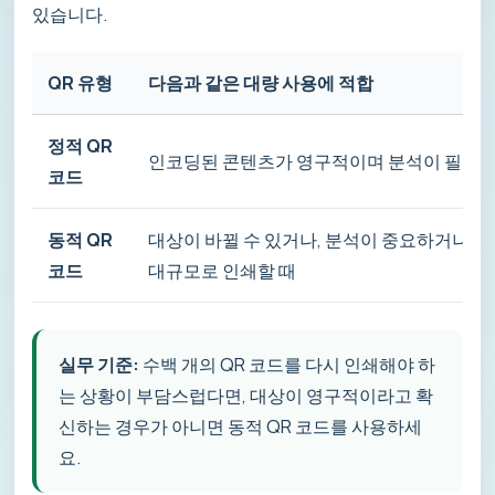
있습니다.
QR 유형
다음과 같은 대량 사용에 적합
정적 QR
인코딩된 콘텐츠가 영구적이며 분석이 필요 
코드
동적 QR
대상이 바뀔 수 있거나, 분석이 중요하거나, 
코드
대규모로 인쇄할 때
실무 기준:
수백 개의 QR 코드를 다시 인쇄해야 하
는 상황이 부담스럽다면, 대상이 영구적이라고 확
신하는 경우가 아니면 동적 QR 코드를 사용하세
요.