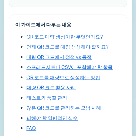
이 가이드에서 다루는 내용
QR 코드 대량 생성이란 무엇인가요?
언제 QR 코드를 대량 생성해야 할까요?
대량 QR 코드에서 정적 vs 동적
스프레드시트나 CSV에 포함해야 할 항목
QR 코드를 대량으로 생성하는 방법
대량 QR 코드 활용 사례
테스트와 품질 관리
많은 QR 코드를 관리하는 모범 사례
피해야 할 일반적인 실수
FAQ