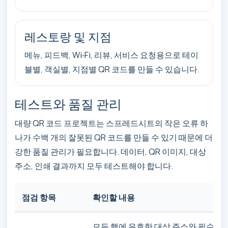
레스토랑 및 지점
메뉴, 피드백, Wi‑Fi, 리뷰, 서비스 요청용으로 테이
블별, 객실별, 지점별 QR 코드를 만들 수 있습니다.
테스트와 품질 관리
대량 QR 코드 프로젝트는 스프레드시트의 작은 오류 하
나가 수백 개의 잘못된 QR 코드를 만들 수 있기 때문에 더
강한 품질 관리가 필요합니다. 데이터, QR 이미지, 대상
주소, 인쇄 결과까지 모두 테스트해야 합니다.
점검 항목
확인할 내용
모든 행에 유효한 대상 주소와 필수 필