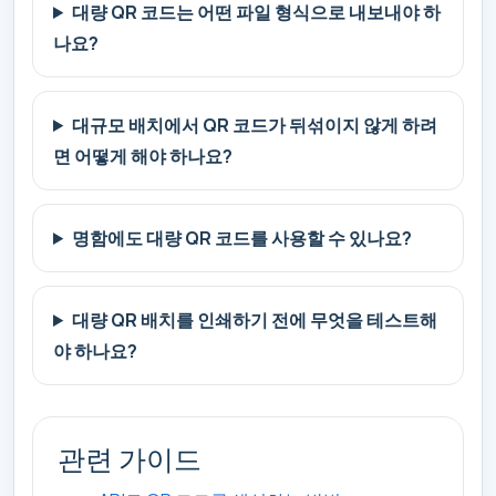
대량 QR 코드는 어떤 파일 형식으로 내보내야 하
나요?
대규모 배치에서 QR 코드가 뒤섞이지 않게 하려
면 어떻게 해야 하나요?
명함에도 대량 QR 코드를 사용할 수 있나요?
대량 QR 배치를 인쇄하기 전에 무엇을 테스트해
야 하나요?
관련 가이드