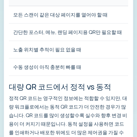
모든 스캔이 같은 대상 페이지를 열어야 할 때
간단한 포스터, 메뉴, 랜딩 페이지용 QR만 필요할 때
노출 위치별 추적이 필요 없을 때
수동 생성이 아직 충분히 빠를 때
대량 QR 코드에서 정적 vs 동적
정적 QR 코드는 영구적인 정보에는 적합할 수 있지만, 대
량 워크플로에서는 동적 QR 코드가 더 안전한 경우가 많
습니다. QR 코드를 많이 생성할수록 실수와 향후 변경 비
용이 더 커지기 때문입니다. 동적 설정을 사용하면 코드
를 인쇄하거나 배포한 뒤에도 더 많은 제어권을 가질 수