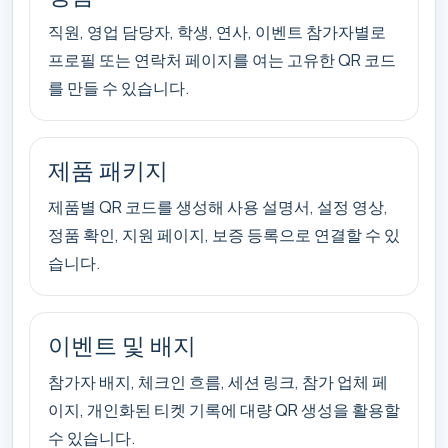
직원, 영업 담당자, 학생, 연사, 이벤트 참가자별로
프로필 또는 연락처 페이지를 여는 고유한 QR 코드
를 만들 수 있습니다.
제품 패키지
제품별 QR 코드를 생성해 사용 설명서, 설정 영상,
정품 확인, 지원 페이지, 보증 등록으로 연결할 수 있
습니다.
이벤트 및 배지
참가자 배지, 체크인 흐름, 세션 링크, 참가 업체 페
이지, 개인화된 티켓 기록에 대량 QR 생성을 활용할
수 있습니다.