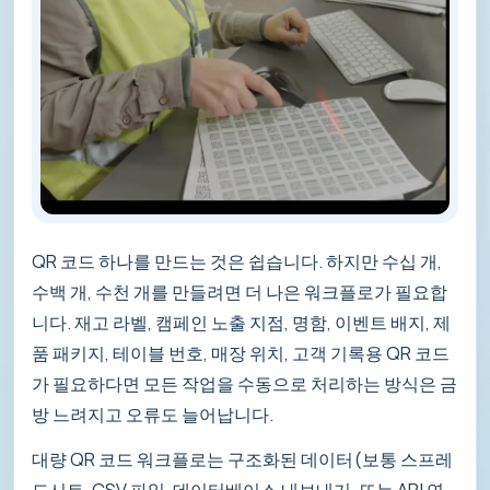
QR 코드 하나를 만드는 것은 쉽습니다. 하지만 수십 개,
수백 개, 수천 개를 만들려면 더 나은 워크플로가 필요합
니다. 재고 라벨, 캠페인 노출 지점, 명함, 이벤트 배지, 제
품 패키지, 테이블 번호, 매장 위치, 고객 기록용 QR 코드
가 필요하다면 모든 작업을 수동으로 처리하는 방식은 금
방 느려지고 오류도 늘어납니다.
대량 QR 코드 워크플로는 구조화된 데이터(보통 스프레
드시트, CSV 파일, 데이터베이스 내보내기, 또는 API 연