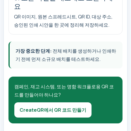
요
QR 이미지, 원본 스프레드시트, QR ID, 대상 주소,
승인된 인쇄 시안을 한 곳에 정리해 저장하세요.
가장 중요한 단계:
전체 배치를 생성하거나 인쇄하
기 전에 먼저 소규모 배치를 테스트하세요.
캠페인, 재고 시스템, 또는 명함 워크플로용 QR 코
드를 만들어야 하나요?
CreateQR에서 QR 코드 만들기