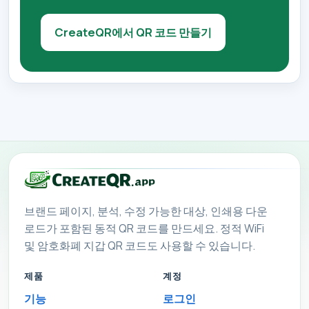
CreateQR에서 QR 코드 만들기
브랜드 페이지, 분석, 수정 가능한 대상, 인쇄용 다운
로드가 포함된 동적 QR 코드를 만드세요. 정적 WiFi
및 암호화폐 지갑 QR 코드도 사용할 수 있습니다.
제품
계정
기능
로그인