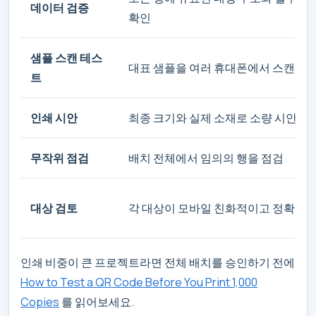
데이터 검증
확인
샘플 스캔 테스
대표 샘플을 여러 휴대폰에서 스캔
트
인쇄 시안
최종 크기와 실제 소재로 소량 시안을 
무작위 점검
배치 전체에서 임의의 행을 점검
대상 검토
각 대상이 모바일 친화적이고 정확한지
인쇄 비중이 큰 프로젝트라면 전체 배치를 승인하기 전에
How to Test a QR Code Before You Print 1,000
Copies
를 읽어보세요.