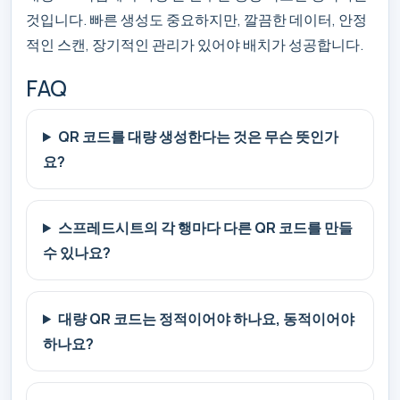
것입니다. 빠른 생성도 중요하지만, 깔끔한 데이터, 안정
적인 스캔, 장기적인 관리가 있어야 배치가 성공합니다.
FAQ
QR 코드를 대량 생성한다는 것은 무슨 뜻인가
요?
스프레드시트의 각 행마다 다른 QR 코드를 만들
수 있나요?
대량 QR 코드는 정적이어야 하나요, 동적이어야
하나요?