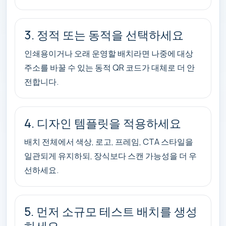
3. 정적 또는 동적을 선택하세요
인쇄용이거나 오래 운영할 배치라면 나중에 대상
주소를 바꿀 수 있는 동적 QR 코드가 대체로 더 안
전합니다.
4. 디자인 템플릿을 적용하세요
배치 전체에서 색상, 로고, 프레임, CTA 스타일을
일관되게 유지하되, 장식보다 스캔 가능성을 더 우
선하세요.
5. 먼저 소규모 테스트 배치를 생성
하세요