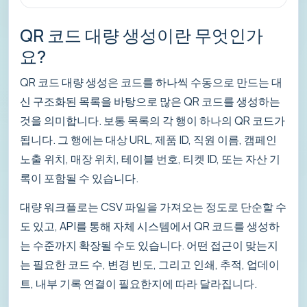
QR 코드 대량 생성이란 무엇인가
요?
QR 코드 대량 생성은 코드를 하나씩 수동으로 만드는 대
신 구조화된 목록을 바탕으로 많은 QR 코드를 생성하는
것을 의미합니다. 보통 목록의 각 행이 하나의 QR 코드가
됩니다. 그 행에는 대상 URL, 제품 ID, 직원 이름, 캠페인
노출 위치, 매장 위치, 테이블 번호, 티켓 ID, 또는 자산 기
록이 포함될 수 있습니다.
대량 워크플로는 CSV 파일을 가져오는 정도로 단순할 수
도 있고, API를 통해 자체 시스템에서 QR 코드를 생성하
는 수준까지 확장될 수도 있습니다. 어떤 접근이 맞는지
는 필요한 코드 수, 변경 빈도, 그리고 인쇄, 추적, 업데이
트, 내부 기록 연결이 필요한지에 따라 달라집니다.