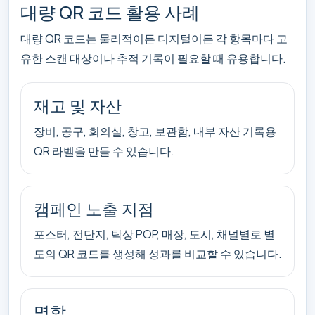
대량 QR 코드 활용 사례
대량 QR 코드는 물리적이든 디지털이든 각 항목마다 고
유한 스캔 대상이나 추적 기록이 필요할 때 유용합니다.
재고 및 자산
장비, 공구, 회의실, 창고, 보관함, 내부 자산 기록용
QR 라벨을 만들 수 있습니다.
캠페인 노출 지점
포스터, 전단지, 탁상 POP, 매장, 도시, 채널별로 별
도의 QR 코드를 생성해 성과를 비교할 수 있습니다.
명함