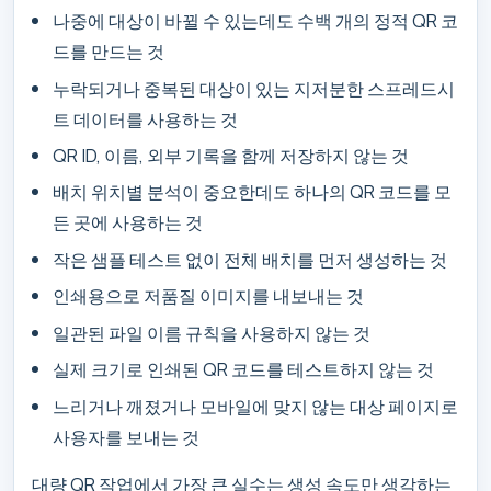
나중에 대상이 바뀔 수 있는데도 수백 개의 정적 QR 코
드를 만드는 것
누락되거나 중복된 대상이 있는 지저분한 스프레드시
트 데이터를 사용하는 것
QR ID, 이름, 외부 기록을 함께 저장하지 않는 것
배치 위치별 분석이 중요한데도 하나의 QR 코드를 모
든 곳에 사용하는 것
작은 샘플 테스트 없이 전체 배치를 먼저 생성하는 것
인쇄용으로 저품질 이미지를 내보내는 것
일관된 파일 이름 규칙을 사용하지 않는 것
실제 크기로 인쇄된 QR 코드를 테스트하지 않는 것
느리거나 깨졌거나 모바일에 맞지 않는 대상 페이지로
사용자를 보내는 것
대량 QR 작업에서 가장 큰 실수는 생성 속도만 생각하는