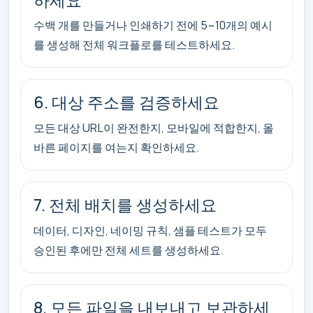
수백 개를 만들거나 인쇄하기 전에 5~10개의 예시
를 생성해 전체 워크플로를 테스트하세요.
6. 대상 주소를 검증하세요
모든 대상 URL이 완전한지, 모바일에 적합한지, 올
바른 페이지를 여는지 확인하세요.
7. 전체 배치를 생성하세요
데이터, 디자인, 네이밍 규칙, 샘플 테스트가 모두
승인된 후에만 전체 세트를 생성하세요.
8. 모든 파일을 내보내고 보관하세