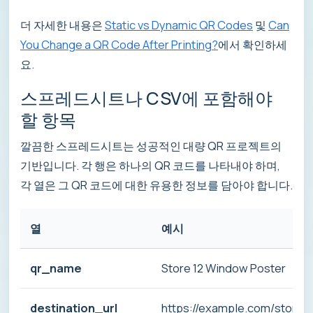
더 자세한 내용은
Static vs Dynamic QR Codes
및
Can
You Change a QR Code After Printing?
에서 확인하세
요.
스프레드시트나 CSV에 포함해야
할 항목
깔끔한 스프레드시트는 성공적인 대량 QR 프로젝트의
기반입니다. 각 행은 하나의 QR 코드를 나타내야 하며,
각 열은 그 QR 코드에 대한 유용한 정보를 담아야 합니다.
열
예시
qr_name
Store 12 Window Poster
destination_url
https://example.com/store-1