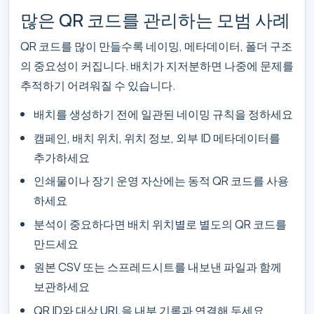
많은 QR 코드를 관리하는 모범 사례
QR 코드를 많이 만들수록 네이밍, 메타데이터, 폴더 구조
의 중요성이 커집니다. 배치가 지저분하면 나중에 문제를
추적하기 어려워질 수 있습니다.
배치를 생성하기 전에 일관된 네이밍 규칙을 정하세요
캠페인, 배치 위치, 위치 정보, 외부 ID 메타데이터를
추가하세요
인쇄물이나 장기 운영 자산에는 동적 QR 코드를 사용
하세요
분석이 중요하다면 배치 위치별로 별도의 QR 코드를
만드세요
원본 CSV 또는 스프레드시트를 내보낸 파일과 함께
보관하세요
QR ID와 대상 URL을 내부 기록과 연결해 두세요