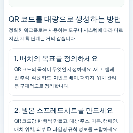
QR 코드를 대량으로 생성하는 방법
정확한 워크플로는 사용하는 도구나 시스템에 따라 다르
지만, 계획 단계는 거의 같습니다.
1. 배치의 목표를 정의하세요
QR 코드의 목적이 무엇인지 정하세요. 재고, 캠페
인 추적, 직원 카드, 이벤트 배지, 패키지, 위치 관리
등 구체적으로 정리합니다.
2. 원본 스프레드시트를 만드세요
QR 코드당 한 행씩 만들고, 대상 주소, 이름, 캠페인,
배치 위치, 외부 ID, 파일명 규칙 정보를 포함하세요.