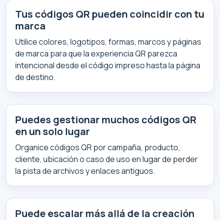
Tus códigos QR pueden coincidir con tu
marca
Utilice colores, logotipos, formas, marcos y páginas
de marca para que la experiencia QR parezca
intencional desde el código impreso hasta la página
de destino.
Puedes gestionar muchos códigos QR
en un solo lugar
Organice códigos QR por campaña, producto,
cliente, ubicación o caso de uso en lugar de perder
la pista de archivos y enlaces antiguos.
Puede escalar más allá de la creación