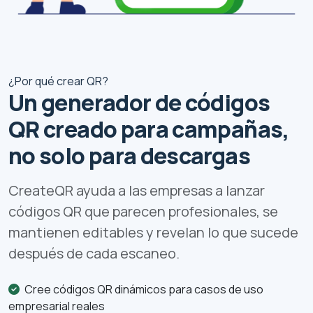
¿Por qué crear QR?
Un generador de códigos
QR creado para campañas,
no solo para descargas
CreateQR ayuda a las empresas a lanzar
códigos QR que parecen profesionales, se
mantienen editables y revelan lo que sucede
después de cada escaneo.
Cree códigos QR dinámicos para casos de uso
empresarial reales