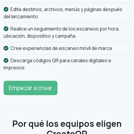
Edite destinos, archivos, menús y páginas después
del lanzamiento
Realice un seguimiento de los escaneos por hora,
ubicación, dispositivo y campaña
Cree experiencias de escaneo móvil de marca
Descarga códigos QR para canales digitales e
impresos
Empezar a crear
Por qué los equipos eligen
CreateQR