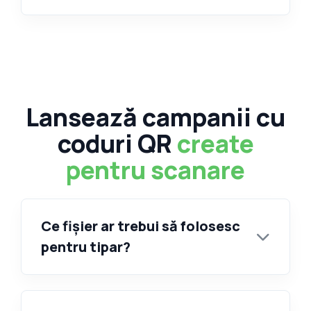
Lansează campanii cu
coduri QR
create
pentru scanare
Ce fișier ar trebui să folosesc
pentru tipar?