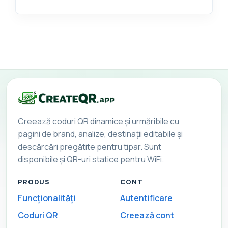
Creează coduri QR dinamice și urmăribile cu
pagini de brand, analize, destinații editabile și
descărcări pregătite pentru tipar. Sunt
disponibile și QR-uri statice pentru WiFi.
PRODUS
CONT
Funcționalități
Autentificare
Coduri QR
Creează cont