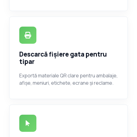
Descarcă fișiere gata pentru
tipar
Exportă materiale QR clare pentru ambalaje,
afișe, meniuri, etichete, ecrane și reclame.