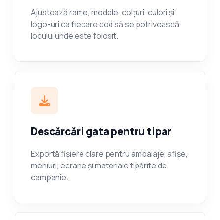
Ajustează rame, modele, colțuri, culori și
logo-uri ca fiecare cod să se potrivească
locului unde este folosit.
Descărcări gata pentru tipar
Exportă fișiere clare pentru ambalaje, afișe,
meniuri, ecrane și materiale tipărite de
campanie.