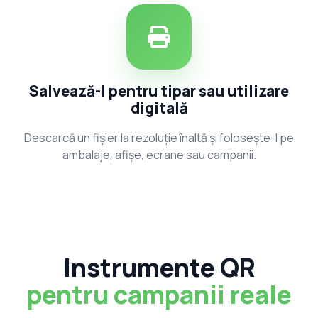
Salvează-l pentru tipar sau utilizare
digitală
Descarcă un fișier la rezoluție înaltă și folosește-l pe
ambalaje, afișe, ecrane sau campanii.
Instrumente QR
pentru campanii reale