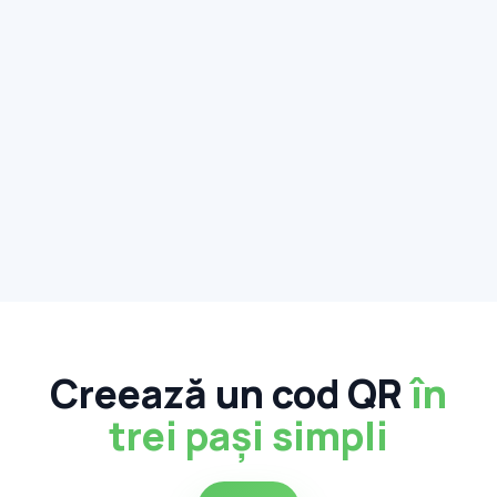
Creează un cod QR
în
trei pași simpli