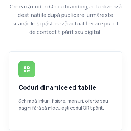
Creează coduri QR cu branding, actualizează
destinațiile după publicare, urmărește
scanările și păstrează actual fiecare punct
de contact tipărit sau digital.
Coduri dinamice editabile
Schimbă linkuri, fișiere, meniuri, oferte sau
pagini fără să înlocuiești codul QR tipărit.