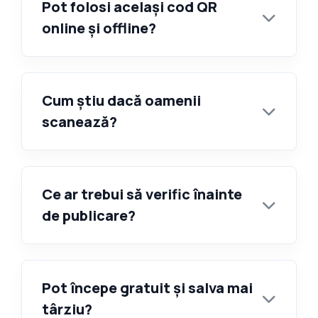
Pot folosi același cod QR
online și offline?
Cum știu dacă oamenii
scanează?
Ce ar trebui să verific înainte
de publicare?
Pot începe gratuit și salva mai
târziu?