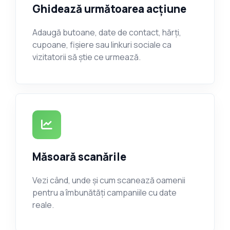
Ghidează următoarea acțiune
Adaugă butoane, date de contact, hărți,
cupoane, fișiere sau linkuri sociale ca
vizitatorii să știe ce urmează.
Măsoară scanările
Vezi când, unde și cum scanează oamenii
pentru a îmbunătăți campaniile cu date
reale.