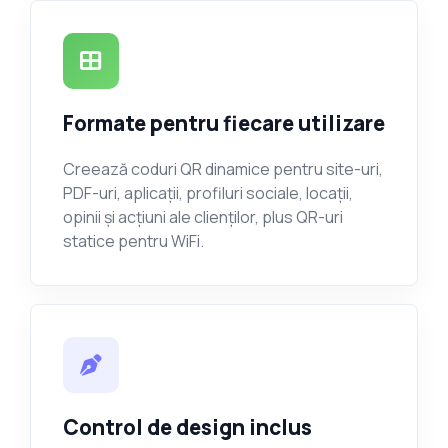
Formate pentru fiecare utilizare
Creează coduri QR dinamice pentru site-uri,
PDF-uri, aplicații, profiluri sociale, locații,
opinii și acțiuni ale clienților, plus QR-uri
statice pentru WiFi.
Control de design inclus