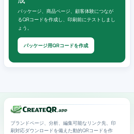
パッケージ、商品ページ、顧客体験につなが
るQRコードを作成し、印刷前にテストしまし
ょう。
パッケージ用QRコードを作成
ブランドページ、分析、編集可能なリンク先、印
刷対応ダウンロードを備えた動的QRコードを作