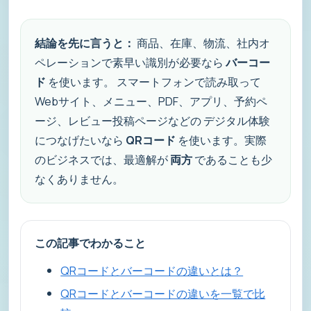
結論を先に言うと：
商品、在庫、物流、社内オ
ペレーションで素早い識別が必要なら
バーコー
ド
を使います。 スマートフォンで読み取って
Webサイト、メニュー、PDF、アプリ、予約ペ
ージ、レビュー投稿ページなどの デジタル体験
につなげたいなら
QRコード
を使います。実際
のビジネスでは、最適解が
両方
であることも少
なくありません。
この記事でわかること
QRコードとバーコードの違いとは？
QRコードとバーコードの違いを一覧で比