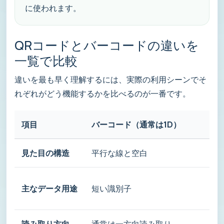
に使われます。
QRコードとバーコードの違いを
一覧で比較
違いを最も早く理解するには、実際の利用シーンでそ
れぞれがどう機能するかを比べるのが一番です。
項目
バーコード（通常は1D）
見た目の構造
平行な線と空白
主なデータ用途
短い識別子
読み取り方向
通常は一方向読み取り