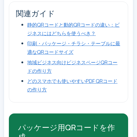
関連ガイド
静的QRコードと動的QRコードの違い：ビ
ジネスにはどちらを使うべき？
印刷・パッケージ・チラシ・テーブルに最
適なQRコードサイズ
地域ビジネス向けビジネスページQRコー
ドの作り方
どのスマホでも使いやすいPDF QRコード
の作り方
パッケージ用QRコードを作
成