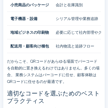
小売商品のパッケージ
会計と在庫識別
電子機器・設備
シリアル管理や業務追跡
地域ビジネスの印刷物
必要に応じて社内管理やクー
配送用・顧客向け梱包
社内物流と追跡フロー
だからこそ、QRコードがあらゆる場面でバーコード
を自動的に置き換えるわけではありません。多くの場
合、 業務システムはバーコードに任せ、顧客体験は
QRコードに任せるのが最適です。
適切なコードを選ぶためのベスト
プラクティス