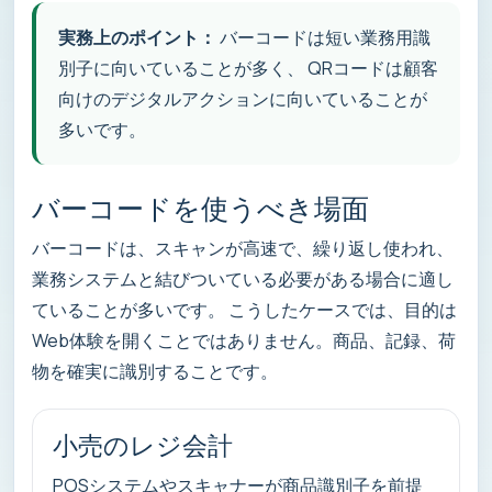
実務上のポイント：
バーコードは短い業務用識
別子に向いていることが多く、 QRコードは顧客
向けのデジタルアクションに向いていることが
多いです。
バーコードを使うべき場面
バーコードは、スキャンが高速で、繰り返し使われ、
業務システムと結びついている必要がある場合に適し
ていることが多いです。 こうしたケースでは、目的は
Web体験を開くことではありません。商品、記録、荷
物を確実に識別することです。
小売のレジ会計
POSシステムやスキャナーが商品識別子を前提