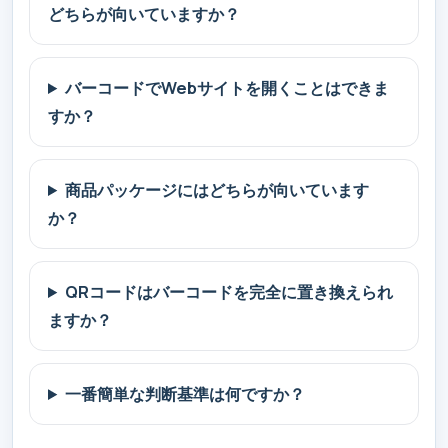
どちらが向いていますか？
バーコードでWebサイトを開くことはできま
すか？
商品パッケージにはどちらが向いています
か？
QRコードはバーコードを完全に置き換えられ
ますか？
一番簡単な判断基準は何ですか？