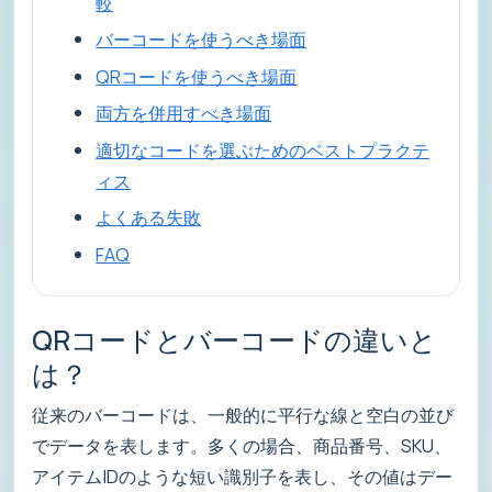
較
バーコードを使うべき場面
QRコードを使うべき場面
両方を併用すべき場面
適切なコードを選ぶためのベストプラクテ
ィス
よくある失敗
FAQ
QRコードとバーコードの違いと
は？
従来のバーコードは、一般的に平行な線と空白の並び
でデータを表します。多くの場合、商品番号、SKU、
アイテムIDのような短い識別子を表し、その値はデー