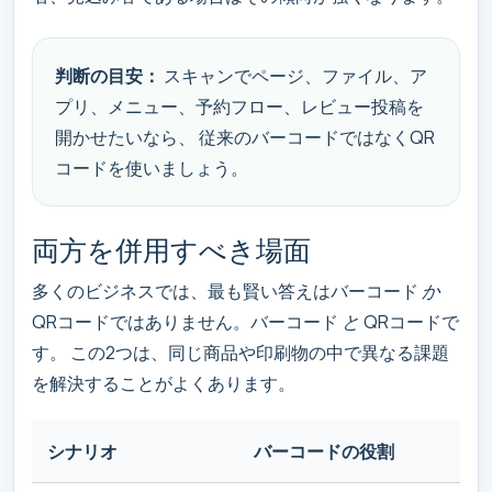
判断の目安：
スキャンでページ、ファイル、ア
プリ、メニュー、予約フロー、レビュー投稿を
開かせたいなら、 従来のバーコードではなくQR
コードを使いましょう。
両方を併用すべき場面
多くのビジネスでは、最も賢い答えはバーコード
か
QRコードではありません。バーコード
と
QRコードで
す。 この2つは、同じ商品や印刷物の中で異なる課題
を解決することがよくあります。
シナリオ
バーコードの役割