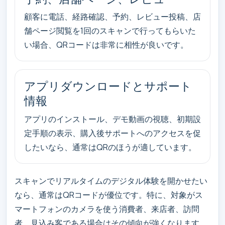
顧客に電話、経路確認、予約、レビュー投稿、店
舗ページ閲覧を1回のスキャンで行ってもらいた
い場合、QRコードは非常に相性が良いです。
アプリダウンロードとサポート
情報
アプリのインストール、デモ動画の視聴、初期設
定手順の表示、購入後サポートへのアクセスを促
したいなら、通常はQRのほうが適しています。
スキャンでリアルタイムのデジタル体験を開かせたい
なら、通常はQRコードが優位です。特に、対象がス
マートフォンのカメラを使う消費者、来店者、訪問
者、見込み客である場合はその傾向が強くなります。