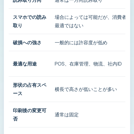
スマホでの読み
場合によっては可能だが、消費者向
取り
最適ではない
破損への強さ
一般的には許容度が低め
最適な用途
POS、在庫管理、物流、社内ID
形状の占有スペ
横長で高さが低いことが多い
ース
印刷後の変更可
通常は固定
否