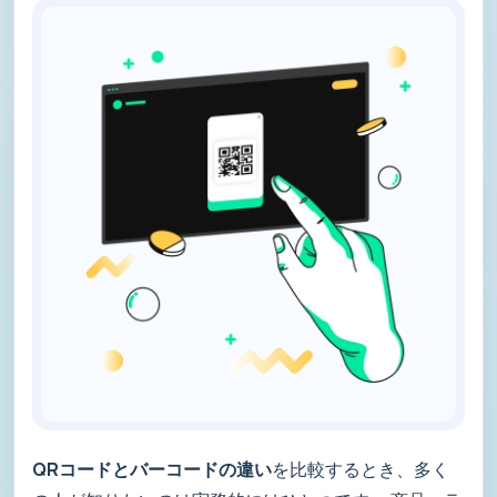
QRコードとバーコードの違い
を比較するとき、多く