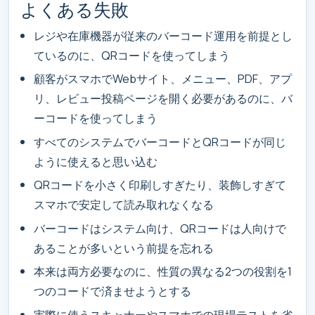
よくある失敗
レジや在庫機器が従来のバーコード運用を前提とし
ているのに、QRコードを使ってしまう
顧客がスマホでWebサイト、メニュー、PDF、アプ
リ、レビュー投稿ページを開く必要があるのに、バ
ーコードを使ってしまう
すべてのシステムでバーコードとQRコードが同じ
ように使えると思い込む
QRコードを小さく印刷しすぎたり、装飾しすぎて
スマホで安定して読み取れなくなる
バーコードはシステム向け、QRコードは人向けで
あることが多いという前提を忘れる
本来は両方必要なのに、性質の異なる2つの役割を1
つのコードで済ませようとする
実際に使うスキャナーやスマホでの現場テストを省