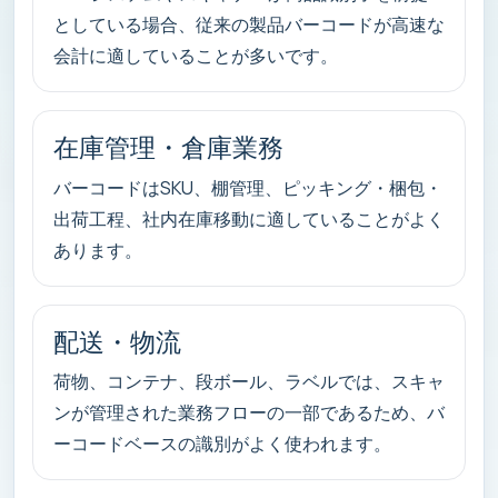
としている場合、従来の製品バーコードが高速な
会計に適していることが多いです。
在庫管理・倉庫業務
バーコードはSKU、棚管理、ピッキング・梱包・
出荷工程、社内在庫移動に適していることがよく
あります。
配送・物流
荷物、コンテナ、段ボール、ラベルでは、スキャ
ンが管理された業務フローの一部であるため、バ
ーコードベースの識別がよく使われます。