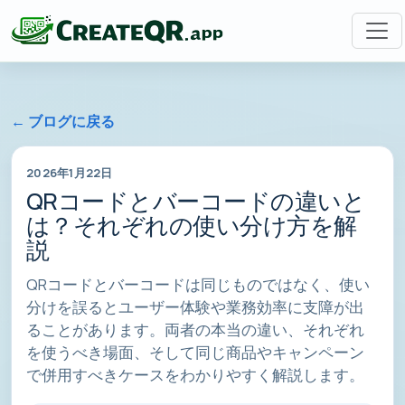
← ブログに戻る
2026年1月22日
QRコードとバーコードの違いと
は？それぞれの使い分け方を解
説
QRコードとバーコードは同じものではなく、使い
分けを誤るとユーザー体験や業務効率に支障が出
ることがあります。両者の本当の違い、それぞれ
を使うべき場面、そして同じ商品やキャンペーン
で併用すべきケースをわかりやすく解説します。