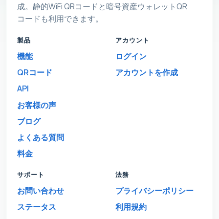
成。静的WiFi QRコードと暗号資産ウォレットQR
コードも利用できます。
製品
アカウント
機能
ログイン
QRコード
アカウントを作成
API
お客様の声
ブログ
よくある質問
料金
サポート
法務
お問い合わせ
プライバシーポリシー
ステータス
利用規約