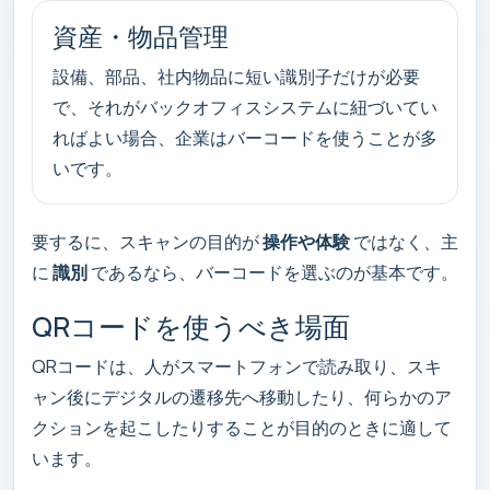
資産・物品管理
設備、部品、社内物品に短い識別子だけが必要
で、それがバックオフィスシステムに紐づいてい
ればよい場合、企業はバーコードを使うことが多
いです。
要するに、スキャンの目的が
操作や体験
ではなく、主
に
識別
であるなら、バーコードを選ぶのが基本です。
QRコードを使うべき場面
QRコードは、人がスマートフォンで読み取り、スキ
ャン後にデジタルの遷移先へ移動したり、何らかのア
クションを起こしたりすることが目的のときに適して
います。