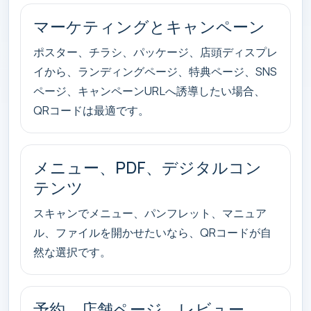
マーケティングとキャンペーン
ポスター、チラシ、パッケージ、店頭ディスプレ
イから、ランディングページ、特典ページ、SNS
ページ、キャンペーンURLへ誘導したい場合、
QRコードは最適です。
メニュー、PDF、デジタルコン
テンツ
スキャンでメニュー、パンフレット、マニュア
ル、ファイルを開かせたいなら、QRコードが自
然な選択です。
予約、店舗ページ、レビュー