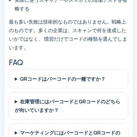
略する
最も多い失敗は技術的なものではありません。戦略上
のものです。多くの企業は、スキャンで何を達成した
いかではなく、 慣習だけでコードの種類を選んでしま
います。
FAQ
QRコードはバーコードの一種ですか？
在庫管理にはバーコードとQRコードのどちら
が向いていますか？
マーケティングにはバーコードとQRコードの