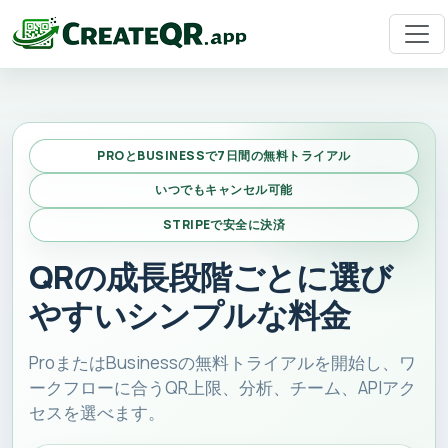
PROとBUSINESSで7日間の無料トライアル
いつでもキャンセル可能
STRIPEで安全に決済
QRの成長段階ごとに選び
やすいシンプルな料金
ProまたはBusinessの無料トライアルを開始し、ワ
ークフローに合うQR上限、分析、チーム、APIアク
セスを選べます。