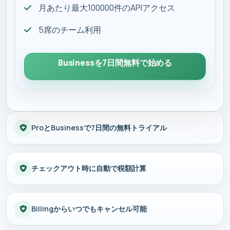
月あたり最大100000件のAPIアクセス
5席のチーム利用
Businessを7日間無料で始める
ProとBusinessで7日間の無料トライアル
チェックアウト時に自動で税額計算
Billingからいつでもキャンセル可能