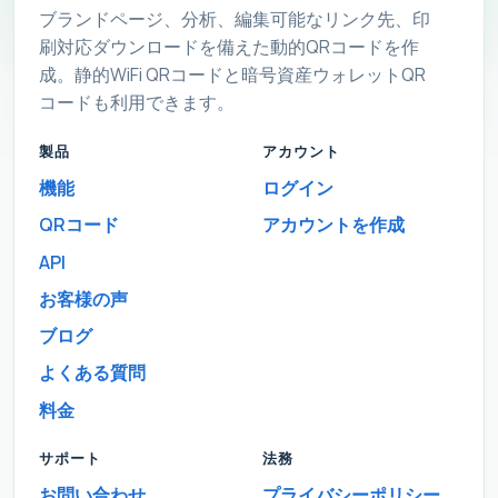
ブランドページ、分析、編集可能なリンク先、印
刷対応ダウンロードを備えた動的QRコードを作
成。静的WiFi QRコードと暗号資産ウォレットQR
コードも利用できます。
製品
アカウント
機能
ログイン
QRコード
アカウントを作成
API
お客様の声
ブログ
よくある質問
料金
サポート
法務
お問い合わせ
プライバシーポリシー