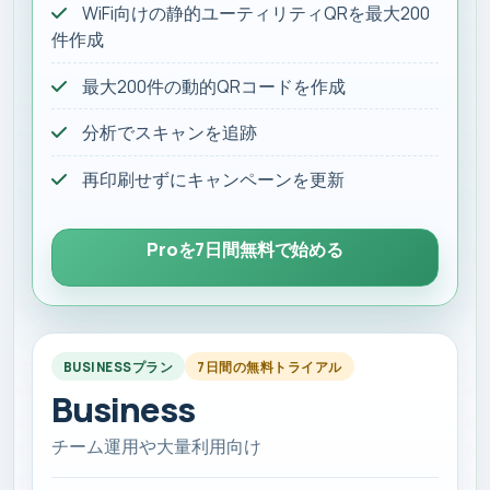
WiFi向けの静的ユーティリティQRを最大200
件作成
最大200件の動的QRコードを作成
分析でスキャンを追跡
再印刷せずにキャンペーンを更新
Proを7日間無料で始める
BUSINESSプラン
7日間の無料トライアル
Business
チーム運用や大量利用向け