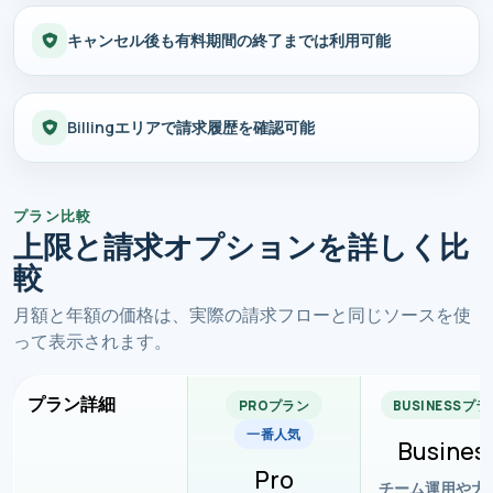
キャンセル後も有料期間の終了までは利用可能
Billingエリアで請求履歴を確認可能
プラン比較
上限と請求オプションを詳しく比
較
月額と年額の価格は、実際の請求フローと同じソースを使
って表示されます。
プラン詳細
PROプラン
BUSINESSプラ
一番人気
Busines
Pro
チーム運用や大