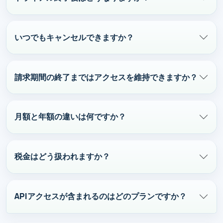
いつでもキャンセルできますか？
請求期間の終了まではアクセスを維持できますか？
月額と年額の違いは何ですか？
税金はどう扱われますか？
APIアクセスが含まれるのはどのプランですか？