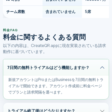
チーム席数
含まれていません
5席
料金FAQ
料金に関するよくある質問
以下の内容は、CreateQR.appに現在実装されている請求
動作に基づいています。
7日間の無料トライアルはどう機能しますか？
新規アカウントはProまたはBusinessを7日間の無料トラ
イアルで開始できます。アカウント作成前に料金ページ
でプランと請求間隔を選べます。
トライアル終了後はどうなりますか？