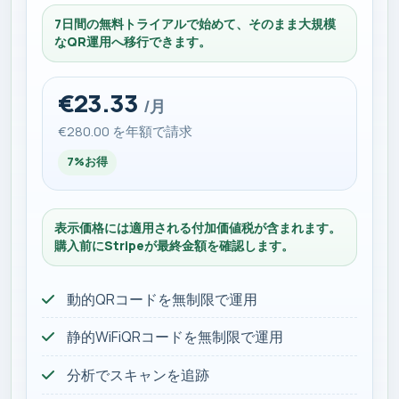
7日間の無料トライアルで始めて、そのまま大規模
なQR運用へ移行できます。
€23.33
/月
€280.00 を年額で請求
7%お得
表示価格には適用される付加価値税が含まれます。
購入前にStripeが最終金額を確認します。
動的QRコードを無制限で運用
静的WiFiQRコードを無制限で運用
分析でスキャンを追跡