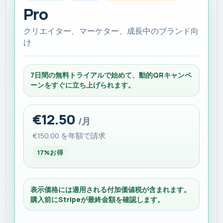
Pro
クリエイター、マーケター、成長中のブランド向
け
7日間の無料トライアルで始めて、動的QRキャンペ
ーンをすぐに立ち上げられます。
€12.50
/月
€150.00 を年額で請求
17%お得
表示価格には適用される付加価値税が含まれます。
購入前にStripeが最終金額を確認します。