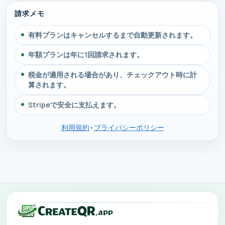
請求メモ
有料プランはキャンセルするまで自動更新されます。
年額プランは年に1回請求されます。
税金が適用される場合があり、チェックアウト時に計
算されます。
Stripeで安全に支払えます。
利用規約
•
プライバシーポリシー