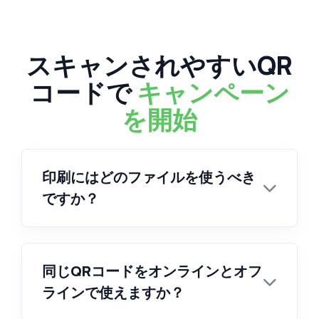
スキャンされやすいQR
コードで
キャンペーン
を開始
印刷にはどのファイルを使うべき
ですか？
同じQRコードをオンラインとオフ
ラインで使えますか？