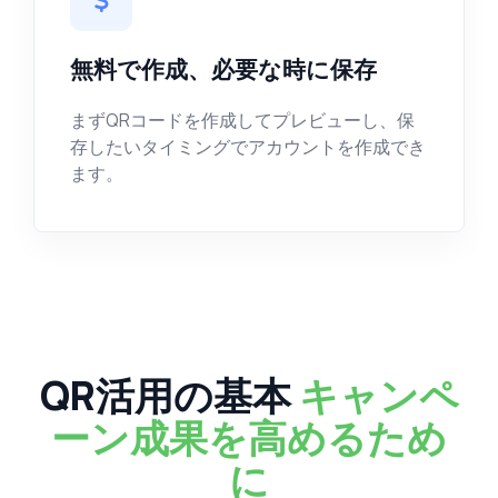
無料で作成、必要な時に保存
まずQRコードを作成してプレビューし、保
存したいタイミングでアカウントを作成でき
ます。
QR活用の基本
キャンペ
ーン成果を高めるため
に