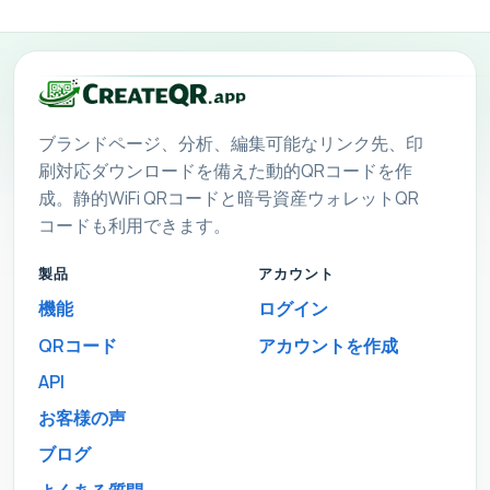
ブランドページ、分析、編集可能なリンク先、印
刷対応ダウンロードを備えた動的QRコードを作
成。静的WiFi QRコードと暗号資産ウォレットQR
コードも利用できます。
製品
アカウント
機能
ログイン
QRコード
アカウントを作成
API
お客様の声
ブログ