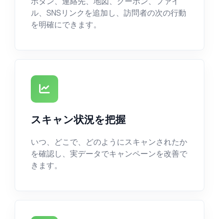
ボタン、連絡先、地図、クーポン、ファイ
ル、SNSリンクを追加し、訪問者の次の行動
を明確にできます。
スキャン状況を把握
いつ、どこで、どのようにスキャンされたか
を確認し、実データでキャンペーンを改善で
きます。