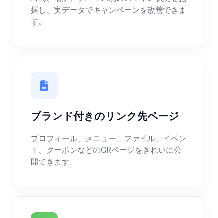
握し、実データでキャンペーンを改善できま
す。
ブランド付きのリンク先ページ
プロフィール、メニュー、ファイル、イベン
ト、クーポンなどのQRページをきれいに公
開できます。