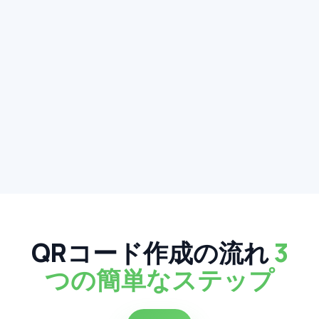
QRコード作成の流れ
3
つの簡単なステップ