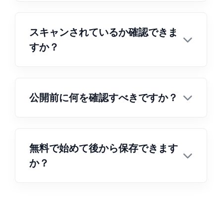
スキャンされているか確認できま
すか？
公開前に何を確認すべきですか？
無料で始めて後から保存できます
か？