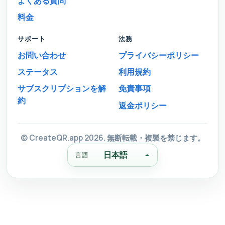
よくある質問
料金
サポート
法務
お問い合わせ
プライバシーポリシー
ステータス
利用規約
サブスクリプションを解
免責事項
約
返金ポリシー
© CreateQR.app 2026. 無断転載・複製を禁じます。
日本語
言語