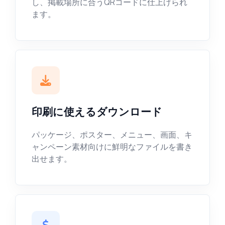
し、掲載場所に合うQRコードに仕上げられ
ます。
印刷に使えるダウンロード
パッケージ、ポスター、メニュー、画面、キ
ャンペーン素材向けに鮮明なファイルを書き
出せます。