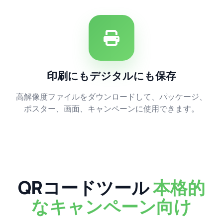
印刷にもデジタルにも保存
高解像度ファイルをダウンロードして、パッケージ、
ポスター、画面、キャンペーンに使用できます。
QRコードツール
本格的
なキャンペーン向け