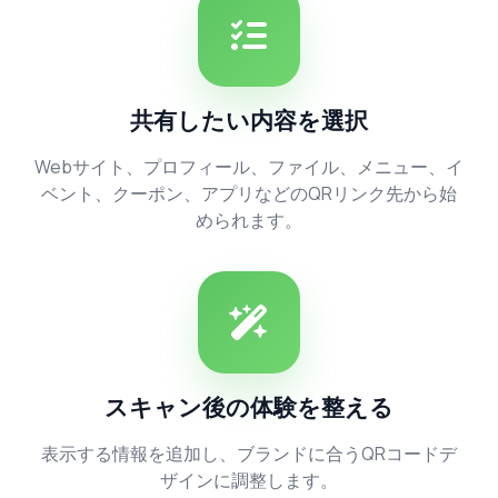
共有したい内容を選択
Webサイト、プロフィール、ファイル、メニュー、イ
ベント、クーポン、アプリなどのQRリンク先から始
められます。
スキャン後の体験を整える
表示する情報を追加し、ブランドに合うQRコードデ
ザインに調整します。