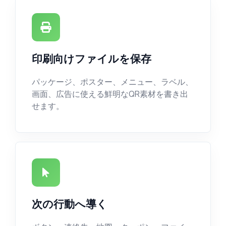
印刷向けファイルを保存
パッケージ、ポスター、メニュー、ラベル、
画面、広告に使える鮮明なQR素材を書き出
せます。
次の行動へ導く