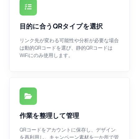
目的に合うQRタイプを選択
リンク先が変わる可能性や分析が必要な場合
は動的QRコードを選び、静的QRコードは
WiFiにのみ使用します。
作業を整理して管理
QRコードをアカウントに保存し、デザイン
を再利用し、キャンペーン素材を一か所で管