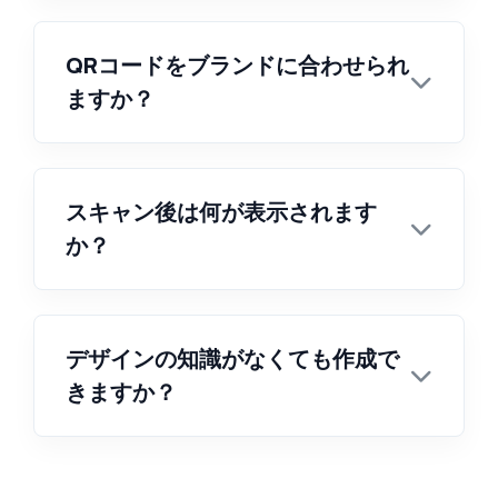
QRコードをブランドに合わせられ
ますか？
スキャン後は何が表示されます
か？
デザインの知識がなくても作成で
きますか？