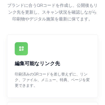
ブランドに合うQRコードを作成し、公開後もリ
ンク先を更新し、スキャン状況を確認しながら
印刷物やデジタル施策を最新に保てます。
編集可能なリンク先
印刷済みのQRコードを差し替えずに、リン
ク、ファイル、メニュー、特典、ページを変
更できます。