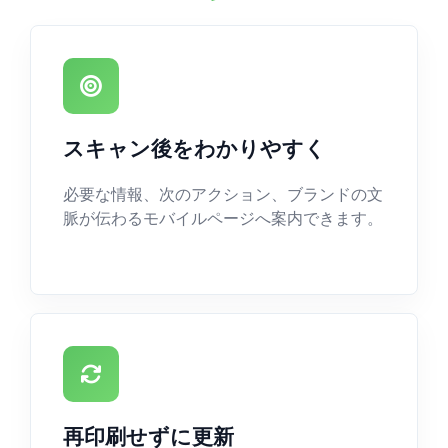
スキャン後をわかりやすく
必要な情報、次のアクション、ブランドの文
脈が伝わるモバイルページへ案内できます。
再印刷せずに更新