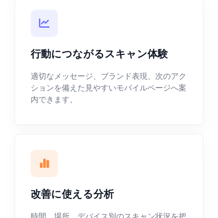
行動につながるスキャン体験
適切なメッセージ、ブランド表現、次のアク
ションを備えた見やすいモバイルページへ案
内できます。
改善に使える分析
時間、場所、デバイス別のスキャン状況を把