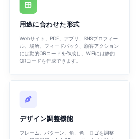
用途に合わせた形式
Webサイト、PDF、アプリ、SNSプロフィー
ル、場所、フィードバック、顧客アクション
には動的QRコードを作成し、WiFiには静的
QRコードを作成できます。
デザイン調整機能
フレーム、パターン、角、色、ロゴを調整