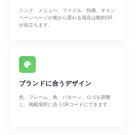
リンク、メニュー、ファイル、特典、キャン
ペーンページが後から変わる場合は動的QR
が役立ちます。
ブランドに合うデザイン
色、フレーム、角、パターン、ロゴを調整
し、掲載場所に合うQRコードにできます。