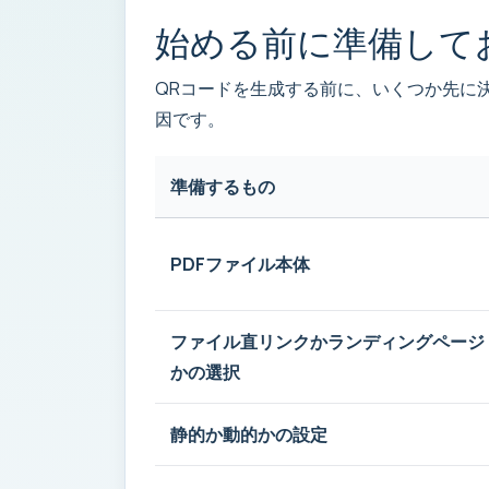
始める前に準備して
QRコードを生成する前に、いくつか先に決
因です。
準備するもの
PDFファイル本体
ファイル直リンクかランディングページ
かの選択
静的か動的かの設定