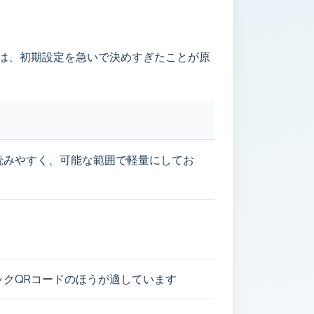
くは、初期設定を急いで決めすぎたことが原
読みやすく、可能な範囲で軽量にしてお
クQRコードのほうが適しています