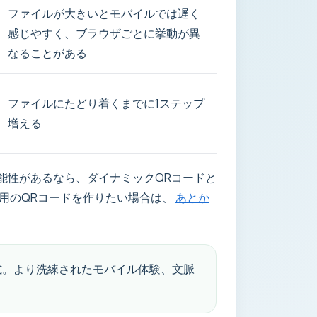
ファイルが大きいとモバイルでは遅く
感じやすく、ブラウザごとに挙動が異
なることがある
ファイルにたどり着くまでに1ステップ
増える
能性があるなら、ダイナミックQRコードと
用のQRコードを作りたい場合は、
あとか
式。より洗練されたモバイル体験、文脈