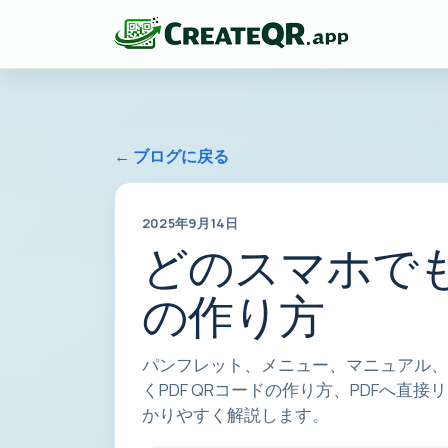
← ブログに戻る
2025年9月14日
どのスマホでも
の作り方
パンフレット、メニュー、マニュアル、
くPDF QRコードの作り方、PDFへ
かりやすく解説します。