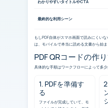
わかりやすいタイトルやCTA
最終的な利用シーン
もしPDF自体がスマホ画面で読みにくい
は、モバイルで本当に読める文書から始ま
PDF QRコードの作
具体的な手順はワークフローによって多少
1. PDFを準備す
る
ファイルが完成していて、モ