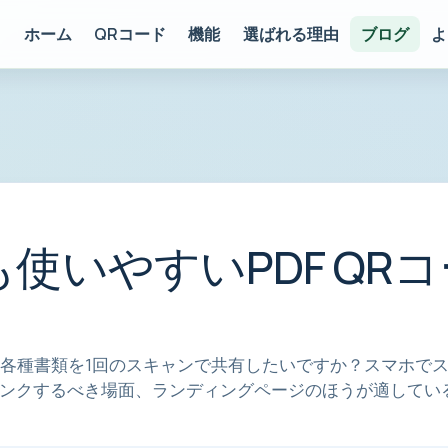
ホーム
QRコード
機能
選ばれる理由
ブログ
よ
使いやすいPDF QR
各種書類を1回のスキャンで共有したいですか？スマホで
直接リンクするべき場面、ランディングページのほうが適してい