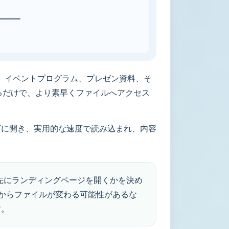
、イベントプログラム、プレゼン資料、そ
するだけで、より素早くファイルへアクセス
ズに開き、実用的な速度で読み込まれ、内容
先にランディングページを開くかを決め
 後からファイルが変わる可能性があるな
す。