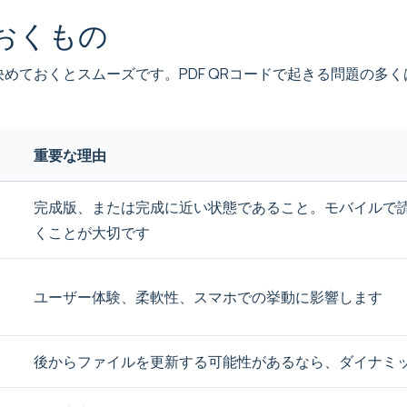
おくもの
めておくとスムーズです。PDF QRコードで起きる問題の多
重要な理由
完成版、または完成に近い状態であること。モバイルで
くことが大切です
ユーザー体験、柔軟性、スマホでの挙動に影響します
後からファイルを更新する可能性があるなら、ダイナミッ