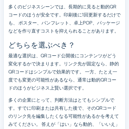
多くのビジネスシーンでは、長期的に見ると動的QR
コードのほうが安全です。印刷後に1回更新するだけで
も、 ポスター、パンフレット、卓上POP、パッケージ
などを作り直すコストを抑えられることがあります。
どちらを選ぶべき？
最適な選択は、QRコード公開後にコンテンツがどう
変化するかで決まります。リンク先が固定なら、静的
QRコードはシンプルで効果的です。 一方、たとえ一
度でも変更の可能性があるなら、通常は動的QRコー
ドのほうがビジネス上賢い選択です。
多くの企業にとって、判断方法はとてもシンプルで
す。すでに印刷または共有した後で、そのQRコード
のリンク先を編集したくなる可能性があるかを考えて
みてください。 答えが「はい」なら動的、「いいえ」