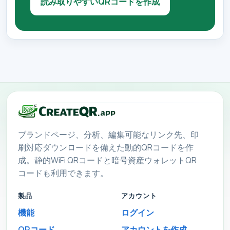
読み取りやすいQRコードを作成
ブランドページ、分析、編集可能なリンク先、印
刷対応ダウンロードを備えた動的QRコードを作
成。静的WiFi QRコードと暗号資産ウォレットQR
コードも利用できます。
製品
アカウント
機能
ログイン
QRコード
アカウントを作成