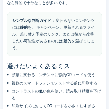
なら静的で十分なことが多いです。
シンプルな判断ガイド：
変わらないコンテンツ
には
静的
を。 キャンペーン、更新されるファイ
ル、差し替え予定のリンク、または後から改善
したい可能性があるものには
動的
を選びましょ
う。
避けたいよくあるミス
頻繁に変わるコンテンツに静的QRコードを使う
複数のスマートフォンでテストする前に印刷する
コントラストの低い色を使い、読み取り精度を下げ
る
印刷サイズに対してQRコードを小さくしすぎる