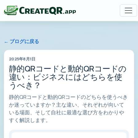
← ブログに戻る
2025年8月1日
静的QRコードと動的QRコードの
違い：ビジネスにはどちらを使
うべき？
静的QRコードと動的QRコードのどちらを使うべき
か迷っていますか？主な違い、それぞれが向いて
いる場面、そして自社に最適な選び方をわかりや
すく解説します。