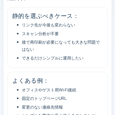
静的を選ぶべきケース：
リンク先が今後も変わらない
スキャン分析が不要
後で再印刷が必要になっても大きな問題で
はない
できるだけシンプルに運用したい
よくある例：
オフィスやゲスト用Wi‑Fi接続
固定のトップページURL
変更のない連絡先情報