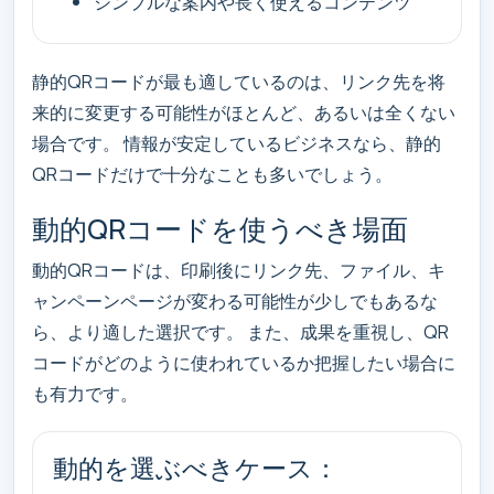
シンプルな案内や長く使えるコンテンツ
静的QRコードが最も適しているのは、リンク先を将
来的に変更する可能性がほとんど、あるいは全くない
場合です。 情報が安定しているビジネスなら、静的
QRコードだけで十分なことも多いでしょう。
動的QRコードを使うべき場面
動的QRコードは、印刷後にリンク先、ファイル、キ
ャンペーンページが変わる可能性が少しでもあるな
ら、より適した選択です。 また、成果を重視し、QR
コードがどのように使われているか把握したい場合に
も有力です。
動的を選ぶべきケース：