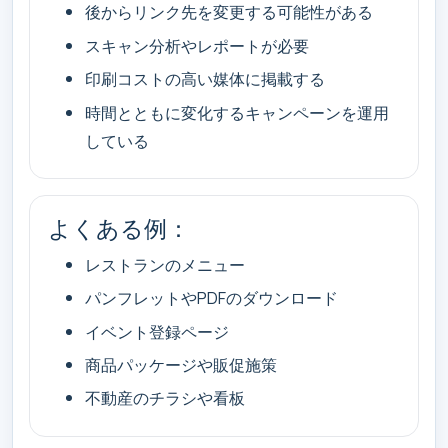
後からリンク先を変更する可能性がある
スキャン分析やレポートが必要
印刷コストの高い媒体に掲載する
時間とともに変化するキャンペーンを運用
している
よくある例：
レストランのメニュー
パンフレットやPDFのダウンロード
イベント登録ページ
商品パッケージや販促施策
不動産のチラシや看板