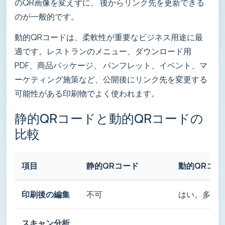
のQR画像を変えずに、 後からリンク先を更新できる
のが一般的です。
動的QRコードは、柔軟性が重要なビジネス用途に最
適です。レストランのメニュー、ダウンロード用
PDF、商品パッケージ、 パンフレット、イベント、マ
ーケティング施策など、公開後にリンク先を変更する
可能性がある印刷物でよく使われます。
静的QRコードと動的QRコードの
比較
項目
静的QRコード
動的QRコー
印刷後の編集
不可
はい。多く
スキャン分析