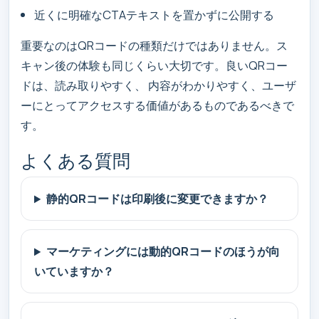
近くに明確なCTAテキストを置かずに公開する
重要なのはQRコードの種類だけではありません。ス
キャン後の体験も同じくらい大切です。良いQRコー
ドは、読み取りやすく、 内容がわかりやすく、ユーザ
ーにとってアクセスする価値があるものであるべきで
す。
よくある質問
静的QRコードは印刷後に変更できますか？
マーケティングには動的QRコードのほうが向
いていますか？