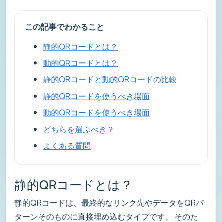
この記事でわかること
静的QRコードとは？
動的QRコードとは？
静的QRコードと動的QRコードの比較
静的QRコードを使うべき場面
動的QRコードを使うべき場面
どちらを選ぶべき？
よくある質問
静的QRコードとは？
静的QRコードは、最終的なリンク先やデータをQRパ
ターンそのものに直接埋め込むタイプです。 そのた