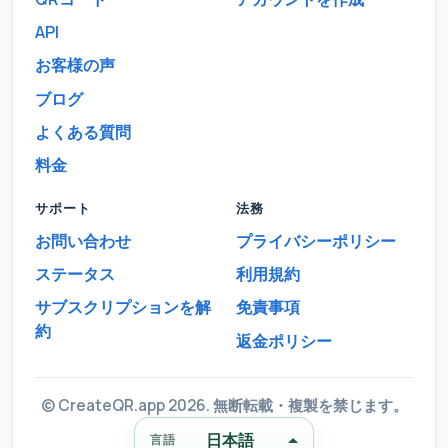
API
お客様の声
ブログ
よくある質問
料金
サポート
法務
お問い合わせ
プライバシーポリシー
ステータス
利用規約
サブスクリプションを解
免責事項
約
返金ポリシー
© CreateQR.app 2026. 無断転載・複製を禁じます。
日本語
言語