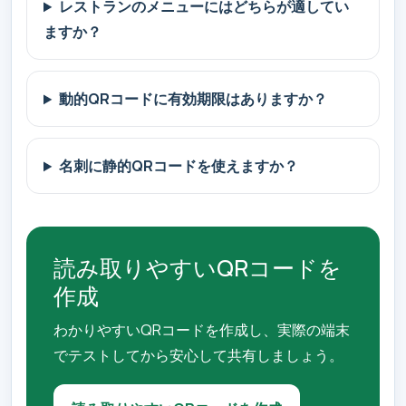
レストランのメニューにはどちらが適してい
ますか？
動的QRコードに有効期限はありますか？
名刺に静的QRコードを使えますか？
読み取りやすいQRコードを
作成
わかりやすいQRコードを作成し、実際の端末
でテストしてから安心して共有しましょう。