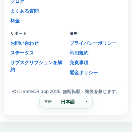
ブログ
よくある質問
料金
サポート
法務
お問い合わせ
プライバシーポリシー
ステータス
利用規約
サブスクリプションを解
免責事項
約
返金ポリシー
© CreateQR.app 2026. 無断転載・複製を禁じます。
日本語
言語