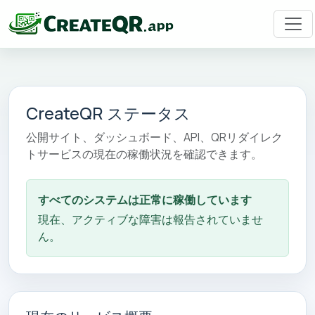
CreateQR ステータス
公開サイト、ダッシュボード、API、QRリダイレク
トサービスの現在の稼働状況を確認できます。
すべてのシステムは正常に稼働しています
現在、アクティブな障害は報告されていませ
ん。