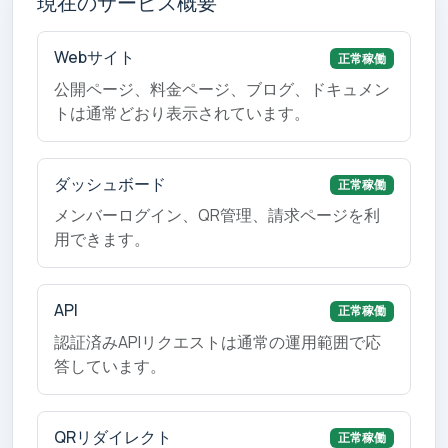
現在のサービス概要
Webサイト
正常稼働
公開ページ、料金ページ、ブログ、ドキュメン
トは通常どおり表示されています。
ダッシュボード
正常稼働
メンバーログイン、QR管理、請求ページを利
用できます。
API
正常稼働
認証済みAPIリクエストは通常の運用範囲で応
答しています。
QRリダイレクト
正常稼働