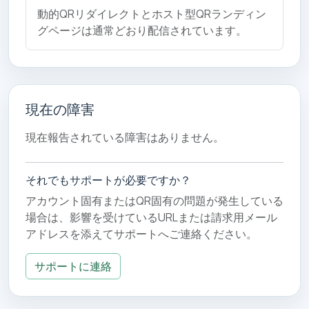
動的QRリダイレクトとホスト型QRランディン
グページは通常どおり配信されています。
現在の障害
現在報告されている障害はありません。
それでもサポートが必要ですか？
アカウント固有またはQR固有の問題が発生している
場合は、影響を受けているURLまたは請求用メール
アドレスを添えてサポートへご連絡ください。
サポートに連絡