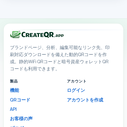
ブランドページ、分析、編集可能なリンク先、印
刷対応ダウンロードを備えた動的QRコードを作
成。静的WiFi QRコードと暗号資産ウォレットQR
コードも利用できます。
製品
アカウント
機能
ログイン
QRコード
アカウントを作成
API
お客様の声