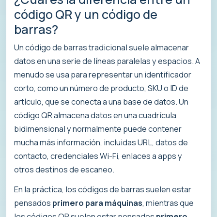
código QR y un código de
barras?
Un código de barras tradicional suele almacenar
datos en una serie de líneas paralelas y espacios. A
menudo se usa para representar un identificador
corto, como un número de producto, SKU o ID de
artículo, que se conecta a una base de datos. Un
código QR almacena datos en una cuadrícula
bidimensional y normalmente puede contener
mucha más información, incluidas URL, datos de
contacto, credenciales Wi-Fi, enlaces a apps y
otros destinos de escaneo.
En la práctica, los códigos de barras suelen estar
pensados
primero para máquinas
, mientras que
los códigos QR suelen estar pensados
primero