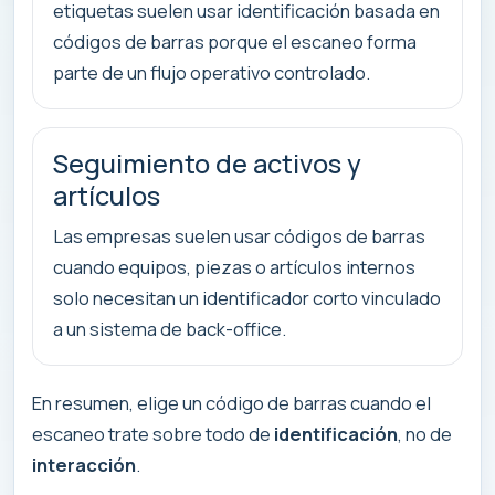
etiquetas suelen usar identificación basada en
códigos de barras porque el escaneo forma
parte de un flujo operativo controlado.
Seguimiento de activos y
artículos
Las empresas suelen usar códigos de barras
cuando equipos, piezas o artículos internos
solo necesitan un identificador corto vinculado
a un sistema de back-office.
En resumen, elige un código de barras cuando el
escaneo trate sobre todo de
identificación
, no de
interacción
.