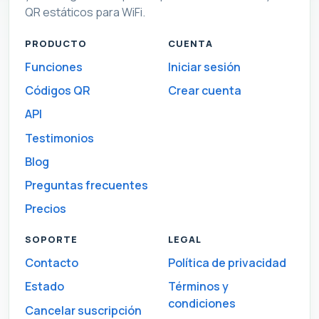
QR estáticos para WiFi.
PRODUCTO
CUENTA
Funciones
Iniciar sesión
Códigos QR
Crear cuenta
API
Testimonios
Blog
Preguntas frecuentes
Precios
SOPORTE
LEGAL
Contacto
Política de privacidad
Estado
Términos y
condiciones
Cancelar suscripción