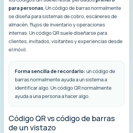
para personas
. Un código de barras normalmente
se diseña para sistemas de cobro, escáneres de
almacén, flujos de inventario y operaciones
internas. Un código QR suele diseñarse para
clientes, invitados, visitantes y experiencias desde
el móvil.
Forma sencilla de recordarlo:
un código de
barras normalmente ayuda a un sistema a
identificar algo. Un código QR normalmente
ayuda a una persona a hacer algo.
Código QR vs código de barras
de un vistazo