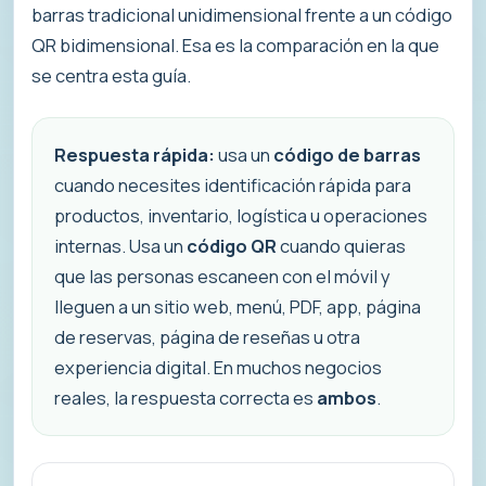
barras tradicional unidimensional frente a un código
QR bidimensional. Esa es la comparación en la que
se centra esta guía.
Respuesta rápida:
usa un
código de barras
cuando necesites identificación rápida para
productos, inventario, logística u operaciones
internas. Usa un
código QR
cuando quieras
que las personas escaneen con el móvil y
lleguen a un sitio web, menú, PDF, app, página
de reservas, página de reseñas u otra
experiencia digital. En muchos negocios
reales, la respuesta correcta es
ambos
.