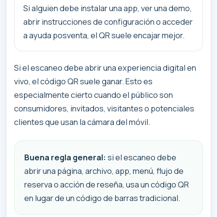
Si alguien debe instalar una app, ver una demo,
abrir instrucciones de configuración o acceder
a ayuda posventa, el QR suele encajar mejor.
Si el escaneo debe abrir una experiencia digital en
vivo, el código QR suele ganar. Esto es
especialmente cierto cuando el público son
consumidores, invitados, visitantes o potenciales
clientes que usan la cámara del móvil.
Buena regla general:
si el escaneo debe
abrir una página, archivo, app, menú, flujo de
reserva o acción de reseña, usa un código QR
en lugar de un código de barras tradicional.