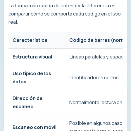
La forma más rápida de entender la diferencia es
comparar cómo se comporta cada código en el uso
real.
Característica
Código de barras (normal
Estructura visual
Líneas paralelas y espacios
Uso típico de los
Identificadores cortos
datos
Dirección de
Normalmente lectura en un 
escaneo
Posible en algunos casos, p
Escaneo con móvil