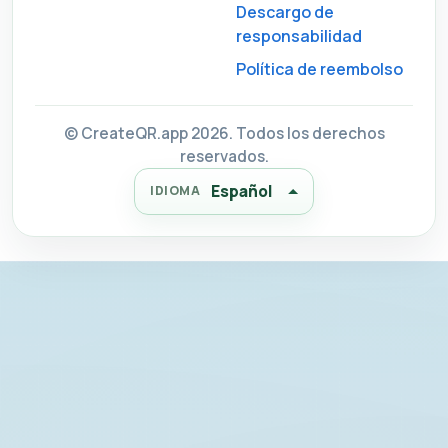
Descargo de
responsabilidad
Política de reembolso
© CreateQR.app 2026. Todos los derechos
reservados.
Español
IDIOMA