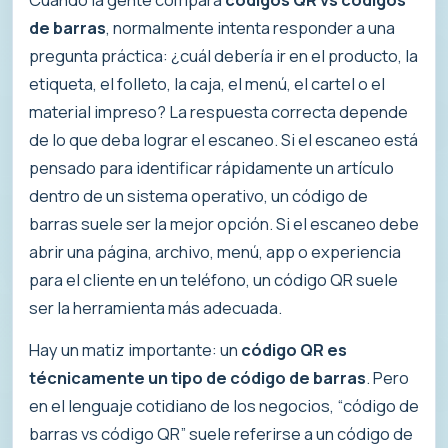
de barras
, normalmente intenta responder a una
pregunta práctica: ¿cuál debería ir en el producto, la
etiqueta, el folleto, la caja, el menú, el cartel o el
material impreso? La respuesta correcta depende
de lo que deba lograr el escaneo. Si el escaneo está
pensado para identificar rápidamente un artículo
dentro de un sistema operativo, un código de
barras suele ser la mejor opción. Si el escaneo debe
abrir una página, archivo, menú, app o experiencia
para el cliente en un teléfono, un código QR suele
ser la herramienta más adecuada.
Hay un matiz importante: un
código QR es
técnicamente un tipo de código de barras
. Pero
en el lenguaje cotidiano de los negocios, “código de
barras vs código QR” suele referirse a un código de