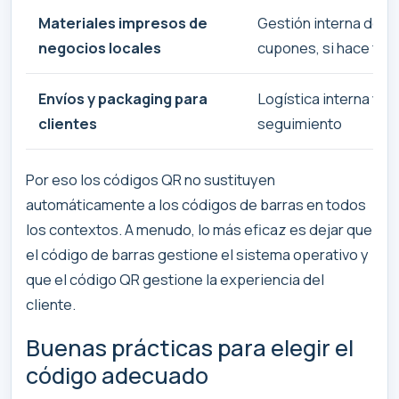
Materiales impresos de
Gestión interna de ar
negocios locales
cupones, si hace falt
Envíos y packaging para
Logística interna y fl
clientes
seguimiento
Por eso los códigos QR no sustituyen
automáticamente a los códigos de barras en todos
los contextos. A menudo, lo más eficaz es dejar que
el código de barras gestione el sistema operativo y
que el código QR gestione la experiencia del
cliente.
Buenas prácticas para elegir el
código adecuado