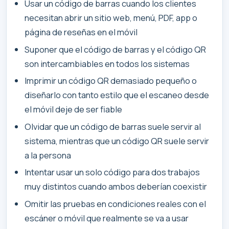
Usar un código de barras cuando los clientes
necesitan abrir un sitio web, menú, PDF, app o
página de reseñas en el móvil
Suponer que el código de barras y el código QR
son intercambiables en todos los sistemas
Imprimir un código QR demasiado pequeño o
diseñarlo con tanto estilo que el escaneo desde
el móvil deje de ser fiable
Olvidar que un código de barras suele servir al
sistema, mientras que un código QR suele servir
a la persona
Intentar usar un solo código para dos trabajos
muy distintos cuando ambos deberían coexistir
Omitir las pruebas en condiciones reales con el
escáner o móvil que realmente se va a usar