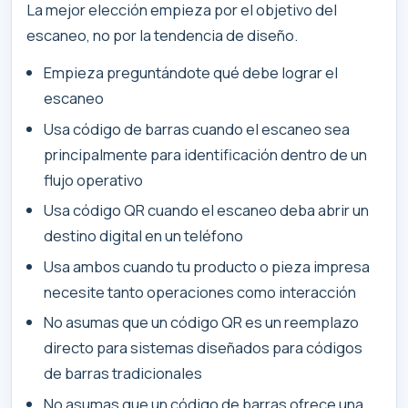
La mejor elección empieza por el objetivo del
escaneo, no por la tendencia de diseño.
Empieza preguntándote qué debe lograr el
escaneo
Usa código de barras cuando el escaneo sea
principalmente para identificación dentro de un
flujo operativo
Usa código QR cuando el escaneo deba abrir un
destino digital en un teléfono
Usa ambos cuando tu producto o pieza impresa
necesite tanto operaciones como interacción
No asumas que un código QR es un reemplazo
directo para sistemas diseñados para códigos
de barras tradicionales
No asumas que un código de barras ofrece una