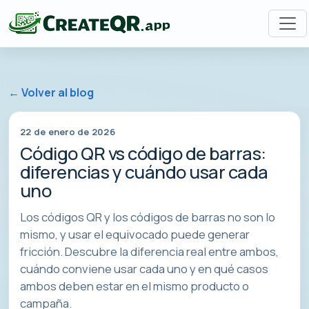
← Volver al blog
22 de enero de 2026
Código QR vs código de barras:
diferencias y cuándo usar cada
uno
Los códigos QR y los códigos de barras no son lo
mismo, y usar el equivocado puede generar
fricción. Descubre la diferencia real entre ambos,
cuándo conviene usar cada uno y en qué casos
ambos deben estar en el mismo producto o
campaña.