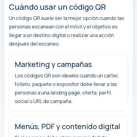
Cuándo usar un código QR
Un código QR suele ser la mejor opción cuando las
personas escanean con el móvil y el objetivo es
llegar a un destino digital o realizar una acción
después del escaneo.
Marketing y campañas
Los códigos QR son ideales cuando un cartel,
folleto, paquete o expositor debe llevar a las
personas a una landing page, oferta, perfil
social o URL de campaña.
Menús, PDF y contenido digital