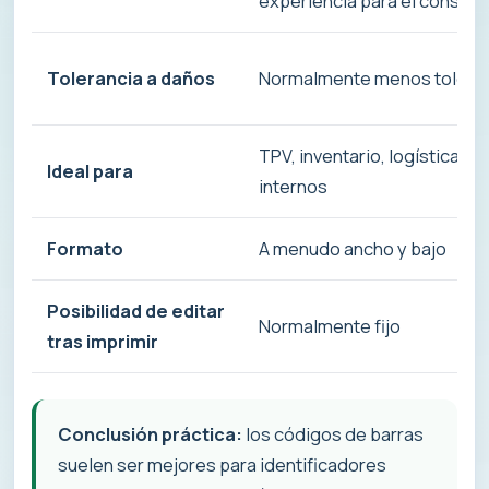
experiencia para el consum
Tolerancia a daños
Normalmente menos tolera
TPV, inventario, logística, i
Ideal para
internos
Formato
A menudo ancho y bajo
Posibilidad de editar
Normalmente fijo
tras imprimir
Conclusión práctica:
los códigos de barras
suelen ser mejores para identificadores