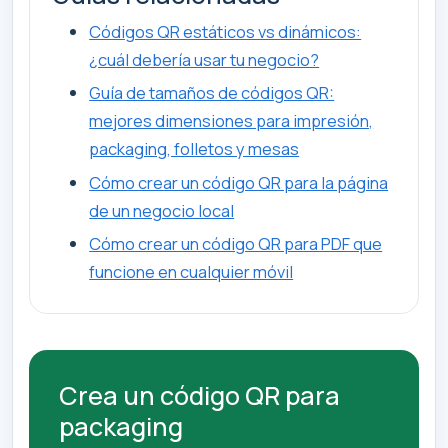
Códigos QR estáticos vs dinámicos:
¿cuál debería usar tu negocio?
Guía de tamaños de códigos QR:
mejores dimensiones para impresión,
packaging, folletos y mesas
Cómo crear un código QR para la página
de un negocio local
Cómo crear un código QR para PDF que
funcione en cualquier móvil
Crea un código QR para
packaging