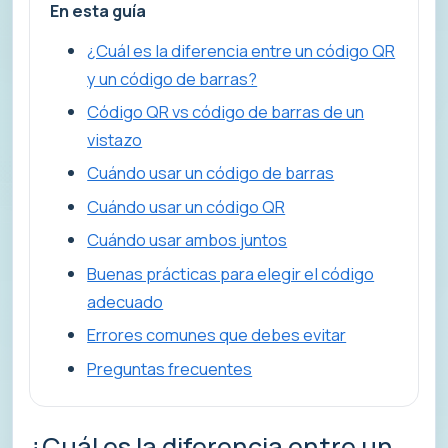
En esta guía
¿Cuál es la diferencia entre un código QR
y un código de barras?
Código QR vs código de barras de un
vistazo
Cuándo usar un código de barras
Cuándo usar un código QR
Cuándo usar ambos juntos
Buenas prácticas para elegir el código
adecuado
Errores comunes que debes evitar
Preguntas frecuentes
¿Cuál es la diferencia entre un