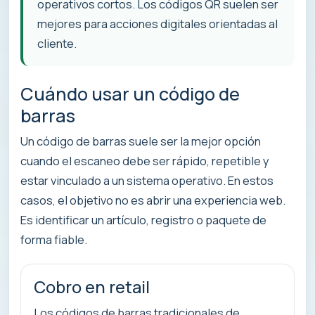
operativos cortos. Los códigos QR suelen ser
mejores para acciones digitales orientadas al
cliente.
Cuándo usar un código de
barras
Un código de barras suele ser la mejor opción
cuando el escaneo debe ser rápido, repetible y
estar vinculado a un sistema operativo. En estos
casos, el objetivo no es abrir una experiencia web.
Es identificar un artículo, registro o paquete de
forma fiable.
Cobro en retail
Los códigos de barras tradicionales de