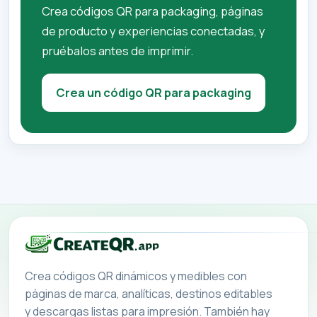
Crea códigos QR para packaging, páginas
de producto y experiencias conectadas, y
pruébalos antes de imprimir.
Crea un código QR para packaging
Crea códigos QR dinámicos y medibles con
páginas de marca, analíticas, destinos editables
y descargas listas para impresión. También hay