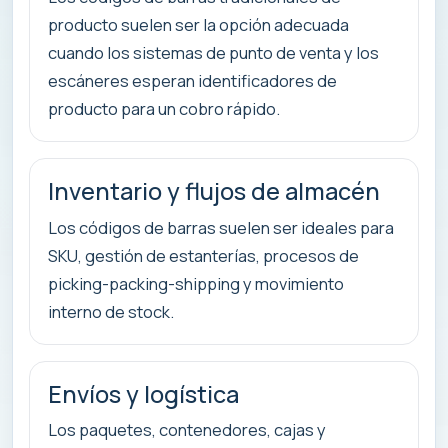
producto suelen ser la opción adecuada
cuando los sistemas de punto de venta y los
escáneres esperan identificadores de
producto para un cobro rápido.
Inventario y flujos de almacén
Los códigos de barras suelen ser ideales para
SKU, gestión de estanterías, procesos de
picking-packing-shipping y movimiento
interno de stock.
Envíos y logística
Los paquetes, contenedores, cajas y