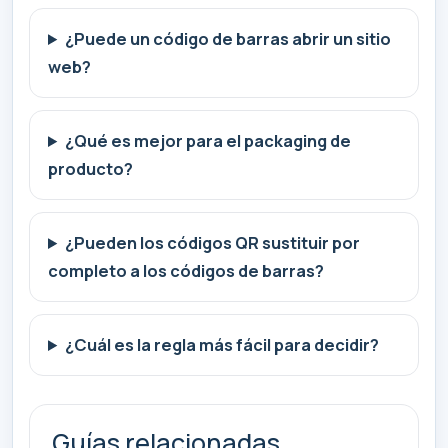
¿Puede un código de barras abrir un sitio
web?
¿Qué es mejor para el packaging de
producto?
¿Pueden los códigos QR sustituir por
completo a los códigos de barras?
¿Cuál es la regla más fácil para decidir?
Guías relacionadas