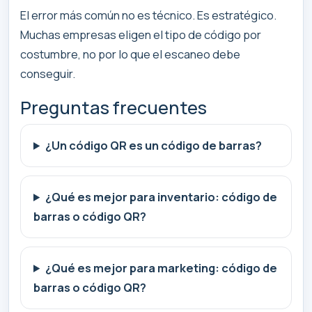
El error más común no es técnico. Es estratégico.
Muchas empresas eligen el tipo de código por
costumbre, no por lo que el escaneo debe
conseguir.
Preguntas frecuentes
¿Un código QR es un código de barras?
¿Qué es mejor para inventario: código de
barras o código QR?
¿Qué es mejor para marketing: código de
barras o código QR?