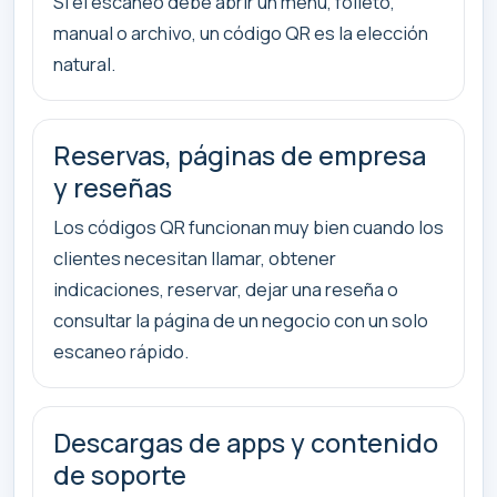
Si el escaneo debe abrir un menú, folleto,
manual o archivo, un código QR es la elección
natural.
Reservas, páginas de empresa
y reseñas
Los códigos QR funcionan muy bien cuando los
clientes necesitan llamar, obtener
indicaciones, reservar, dejar una reseña o
consultar la página de un negocio con un solo
escaneo rápido.
Descargas de apps y contenido
de soporte