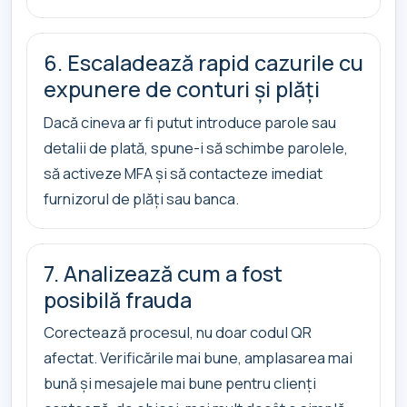
6. Escaladează rapid cazurile cu
expunere de conturi și plăți
Dacă cineva ar fi putut introduce parole sau
detalii de plată, spune-i să schimbe parolele,
să activeze MFA și să contacteze imediat
furnizorul de plăți sau banca.
7. Analizează cum a fost
posibilă frauda
Corectează procesul, nu doar codul QR
afectat. Verificările mai bune, amplasarea mai
bună și mesajele mai bune pentru clienți