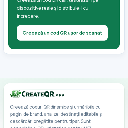
dispozitive reale și distribuie-l cu
încredere.
Creează un cod QR ușor de scanat
Creează coduri QR dinamice și urmăribile cu
pagini de brand, analize, destinații editabile și
descărcări pregătite pentru tipar. Sunt