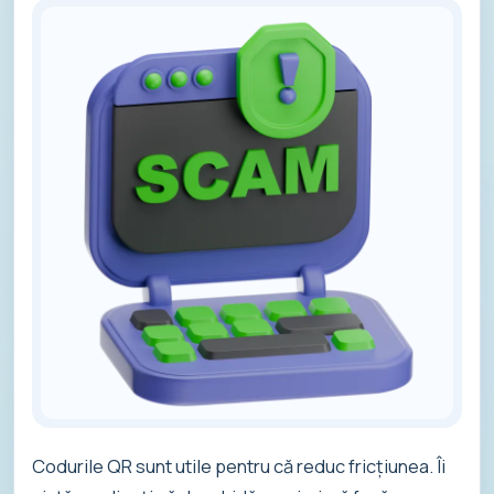
Codurile QR sunt utile pentru că reduc fricțiunea. Îi