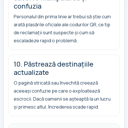
confuzia
Personalul din prima linie ar trebui să știe cum
arată plasările oficiale ale codurilor QR, ce tip
de reclamații sunt suspecte și cum să
escaladeze rapid o problemă.
10. Păstrează destinațiile
actualizate
O pagină stricată sau învechită creează
aceeași confuzie pe care o exploatează
escrocii. Dacă oamenii se așteaptă la un lucru
și primesc altul, încrederea scade rapid.