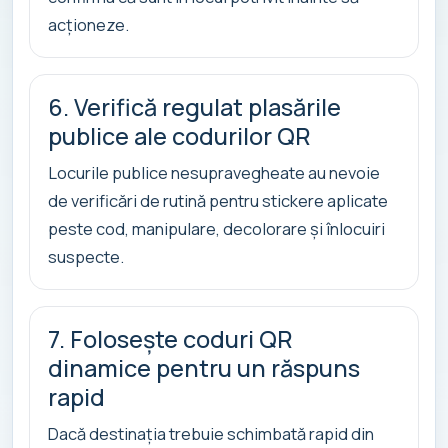
acționeze.
6. Verifică regulat plasările
publice ale codurilor QR
Locurile publice nesupravegheate au nevoie
de verificări de rutină pentru stickere aplicate
peste cod, manipulare, decolorare și înlocuiri
suspecte.
7. Folosește coduri QR
dinamice pentru un răspuns
rapid
Dacă destinația trebuie schimbată rapid din