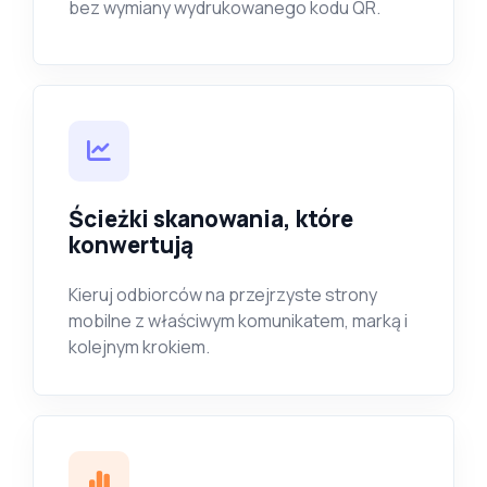
bez wymiany wydrukowanego kodu QR.
Ścieżki skanowania, które
konwertują
Kieruj odbiorców na przejrzyste strony
mobilne z właściwym komunikatem, marką i
kolejnym krokiem.