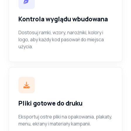
Kontrola wyglądu wbudowana
Dostosuj ramki, wzory, narożniki, kolory i
logo, aby każdy kod pasował do miejsca
użycia.
Pliki gotowe do druku
Eksportuj ostre pliki na opakowania, plakaty,
menu, ekrany i materiały kampanii.