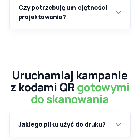
Czy potrzebuję umiejętności
projektowania?
Uruchamiaj kampanie
z kodami QR
gotowymi
do skanowania
Jakiego pliku użyć do druku?