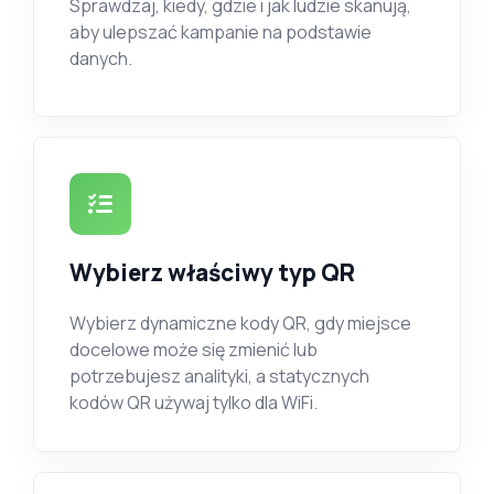
Sprawdzaj, kiedy, gdzie i jak ludzie skanują,
aby ulepszać kampanie na podstawie
danych.
Wybierz właściwy typ QR
Wybierz dynamiczne kody QR, gdy miejsce
docelowe może się zmienić lub
potrzebujesz analityki, a statycznych
kodów QR używaj tylko dla WiFi.