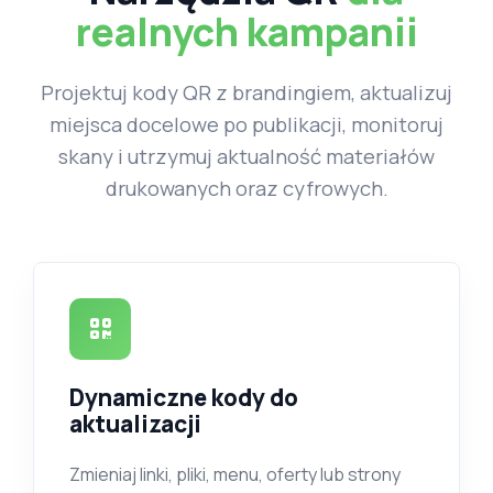
realnych kampanii
Projektuj kody QR z brandingiem, aktualizuj
miejsca docelowe po publikacji, monitoruj
skany i utrzymuj aktualność materiałów
drukowanych oraz cyfrowych.
Dynamiczne kody do
aktualizacji
Zmieniaj linki, pliki, menu, oferty lub strony