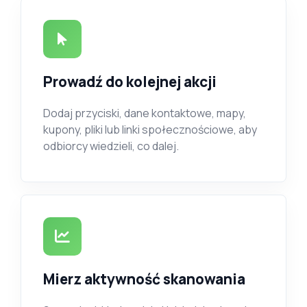
Prowadź do kolejnej akcji
Dodaj przyciski, dane kontaktowe, mapy,
kupony, pliki lub linki społecznościowe, aby
odbiorcy wiedzieli, co dalej.
Mierz aktywność skanowania