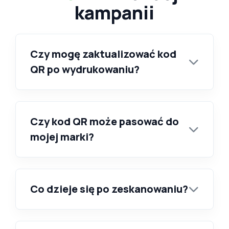
kampanii
Czy mogę zaktualizować kod
QR po wydrukowaniu?
Czy kod QR może pasować do
mojej marki?
Co dzieje się po zeskanowaniu?