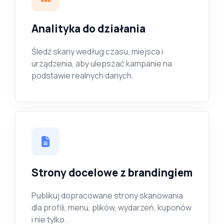
Analityka do działania
Śledź skany według czasu, miejsca i
urządzenia, aby ulepszać kampanie na
podstawie realnych danych.
Strony docelowe z brandingiem
Publikuj dopracowane strony skanowania
dla profili, menu, plików, wydarzeń, kuponów
i nie tylko.