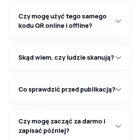
Czy mogę użyć tego samego
kodu QR online i offline?
Skąd wiem, czy ludzie skanują?
Co sprawdzić przed publikacją?
Czy mogę zacząć za darmo i
zapisać później?