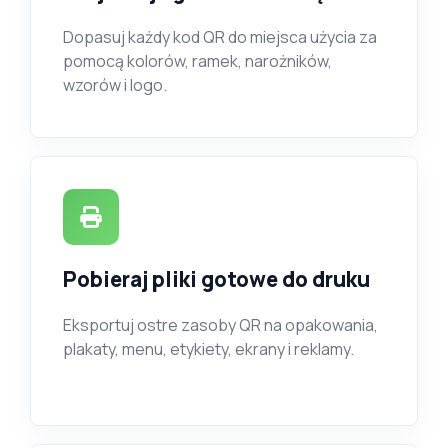
Dopasuj każdy kod QR do miejsca użycia za
pomocą kolorów, ramek, narożników,
wzorów i logo.
Pobieraj pliki gotowe do druku
Eksportuj ostre zasoby QR na opakowania,
plakaty, menu, etykiety, ekrany i reklamy.