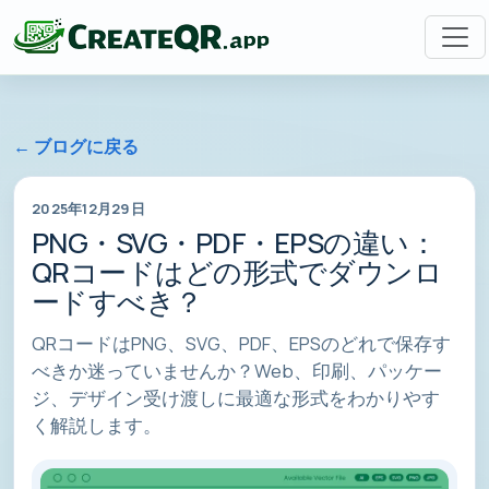
← ブログに戻る
2025年12月29日
PNG・SVG・PDF・EPSの違い：
QRコードはどの形式でダウンロ
ードすべき？
QRコードはPNG、SVG、PDF、EPSのどれで保存す
べきか迷っていませんか？Web、印刷、パッケー
ジ、デザイン受け渡しに最適な形式をわかりやす
く解説します。