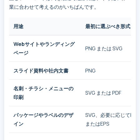
業に合わせて考えるのがいちばんです。
用途
最初に選ぶべき形式
Webサイトやランディング
PNG または SVG
ページ
スライド資料や社内文書
PNG
名刺・チラシ・メニューの
SVG または PDF
印刷
パッケージやラベルのデザ
SVG、必要に応じてPDF
イン
またはEPS