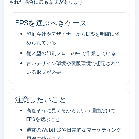
された場合に最も意味があります。
EPSを選ぶべきケース
印刷会社やデザイナーからEPSを明確に求
められている
従来型の印刷フローの中で作業している
古いデザイン環境や製版環境で想定されて
いる形式が必要
注意したいこと
高度そうに見えるからという理由だけで
EPSを選ぶこと
通常のWeb用途や日常的なマーケティング
用途に使うこと