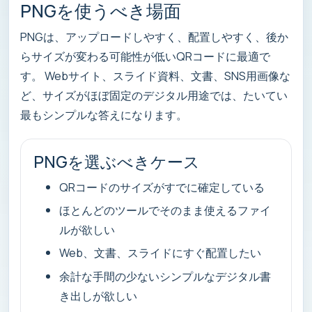
PNGを使うべき場面
PNGは、アップロードしやすく、配置しやすく、後か
らサイズが変わる可能性が低いQRコードに最適で
す。 Webサイト、スライド資料、文書、SNS用画像な
ど、サイズがほぼ固定のデジタル用途では、たいてい
最もシンプルな答えになります。
PNGを選ぶべきケース
QRコードのサイズがすでに確定している
ほとんどのツールでそのまま使えるファイ
ルが欲しい
Web、文書、スライドにすぐ配置したい
余計な手間の少ないシンプルなデジタル書
き出しが欲しい