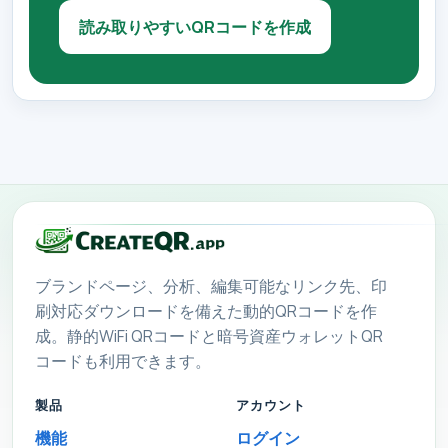
読み取りやすいQRコードを作成
ブランドページ、分析、編集可能なリンク先、印
刷対応ダウンロードを備えた動的QRコードを作
成。静的WiFi QRコードと暗号資産ウォレットQR
コードも利用できます。
製品
アカウント
機能
ログイン