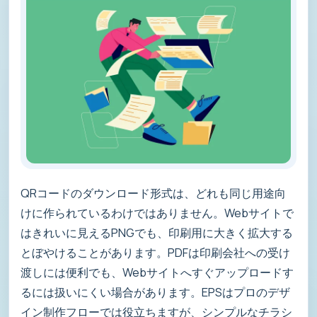
QRコードのダウンロード形式は、どれも同じ用途向
けに作られているわけではありません。Webサイトで
はきれいに見えるPNGでも、印刷用に大きく拡大する
とぼやけることがあります。PDFは印刷会社への受け
渡しには便利でも、Webサイトへすぐアップロードす
るには扱いにくい場合があります。EPSはプロのデザ
イン制作フローでは役立ちますが、シンプルなチラシ