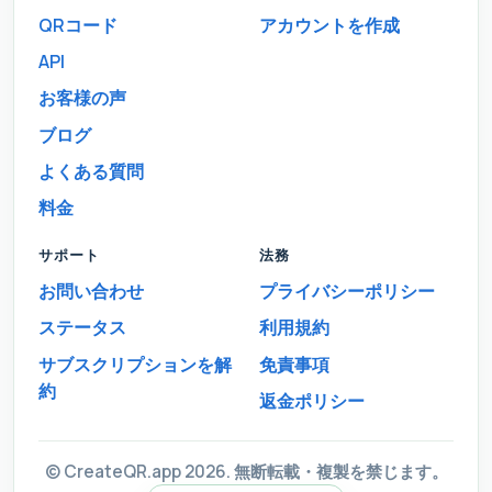
QRコード
アカウントを作成
API
お客様の声
ブログ
よくある質問
料金
サポート
法務
お問い合わせ
プライバシーポリシー
ステータス
利用規約
サブスクリプションを解
免責事項
約
返金ポリシー
© CreateQR.app 2026. 無断転載・複製を禁じます。