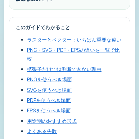
このガイドでわかること
ラスターとベクター：いちばん重要な違い
PNG・SVG・PDF・EPSの違いを一覧で比
較
拡張子だけでは判断できない理由
PNGを使うべき場面
SVGを使うべき場面
PDFを使うべき場面
EPSを使うべき場面
用途別のおすすめ形式
よくある失敗