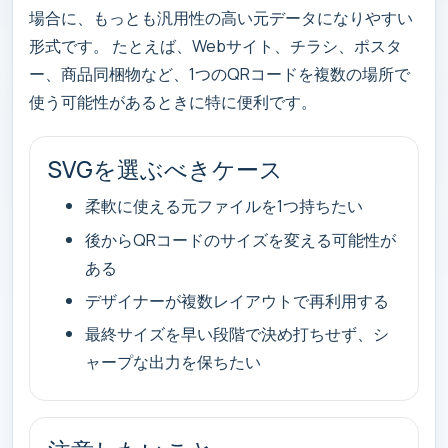
場合に、もっとも汎用性の高い元データになりやすい
形式です。 たとえば、Webサイト、チラシ、ポスタ
ー、商品同梱物など、1つのQRコードを複数の場所で
使う可能性があるときに特に便利です。
SVGを選ぶべきケース
柔軟に使える元ファイルを1つ持ちたい
後からQRコードのサイズを変える可能性が
ある
デザイナーが複数レイアウトで再利用する
最終サイズを早い段階で決め打ちせず、シ
ャープな出力を保ちたい