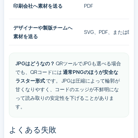
印刷会社へ素材を送る
PDF
デザイナーや製版チームへ
SVG、PDF、またはEPS
素材を送る
JPGはどうなの？
QRツールでJPGも選べる場合
でも、QRコードには
通常PNGのほうが安全な
ラスター形式
です。 JPGは圧縮によって輪郭が
甘くなりやすく、コードのエッジが不鮮明にな
って読み取りの安定性を下げることがありま
す。
よくある失敗