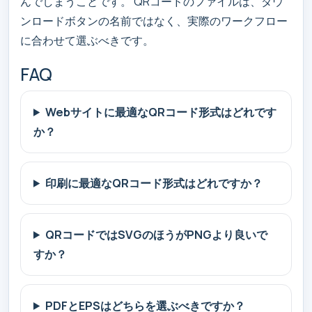
んでしまうことです。 QRコードのファイルは、ダウ
ンロードボタンの名前ではなく、実際のワークフロー
に合わせて選ぶべきです。
FAQ
Webサイトに最適なQRコード形式はどれです
か？
印刷に最適なQRコード形式はどれですか？
QRコードではSVGのほうがPNGより良いで
すか？
PDFとEPSはどちらを選ぶべきですか？