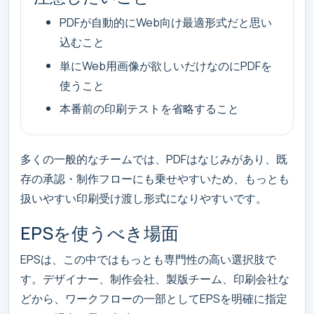
PDFが自動的にWeb向け最適形式だと思い
込むこと
単にWeb用画像が欲しいだけなのにPDFを
使うこと
本番前の印刷テストを省略すること
多くの一般的なチームでは、PDFはなじみがあり、既
存の承認・制作フローにも乗せやすいため、もっとも
扱いやすい印刷受け渡し形式になりやすいです。
EPSを使うべき場面
EPSは、この中ではもっとも専門性の高い選択肢で
す。デザイナー、制作会社、製版チーム、印刷会社な
どから、ワークフローの一部としてEPSを明確に指定