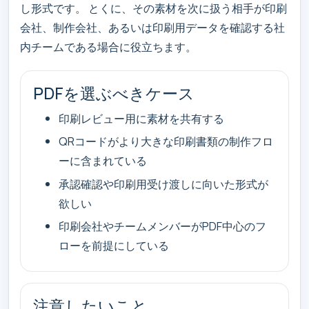
し形式です。 とくに、その素材を次に扱う相手が印刷
会社、制作会社、あるいは印刷用データを確認する社
内チームである場合に役立ちます。
PDFを選ぶべきケース
印刷レビュー用に素材を共有する
QRコードがより大きな印刷書類の制作フロ
ーに含まれている
承認確認や印刷用受け渡しに向いた形式が
欲しい
印刷会社やチームメンバーがPDF中心のフ
ローを前提にしている
注意したいこと