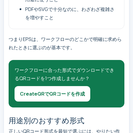
PDFやSVGで十分なのに、わざわざ複雑さ
を増やすこと
つまりEPSは、ワークフローのどこかで明確に求めら
れたときに選ぶのが基本です。
ワークフローに合った形式でダウンロードでき
るQRコードを1つ作成しませんか？
CreateQRでQRコードを作成
用途別のおすすめ形式
正しいQRコード形式を最短で選ぶには、やりたい作