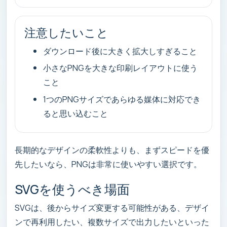
注意したいこと
ダウンロード後に大きく拡大しすぎること
小さなPNGを大きな印刷レイアウトに使う
こと
1つのPNGサイズであらゆる媒体に対応でき
ると思い込むこと
長期的なデザインの柔軟性よりも、まずスピードを優
先したいなら、PNGは非常に使いやすい選択です。
SVGを使うべき場面
SVGは、後からサイズ変更する可能性がある、デザイ
ンで再利用したい、複数サイズで出力したいといった