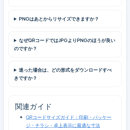
PNGはあとからリサイズできますか？
なぜQRコードではJPGよりPNGのほうが良い
のですか？
迷った場合は、どの形式をダウンロードすべ
きですか？
関連ガイド
QRコードサイズガイド：印刷・パッケー
ジ・チラシ・卓上表示に最適な寸法