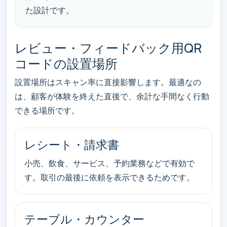
た設計です。
レビュー・フィードバック用QR
コードの設置場所
設置場所はスキャン率に直接影響します。最適なの
は、顧客が体験を終えた直後で、余計な手間なく行動
できる場所です。
レシート・請求書
小売、飲食、サービス、予約業務などで有効で
す。取引の最後に依頼を表示できるためです。
テーブル・カウンター