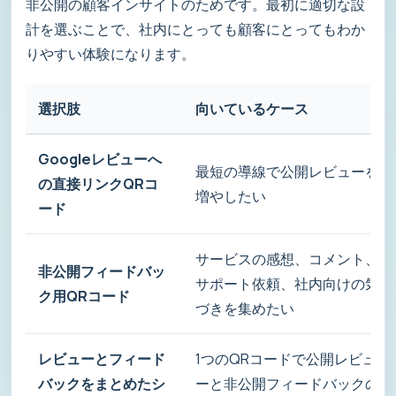
非公開の顧客インサイトのためです。最初に適切な設
計を選ぶことで、社内にとっても顧客にとってもわか
りやすい体験になります。
選択肢
向いているケース
Googleレビューへ
最短の導線で公開レビューを
の直接リンクQRコ
増やしたい
ード
サービスの感想、コメント、
非公開フィードバッ
サポート依頼、社内向けの気
ク用QRコード
づきを集めたい
レビューとフィード
1つのQRコードで公開レビュ
バックをまとめたシ
ーと非公開フィードバックの