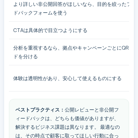
より詳しい非公開回答がほしいなら、目的を絞ったフィ
ドバックフォームを使う
CTAは具体的で目立つようにする
分析を重視するなら、拠点やキャンペーンごとにQRコ
ドを分ける
体験は透明性があり、安心して使えるものにする
ベストプラクティス：
公開レビューと非公開フ
ィードバックは、どちらも価値がありますが、
解決するビジネス課題は異なります。 最適なの
は、その時点で顧客に取ってほしい行動に合っ