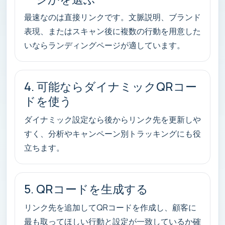
最速なのは直接リンクです。文脈説明、ブランド
表現、またはスキャン後に複数の行動を用意した
いならランディングページが適しています。
4. 可能ならダイナミックQRコー
ドを使う
ダイナミック設定なら後からリンク先を更新しや
すく、分析やキャンペーン別トラッキングにも役
立ちます。
5. QRコードを生成する
リンク先を追加してQRコードを作成し、顧客に
最も取ってほしい行動と設定が一致しているか確