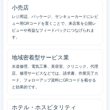
小売店
レジ周辺、パッケージ、サンキューカードにレビ
ュー用QRコードを置くことで、来店客を公開レ
ビューや有益なフィードバックにつなげられま
す。
地域密着型サービス業
水道修理、電気工事、美容室、クリニック、代理
店、修理サービスなどでは、請求書、作業完了カ
ード、フォローアップ資料にQRコードを載せる
と効果的です。
ホテル・ホスピタリティ