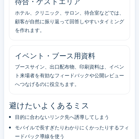
待合・ゲストエリア
ホテル、クリニック、サロン、待合室などでは、
顧客が自然に振り返って回答しやすいタイミング
を作れます。
イベント・ブース用資料
ブースサイン、出口配布物、印刷資料は、イベン
ト来場者を有効なフィードバックや公開レビュー
へつなげるのに役立ちます。
避けたいよくあるミス
目的に合わないリンク先へ誘導してしまう
モバイルで長すぎたりわかりにくかったりするフィ
ードバック導線を使う