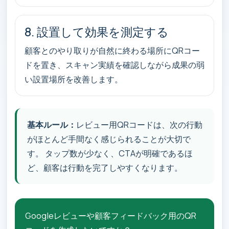
8. 設置して効果を測定する
顧客とのやり取りが自然に終わる場所にQRコー
ドを置き、スキャン実績を確認しながら成果の弱
い設置場所を改善します。
基本ルール：
レビュー用QRコードは、次の行動
がほとんど手間なく感じられることが大切で
す。 タップ数が少なく、CTAが明確であるほ
ど、顧客は行動を完了しやすくなります。
Googleレビューや顧客フィードバック用のQR