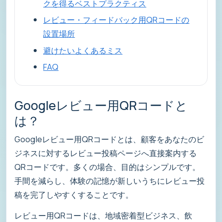
クを得るベストプラクティス
レビュー・フィードバック用QRコードの
設置場所
避けたいよくあるミス
FAQ
Googleレビュー用QRコードと
は？
Googleレビュー用QRコードとは、顧客をあなたのビ
ジネスに対するレビュー投稿ページへ直接案内する
QRコードです。多くの場合、目的はシンプルです。
手間を減らし、体験の記憶が新しいうちにレビュー投
稿を完了しやすくすることです。
レビュー用QRコードは、地域密着型ビジネス、飲