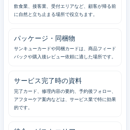
飲食業、接客業、受付エリアなど、顧客が帰る前
に自然と立ち止まる場所で役立ちます。
パッケージ・同梱物
サンキューカードや同梱カードは、商品フィード
バックや購入後レビュー依頼に適した場所です。
サービス完了時の資料
完了カード、修理内容の要約、予約後フォロー、
アフターケア案内などは、サービス業で特に効果
的です。