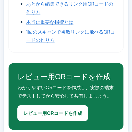
あとから編集できるリンク用QRコードの
作り方
本当に重要な指標とは
1回のスキャンで複数リンクに飛べるQRコ
ードの作り方
レビュー用QRコードを作成
わかりやすいQRコードを作成し、実際の端末
でテストしてから安心して共有しましょう。
レビュー用QRコードを作成