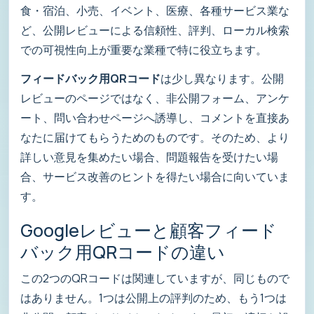
食・宿泊、小売、イベント、医療、各種サービス業な
ど、公開レビューによる信頼性、評判、ローカル検索
での可視性向上が重要な業種で特に役立ちます。
フィードバック用QRコード
は少し異なります。公開
レビューのページではなく、非公開フォーム、アンケ
ート、問い合わせページへ誘導し、コメントを直接あ
なたに届けてもらうためのものです。そのため、より
詳しい意見を集めたい場合、問題報告を受けたい場
合、サービス改善のヒントを得たい場合に向いていま
す。
Googleレビューと顧客フィード
バック用QRコードの違い
この2つのQRコードは関連していますが、同じもので
はありません。1つは公開上の評判のため、もう1つは