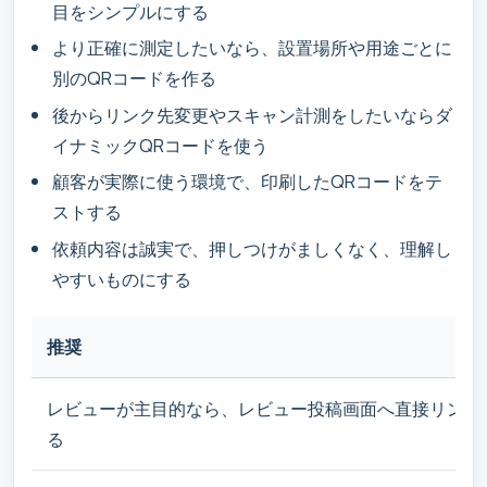
目をシンプルにする
より正確に測定したいなら、設置場所や用途ごとに
別のQRコードを作る
後からリンク先変更やスキャン計測をしたいならダ
イナミックQRコードを使う
顧客が実際に使う環境で、印刷したQRコードをテ
ストする
依頼内容は誠実で、押しつけがましくなく、理解し
やすいものにする
推奨
レビューが主目的なら、レビュー投稿画面へ直接リンク
る