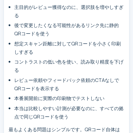
主目的がレビュー獲得なのに、選択肢を増やしすぎ
る
後で変更したくなる可能性があるリンク先に静的
QRコードを使う
想定スキャン距離に対してQRコードを小さく印刷
しすぎる
コントラストの低い色を使い、読み取り精度を下げ
る
レビュー依頼やフィードバック依頼のCTAなしで
QRコードを表示する
本番展開前に実際の印刷物でテストしない
本当は比較しやすい計測が必要なのに、すべての拠
点で同じQRコードを使う
最もよくある問題はシンプルです。QRコード自体は