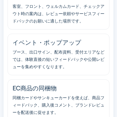
客室、フロント、ウェルカムカード、チェックア
ウト時の案内は、レビュー依頼やサービスフィー
ドバックのお願いに適した場所です。
イベント・ポップアップ
ブース、出口サイン、配布資料、受付エリアなど
では、体験直後の短いフィードバックや公開レビ
ューを集めやすくなります。
EC商品の同梱物
同梱カードやサンキューカードを使えば、商品フ
ィードバック、購入後コメント、ブランドレビュ
ーを配送後に促せます。