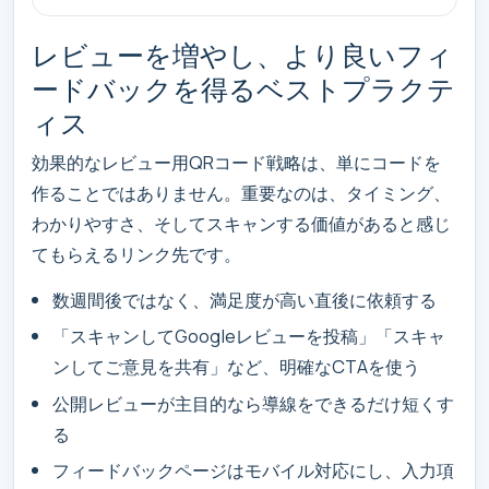
レビューを増やし、より良いフィ
ードバックを得るベストプラクテ
ィス
効果的なレビュー用QRコード戦略は、単にコードを
作ることではありません。重要なのは、タイミング、
わかりやすさ、そしてスキャンする価値があると感じ
てもらえるリンク先です。
数週間後ではなく、満足度が高い直後に依頼する
「スキャンしてGoogleレビューを投稿」「スキャ
ンしてご意見を共有」など、明確なCTAを使う
公開レビューが主目的なら導線をできるだけ短くす
る
フィードバックページはモバイル対応にし、入力項