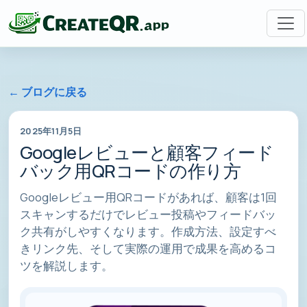
← ブログに戻る
2025年11月5日
Googleレビューと顧客フィード
バック用QRコードの作り方
Googleレビュー用QRコードがあれば、顧客は1回
スキャンするだけでレビュー投稿やフィードバッ
ク共有がしやすくなります。作成方法、設定すべ
きリンク先、そして実際の運用で成果を高めるコ
ツを解説します。