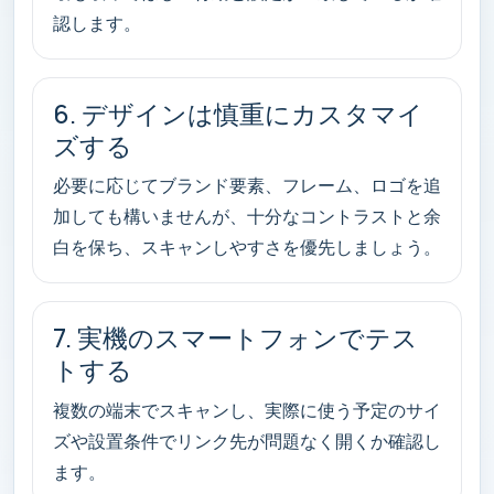
認します。
6. デザインは慎重にカスタマイ
ズする
必要に応じてブランド要素、フレーム、ロゴを追
加しても構いませんが、十分なコントラストと余
白を保ち、スキャンしやすさを優先しましょう。
7. 実機のスマートフォンでテス
トする
複数の端末でスキャンし、実際に使う予定のサイ
ズや設置条件でリンク先が問題なく開くか確認し
ます。