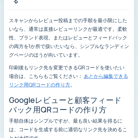
る
スキャンからレビュー投稿までの手順を最小限にした
いなら、通常は直接レビューリンクが最適です。柔軟
性、ブランド表現、またはレビューとフィードバック
の両方を1か所で扱いたいなら、シンプルなランディン
グページのほうが向いています。
印刷後もリンク先を変更できるQRコードを使いたい
場合は、こちらもご覧ください：
あとから編集できる
リンク用QRコードの作り方
。
Googleレビューと顧客フィード
バック用QRコードの作り方
手順自体はシンプルですが、最も良い結果を得るに
は、コードを生成する前に適切なリンク先を決めるこ
とが大切です。