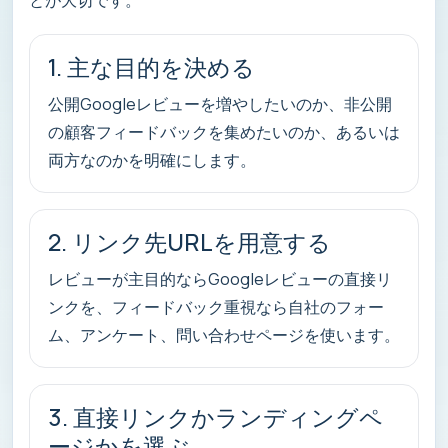
1. 主な目的を決める
公開Googleレビューを増やしたいのか、非公開
の顧客フィードバックを集めたいのか、あるいは
両方なのかを明確にします。
2. リンク先URLを用意する
レビューが主目的ならGoogleレビューの直接リ
ンクを、フィードバック重視なら自社のフォー
ム、アンケート、問い合わせページを使います。
3. 直接リンクかランディングペ
ージかを選ぶ