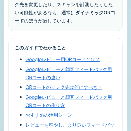
ク先を変更したり、スキャンを計測したりした
い可能性があるなら、通常は
ダイナミックQRコ
ード
のほうが適しています。
このガイドでわかること
Googleレビュー用QRコードとは？
Googleレビューと顧客フィードバック用
QRコードの違い
QRコードのリンク先は何にすべき？
Googleレビューと顧客フィードバック用
QRコードの作り方
おすすめの活用シーン
レビューを増やし、より良いフィードバッ