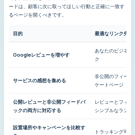
ードは、顧客に次に取ってほしい行動と正確に一致す
るページを開くべきです。
目的
最適なリンク先
あなたのビジネス
Googleレビューを増やす
ク
非公開のフィード
サービスの感想を集める
ケートページ
公開レビューと非公開フィードバ
レビューとフィー
ックの両方に対応する
シンプルなランデ
設置場所やキャンペーンを比較す
トラッキング可能