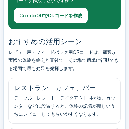
コードを作成したいですか？
CreateQRでQRコードを作成
おすすめの活用シーン
レビュー用・フィードバック用QRコードは、顧客が
実際の体験を終えた直後で、その場で簡単に行動でき
る場面で最も効果を発揮します。
レストラン、カフェ、バー
テーブル、レシート、テイクアウト同梱物、カウ
ンターなどに設置すると、体験の記憶が新しいう
ちにレビューしてもらいやすくなります。