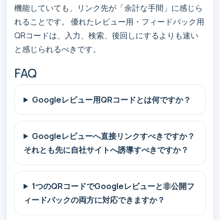
機能していても、リンク先が「余計な手間」に感じら
れることです。 優れたレビュー用・フィードバック用
QRコードは、入力、検索、後回しにするよりも速い
と感じられるべきです。
FAQ
Googleレビュー用QRコードとは何ですか？
Googleレビューへ直接リンクすべきですか？
それとも先に自社サイトへ誘導すべきですか？
1つのQRコードでGoogleレビューと非公開フ
ィードバックの両方に対応できますか？