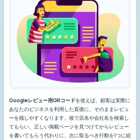
Googleレビュー用QRコード
を使えば、顧客は実際に
あなたのビジネスを利用した直後に、そのままレビュ
ーを残しやすくなります。後で店名や会社名を検索し
てもらい、正しい掲載ページを見つけてからレビュー
を書いてもらう代わりに、次に取るべき行動を1つに絞