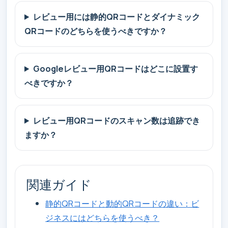
レビュー用には静的QRコードとダイナミック
QRコードのどちらを使うべきですか？
Googleレビュー用QRコードはどこに設置す
べきですか？
レビュー用QRコードのスキャン数は追跡でき
ますか？
関連ガイド
静的QRコードと動的QRコードの違い：ビ
ジネスにはどちらを使うべき？