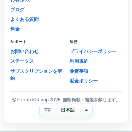
ブログ
よくある質問
料金
サポート
法務
お問い合わせ
プライバシーポリシー
ステータス
利用規約
サブスクリプションを解
免責事項
約
返金ポリシー
© CreateQR.app 2026. 無断転載・複製を禁じます。
日本語
言語