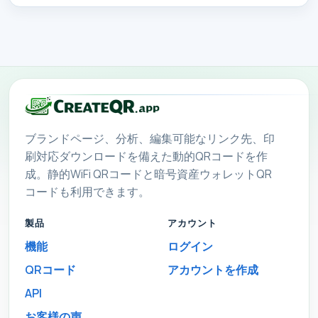
ブランドページ、分析、編集可能なリンク先、印
刷対応ダウンロードを備えた動的QRコードを作
成。静的WiFi QRコードと暗号資産ウォレットQR
コードも利用できます。
製品
アカウント
機能
ログイン
QRコード
アカウントを作成
API
お客様の声