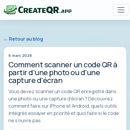
← Retour au blog
6 mars 2026
Comment scanner un code QR à
partir d’une photo ou d’une
capture d’écran
Vous devez scanner un code QR enregistré dans
une photo ou une capture d’écran ? Découvrez
comment faire sur iPhone et Android, quels outils
intégrés essayer en priorité et quoi faire si le code
ne s’ouvre pas.