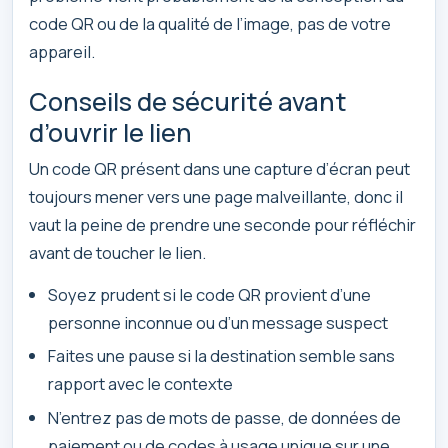
code QR ou de la qualité de l’image, pas de votre
appareil.
Conseils de sécurité avant
d’ouvrir le lien
Un code QR présent dans une capture d’écran peut
toujours mener vers une page malveillante, donc il
vaut la peine de prendre une seconde pour réfléchir
avant de toucher le lien.
Soyez prudent si le code QR provient d’une
personne inconnue ou d’un message suspect
Faites une pause si la destination semble sans
rapport avec le contexte
N’entrez pas de mots de passe, de données de
paiement ou de codes à usage unique sur une