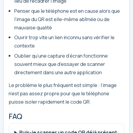
lieu de recadrer l’image
Penser que le téléphone est en cause alors que
l’image du QR est elle-même abîmée ou de
mauvaise qualité
Ouvrir trop vite un lien inconnu sans vérifier le
contexte
Oublier qu’une capture d’écran fonctionne
souvent mieux que d’essayer de scanner
directement dans une autre application
Le problème le plus fréquent est simple : l’image
n’est pas assez propre pour que le téléphone
puisse isoler rapidement le code QR.
FAQ
Puis-je scanner un code QR déjà présent