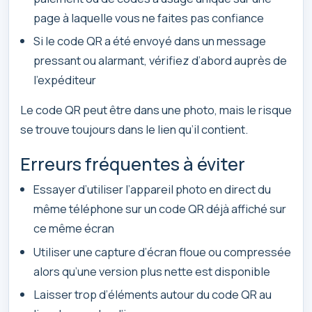
page à laquelle vous ne faites pas confiance
Si le code QR a été envoyé dans un message
pressant ou alarmant, vérifiez d’abord auprès de
l’expéditeur
Le code QR peut être dans une photo, mais le risque
se trouve toujours dans le lien qu’il contient.
Erreurs fréquentes à éviter
Essayer d’utiliser l’appareil photo en direct du
même téléphone sur un code QR déjà affiché sur
ce même écran
Utiliser une capture d’écran floue ou compressée
alors qu’une version plus nette est disponible
Laisser trop d’éléments autour du code QR au