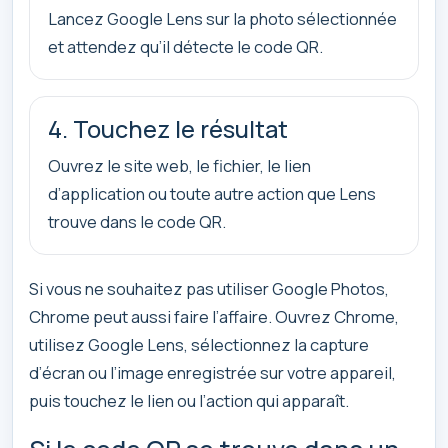
Lancez Google Lens sur la photo sélectionnée
et attendez qu’il détecte le code QR.
4. Touchez le résultat
Ouvrez le site web, le fichier, le lien
d’application ou toute autre action que Lens
trouve dans le code QR.
Si vous ne souhaitez pas utiliser Google Photos,
Chrome peut aussi faire l’affaire. Ouvrez Chrome,
utilisez Google Lens, sélectionnez la capture
d’écran ou l’image enregistrée sur votre appareil,
puis touchez le lien ou l’action qui apparaît.