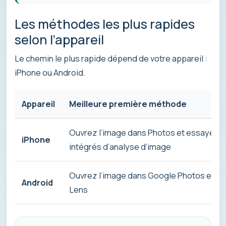
Les méthodes les plus rapides
selon l’appareil
Le chemin le plus rapide dépend de votre appareil :
iPhone ou Android.
Appareil
Meilleure première méthode
Ouvrez l’image dans Photos et essayez le
iPhone
intégrés d’analyse d’image
Ouvrez l’image dans Google Photos et uti
Android
Lens