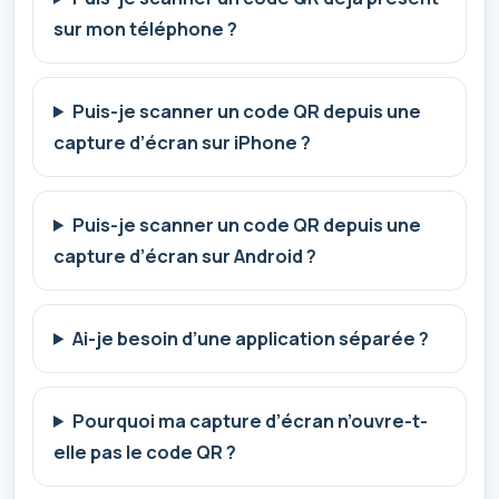
sur mon téléphone ?
Puis-je scanner un code QR depuis une
capture d’écran sur iPhone ?
Puis-je scanner un code QR depuis une
capture d’écran sur Android ?
Ai-je besoin d’une application séparée ?
Pourquoi ma capture d’écran n’ouvre-t-
elle pas le code QR ?