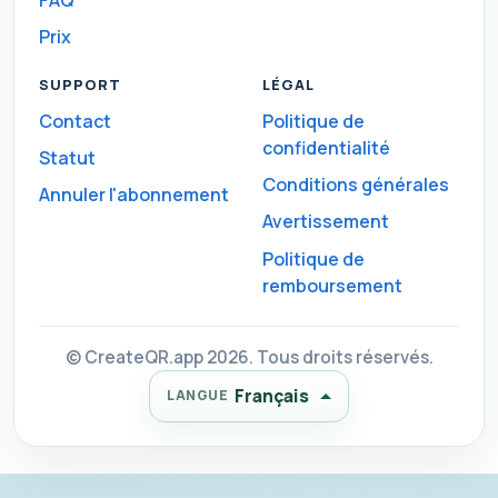
Prix
SUPPORT
LÉGAL
Contact
Politique de
confidentialité
Statut
Conditions générales
Annuler l'abonnement
Avertissement
Politique de
remboursement
© CreateQR.app 2026. Tous droits réservés.
Français
LANGUE