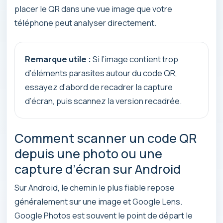
placer le QR dans une vue image que votre
téléphone peut analyser directement.
Remarque utile :
Si l’image contient trop
d’éléments parasites autour du code QR,
essayez d’abord de recadrer la capture
d’écran, puis scannez la version recadrée.
Comment scanner un code QR
depuis une photo ou une
capture d’écran sur Android
Sur Android, le chemin le plus fiable repose
généralement sur une image et Google Lens.
Google Photos est souvent le point de départ le