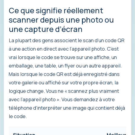
Ce que signifie réellement
scanner depuis une photo ou
une capture d’écran
La plupart des gens associent le scan d’un code QR
à une action en direct avec l’appareil photo. C’est
vrai lorsque le code se trouve sur une affiche, un
emballage, une table, un flyer ou un autre appareil.
Mais lorsque le code QR est déjà enregistré dans
votre galerie ou affiché sur votre propre écran, la
logique change. Vous ne « scannez plus vraiment
avec l’appareil photo ». Vous demandez à votre
téléphone d’interpréter une image qui contient déjà
le code.
Situation
Meilleure 