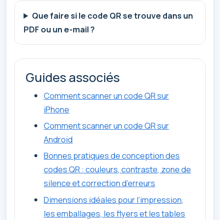
Que faire si le code QR se trouve dans un
PDF ou un e-mail ?
Guides associés
Comment scanner un code QR sur
iPhone
Comment scanner un code QR sur
Android
Bonnes pratiques de conception des
codes QR : couleurs, contraste, zone de
silence et correction d’erreurs
Dimensions idéales pour l’impression,
les emballages, les flyers et les tables