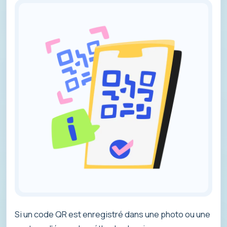
Si un code QR est enregistré dans une photo ou une