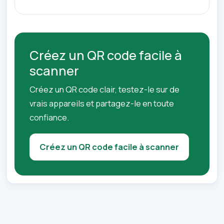
Créez un QR code facile à
scanner
Créez un QR code clair, testez-le sur de
vrais appareils et partagez-le en toute
confiance.
Créez un QR code facile à scanner