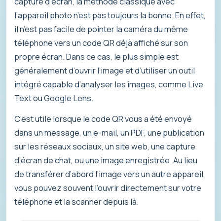
capture d’écran, la méthode classique avec
l’appareil photo n’est pas toujours la bonne. En effet,
il n’est pas facile de pointer la caméra du même
téléphone vers un code QR déjà affiché sur son
propre écran. Dans ce cas, le plus simple est
généralement d’ouvrir l’image et d’utiliser un outil
intégré capable d’analyser les images, comme Live
Text ou Google Lens.
C’est utile lorsque le code QR vous a été envoyé
dans un message, un e-mail, un PDF, une publication
sur les réseaux sociaux, un site web, une capture
d’écran de chat, ou une image enregistrée. Au lieu
de transférer d’abord l’image vers un autre appareil,
vous pouvez souvent l’ouvrir directement sur votre
téléphone et la scanner depuis là.