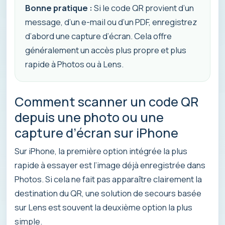
Bonne pratique :
Si le code QR provient d’un
message, d’un e-mail ou d’un PDF, enregistrez
d’abord une capture d’écran. Cela offre
généralement un accès plus propre et plus
rapide à Photos ou à Lens.
Comment scanner un code QR
depuis une photo ou une
capture d’écran sur iPhone
Sur iPhone, la première option intégrée la plus
rapide à essayer est l’image déjà enregistrée dans
Photos. Si cela ne fait pas apparaître clairement la
destination du QR, une solution de secours basée
sur Lens est souvent la deuxième option la plus
simple.