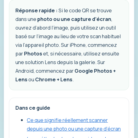
Réponse rapide :
Si le code QR se trouve
dans une
photo ou une capture d’écran
,
ouvrez d’abord l’image, puis utilisez un outil
basé sur l’image au lieu de votre scan habituel
via l’appareil photo. Sur iPhone, commencez
par
Photos
et, si nécessaire, utilisez ensuite
une solution Lens depuis la galerie. Sur
Android, commencez par
Google Photos +
Lens
ou
Chrome + Lens
.
Dans ce guide
Ce que signifie réellement scanner
depuis une photo ou une capture d’écran