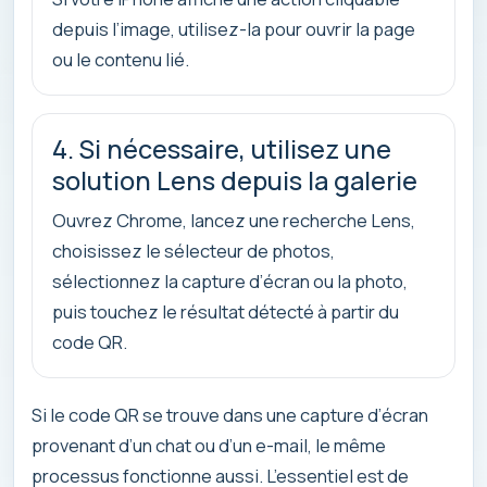
depuis l’image, utilisez-la pour ouvrir la page
ou le contenu lié.
4. Si nécessaire, utilisez une
solution Lens depuis la galerie
Ouvrez Chrome, lancez une recherche Lens,
choisissez le sélecteur de photos,
sélectionnez la capture d’écran ou la photo,
puis touchez le résultat détecté à partir du
code QR.
Si le code QR se trouve dans une capture d’écran
provenant d’un chat ou d’un e-mail, le même
processus fonctionne aussi. L’essentiel est de