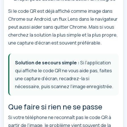
Si le code QR est déjà affiché comme image dans
Chrome sur Android, un flux Lens dans le navigateur
peut aussi aider sans quitter Chrome. Mais si vous
cherchez la solution la plus simple et la plus propre,
une capture d’écran est souvent préférable.
Solution de secours simple :
Si l’application
qui affiche le code QR ne vous aide pas, faites
une capture d’écran, recadrez-la si
nécessaire, puis scannez l’image enregistrée.
Que faire si rien ne se passe
Si votre téléphone ne reconnaît pas le code QR à
partir de l’image, le problème vient souvent de la