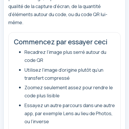
qualité de la capture d’écran, de la quantité
d’éléments autour du code, ou du code QR lui-
même.
Commencez par essayer ceci
Recadrez l’image plus serré autour du
code QR
Utilisez l’image d’origine plutôt qu’un
transfert compressé
Zoomez seulement assez pour rendre le
code plus lisible
Essayez un autre parcours dans une autre
app, par exemple Lens au lieu de Photos,
ou l’inverse