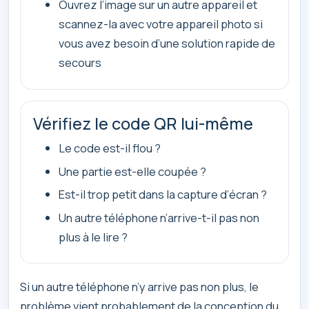
Ouvrez l’image sur un autre appareil et
scannez-la avec votre appareil photo si
vous avez besoin d’une solution rapide de
secours
Vérifiez le code QR lui-même
Le code est-il flou ?
Une partie est-elle coupée ?
Est-il trop petit dans la capture d’écran ?
Un autre téléphone n’arrive-t-il pas non
plus à le lire ?
Si un autre téléphone n’y arrive pas non plus, le
problème vient probablement de la conception du