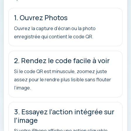
1. Ouvrez Photos
Ouvrez la capture d’écran ou la photo
enregistrée qui contient le code QR.
2. Rendez le code facile à voir
Si le code QR est minuscule, zoomez juste
assez pour le rendre plus lisible sans flouter
l’image.
3. Essayez l’action intégrée sur
l’image
Si votre iPhone affiche une action cliquable