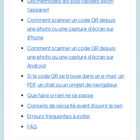
Les méthodes les plus rapides selon
l’appareil
Comment scanner un code QR depuis
une photo ou une capture d’écran sur
iPhone
Comment scanner un code QR depuis
une photo ou une capture d’écran sur
Android
Si le code QR se trouve dans un e-mail, un
PDF, un chat ou un onglet de navigateur
Que faire si rien ne se passe
Conseils de sécurité avant d’ouvrir le lien
Erreurs fréquentes à éviter
FAQ