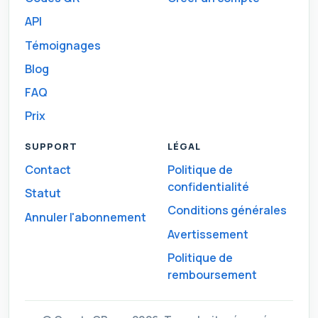
API
Témoignages
Blog
FAQ
Prix
SUPPORT
LÉGAL
Contact
Politique de
confidentialité
Statut
Conditions générales
Annuler l'abonnement
Avertissement
Politique de
remboursement