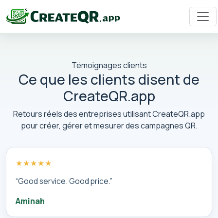
Témoignages clients
Ce que les clients disent de
CreateQR.app
Retours réels des entreprises utilisant CreateQR.app
pour créer, gérer et mesurer des campagnes QR.
★★★★★
“Good service. Good price.”
Aminah