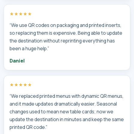
★★★★★
“We use QR codes on packaging and printed inserts,
so replacing them is expensive. Being able to update
the destination without reprinting everything has
been a huge help.”
Daniel
★★★★★
“We replaced printed menus with dynamic QR menus,
and it made updates dramatically easier. Seasonal
changes used to mean new table cards; now we
update the destination in minutes and keep the same
printed QR code.”