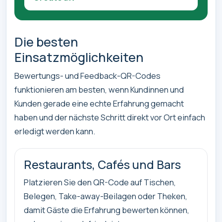
Die besten
Einsatzmöglichkeiten
Bewertungs- und Feedback-QR-Codes
funktionieren am besten, wenn Kundinnen und
Kunden gerade eine echte Erfahrung gemacht
haben und der nächste Schritt direkt vor Ort einfach
erledigt werden kann.
Restaurants, Cafés und Bars
Platzieren Sie den QR-Code auf Tischen,
Belegen, Take-away-Beilagen oder Theken,
damit Gäste die Erfahrung bewerten können,