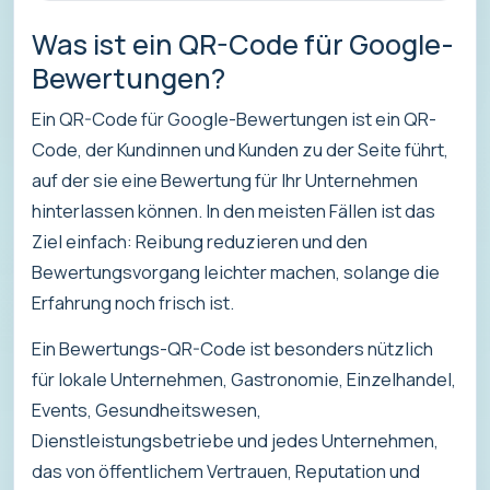
Was ist ein QR-Code für Google-
Bewertungen?
Ein QR-Code für Google-Bewertungen ist ein QR-
Code, der Kundinnen und Kunden zu der Seite führt,
auf der sie eine Bewertung für Ihr Unternehmen
hinterlassen können. In den meisten Fällen ist das
Ziel einfach: Reibung reduzieren und den
Bewertungsvorgang leichter machen, solange die
Erfahrung noch frisch ist.
Ein Bewertungs-QR-Code ist besonders nützlich
für lokale Unternehmen, Gastronomie, Einzelhandel,
Events, Gesundheitswesen,
Dienstleistungsbetriebe und jedes Unternehmen,
das von öffentlichem Vertrauen, Reputation und