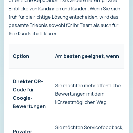
öffentliche Reputation. Das andere liefert private
Einblicke von Kundinnen und Kunden. Wenn Sie sich
früh für die richtige Lösung entscheiden, wird das
gesamte Erlebnis sowohl für Ihr Team als auch für
Ihre Kundschaft klarer.
Option
Am besten geeignet, wenn
Direkter QR-
Sie möchten mehr öffentliche
Code für
Bewertungen mit dem
Google-
kürzestmöglichen Weg
Bewertungen
Sie möchten Servicefeedback,
Privater