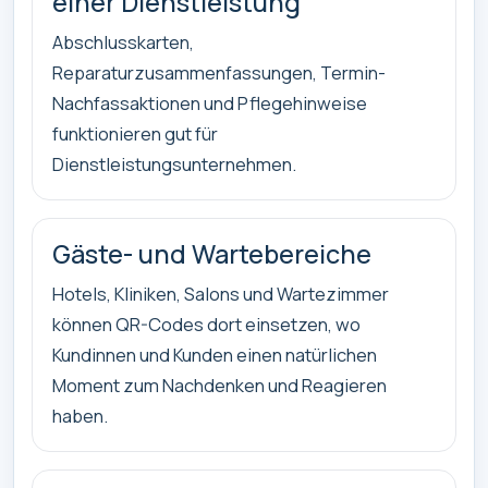
einer Dienstleistung
Abschlusskarten,
Reparaturzusammenfassungen, Termin-
Nachfassaktionen und Pflegehinweise
funktionieren gut für
Dienstleistungsunternehmen.
Gäste- und Wartebereiche
Hotels, Kliniken, Salons und Wartezimmer
können QR-Codes dort einsetzen, wo
Kundinnen und Kunden einen natürlichen
Moment zum Nachdenken und Reagieren
haben.