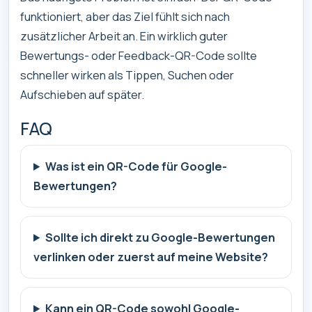
funktioniert, aber das Ziel fühlt sich nach
zusätzlicher Arbeit an. Ein wirklich guter
Bewertungs- oder Feedback-QR-Code sollte
schneller wirken als Tippen, Suchen oder
Aufschieben auf später.
FAQ
Was ist ein QR-Code für Google-
Bewertungen?
Sollte ich direkt zu Google-Bewertungen
verlinken oder zuerst auf meine Website?
Kann ein QR-Code sowohl Google-