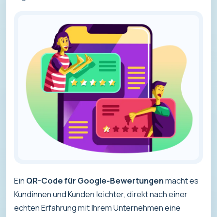
Ein
QR-Code für Google-Bewertungen
macht es
Kundinnen und Kunden leichter, direkt nach einer
echten Erfahrung mit Ihrem Unternehmen eine