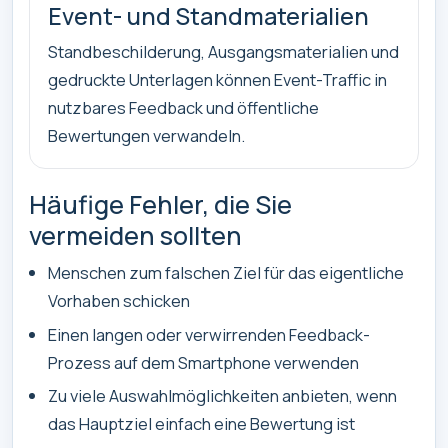
Event- und Standmaterialien
Standbeschilderung, Ausgangsmaterialien und
gedruckte Unterlagen können Event-Traffic in
nutzbares Feedback und öffentliche
Bewertungen verwandeln.
Häufige Fehler, die Sie
vermeiden sollten
Menschen zum falschen Ziel für das eigentliche
Vorhaben schicken
Einen langen oder verwirrenden Feedback-
Prozess auf dem Smartphone verwenden
Zu viele Auswahlmöglichkeiten anbieten, wenn
das Hauptziel einfach eine Bewertung ist