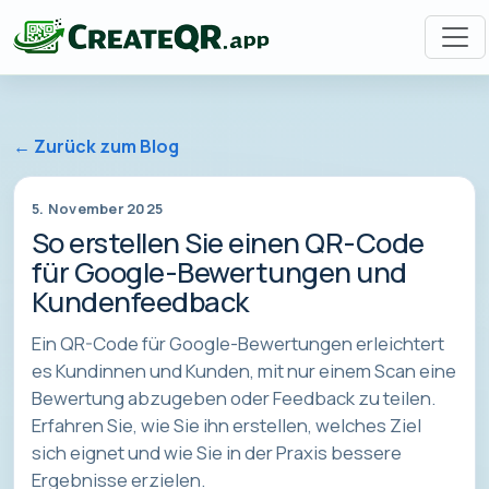
← Zurück zum Blog
5. November 2025
So erstellen Sie einen QR-Code
für Google-Bewertungen und
Kundenfeedback
Ein QR-Code für Google-Bewertungen erleichtert
es Kundinnen und Kunden, mit nur einem Scan eine
Bewertung abzugeben oder Feedback zu teilen.
Erfahren Sie, wie Sie ihn erstellen, welches Ziel
sich eignet und wie Sie in der Praxis bessere
Ergebnisse erzielen.