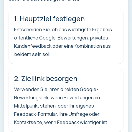
1. Hauptziel festlegen
Entscheiden Sie, ob das wichtigste Ergebnis
öffentliche Google-Bewertungen, privates
Kundenfeedback oder eine Kombination aus
beidem sein soll.
2. Ziellink besorgen
Verwenden Sie Ihren direkten Google-
Bewertungslink, wenn Bewertungen im
Mittelpunkt stehen, oder Ihr eigenes
Feedback-Formular, Ihre Umfrage oder
Kontaktseite, wenn Feedback wichtiger ist.