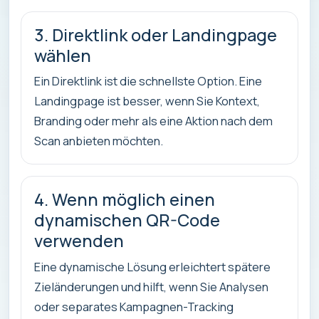
3. Direktlink oder Landingpage
wählen
Ein Direktlink ist die schnellste Option. Eine
Landingpage ist besser, wenn Sie Kontext,
Branding oder mehr als eine Aktion nach dem
Scan anbieten möchten.
4. Wenn möglich einen
dynamischen QR-Code
verwenden
Eine dynamische Lösung erleichtert spätere
Zieländerungen und hilft, wenn Sie Analysen
oder separates Kampagnen-Tracking