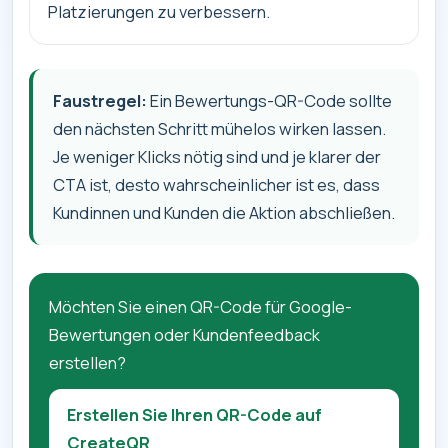
Platzierungen zu verbessern.
Faustregel:
Ein Bewertungs-QR-Code sollte
den nächsten Schritt mühelos wirken lassen.
Je weniger Klicks nötig sind und je klarer der
CTA ist, desto wahrscheinlicher ist es, dass
Kundinnen und Kunden die Aktion abschließen.
Möchten Sie einen QR-Code für Google-
Bewertungen oder Kundenfeedback
erstellen?
Erstellen Sie Ihren QR-Code auf
CreateQR