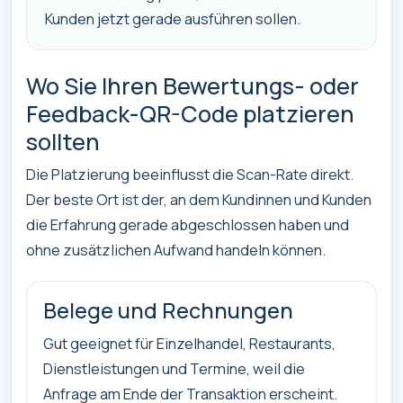
Kunden jetzt gerade ausführen sollen.
Wo Sie Ihren Bewertungs- oder
Feedback-QR-Code platzieren
sollten
Die Platzierung beeinflusst die Scan-Rate direkt.
Der beste Ort ist der, an dem Kundinnen und Kunden
die Erfahrung gerade abgeschlossen haben und
ohne zusätzlichen Aufwand handeln können.
Belege und Rechnungen
Gut geeignet für Einzelhandel, Restaurants,
Dienstleistungen und Termine, weil die
Anfrage am Ende der Transaktion erscheint.