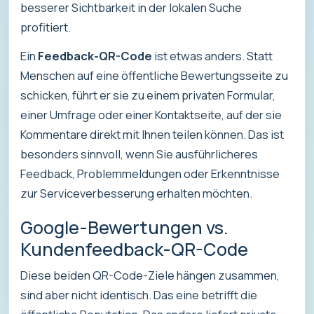
besserer Sichtbarkeit in der lokalen Suche
profitiert.
Ein
Feedback-QR-Code
ist etwas anders. Statt
Menschen auf eine öffentliche Bewertungsseite zu
schicken, führt er sie zu einem privaten Formular,
einer Umfrage oder einer Kontaktseite, auf der sie
Kommentare direkt mit Ihnen teilen können. Das ist
besonders sinnvoll, wenn Sie ausführlicheres
Feedback, Problemmeldungen oder Erkenntnisse
zur Serviceverbesserung erhalten möchten.
Google-Bewertungen vs.
Kundenfeedback-QR-Code
Diese beiden QR-Code-Ziele hängen zusammen,
sind aber nicht identisch. Das eine betrifft die