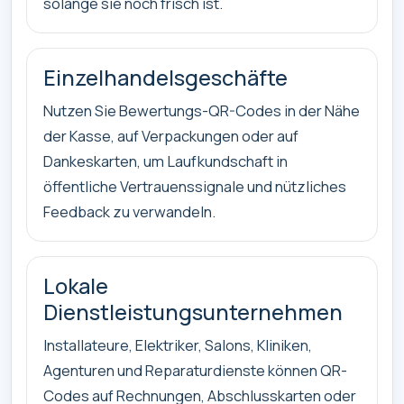
solange sie noch frisch ist.
Einzelhandelsgeschäfte
Nutzen Sie Bewertungs-QR-Codes in der Nähe
der Kasse, auf Verpackungen oder auf
Dankeskarten, um Laufkundschaft in
öffentliche Vertrauenssignale und nützliches
Feedback zu verwandeln.
Lokale
Dienstleistungsunternehmen
Installateure, Elektriker, Salons, Kliniken,
Agenturen und Reparaturdienste können QR-
Codes auf Rechnungen, Abschlusskarten oder