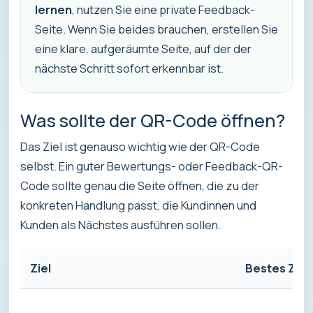
lernen
, nutzen Sie eine private Feedback-
Seite. Wenn Sie beides brauchen, erstellen Sie
eine klare, aufgeräumte Seite, auf der der
nächste Schritt sofort erkennbar ist.
Was sollte der QR-Code öffnen?
Das Ziel ist genauso wichtig wie der QR-Code
selbst. Ein guter Bewertungs- oder Feedback-QR-
Code sollte genau die Seite öffnen, die zu der
konkreten Handlung passt, die Kundinnen und
Kunden als Nächstes ausführen sollen.
Ziel
Bestes Ziel