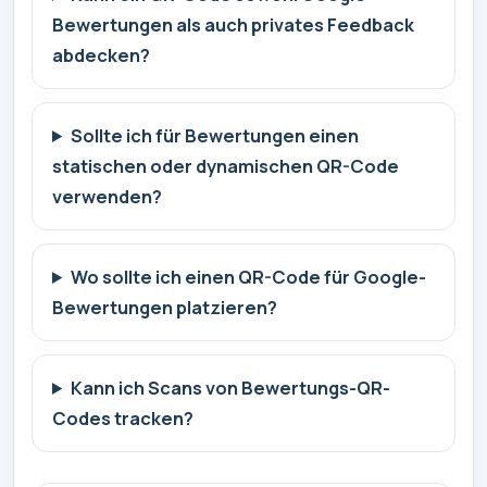
Bewertungen als auch privates Feedback
abdecken?
Sollte ich für Bewertungen einen
statischen oder dynamischen QR-Code
verwenden?
Wo sollte ich einen QR-Code für Google-
Bewertungen platzieren?
Kann ich Scans von Bewertungs-QR-
Codes tracken?