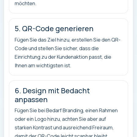
möchten.
5. QR-Code generieren
Fügen Sie das Ziel hinzu, erstellen Sie den QR-
Code und stellen Sie sicher, dass die
Einrichtung zu der Kundenaktion passt, die
Ihnen am wichtigsten ist.
6. Design mit Bedacht
anpassen
Fügen Sie bei Bedarf Branding, einen Rahmen
oder ein Logo hinzu, achten Sie aber auf
starken Kontrast und ausreichend Freiraum,
damit der QR-Code leicht scanbar bleibt.