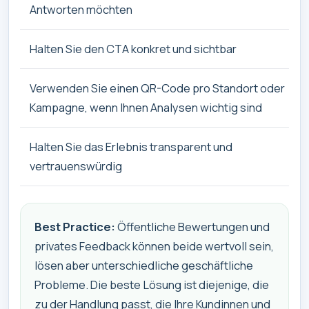
Antworten möchten
Halten Sie den CTA konkret und sichtbar
Verwenden Sie einen QR-Code pro Standort oder
Kampagne, wenn Ihnen Analysen wichtig sind
Halten Sie das Erlebnis transparent und
vertrauenswürdig
Best Practice:
Öffentliche Bewertungen und
privates Feedback können beide wertvoll sein,
lösen aber unterschiedliche geschäftliche
Probleme. Die beste Lösung ist diejenige, die
zu der Handlung passt, die Ihre Kundinnen und