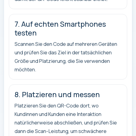
7. Auf echten Smartphones
testen
Scannen Sie den Code auf mehreren Geräten
und prüfen Sie das Ziel in der tatsächlichen
Größe und Platzierung, die Sie verwenden
möchten.
8. Platzieren und messen
Platzieren Sie den QR-Code dort, wo
Kundinnen und Kunden eine Interaktion
natürlicherweise abschließen, und prüfen Sie
dann die Scan-Leistung, um schwächere