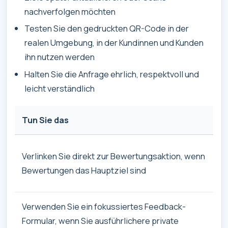
nachverfolgen möchten
Testen Sie den gedruckten QR-Code in der
realen Umgebung, in der Kundinnen und Kunden
ihn nutzen werden
Halten Sie die Anfrage ehrlich, respektvoll und
leicht verständlich
Tun Sie das
Verlinken Sie direkt zur Bewertungsaktion, wenn
Bewertungen das Hauptziel sind
Verwenden Sie ein fokussiertes Feedback-
Formular, wenn Sie ausführlichere private