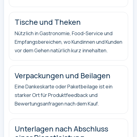
Tische und Theken
Nützlich in Gastronomie, Food-Service und
Empfangsbereichen, wo Kundinnen und Kunden
vor dem Gehen natürlich kurz innehalten.
Verpackungen und Beilagen
Eine Dankeskarte oder Paketbeilage ist ein
starker Ort für Produktfeedback und
Bewertungsanfragen nach dem Kauf.
Unterlagen nach Abschluss