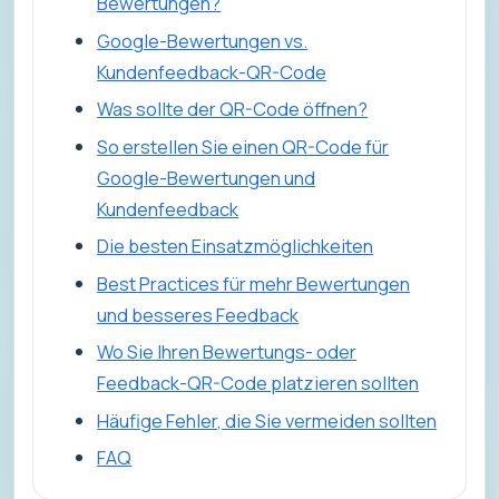
Bewertungen?
Google-Bewertungen vs.
Kundenfeedback-QR-Code
Was sollte der QR-Code öffnen?
So erstellen Sie einen QR-Code für
Google-Bewertungen und
Kundenfeedback
Die besten Einsatzmöglichkeiten
Best Practices für mehr Bewertungen
und besseres Feedback
Wo Sie Ihren Bewertungs- oder
Feedback-QR-Code platzieren sollten
Häufige Fehler, die Sie vermeiden sollten
FAQ