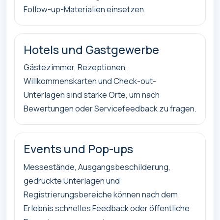
Follow-up-Materialien einsetzen.
Hotels und Gastgewerbe
Gästezimmer, Rezeptionen,
Willkommenskarten und Check-out-
Unterlagen sind starke Orte, um nach
Bewertungen oder Servicefeedback zu fragen.
Events und Pop-ups
Messestände, Ausgangsbeschilderung,
gedruckte Unterlagen und
Registrierungsbereiche können nach dem
Erlebnis schnelles Feedback oder öffentliche