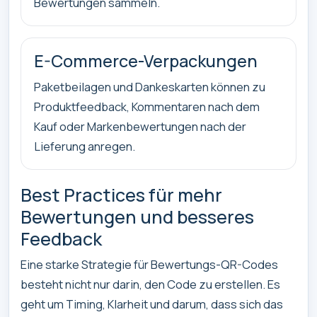
Bewertungen sammeln.
E-Commerce-Verpackungen
Paketbeilagen und Dankeskarten können zu
Produktfeedback, Kommentaren nach dem
Kauf oder Markenbewertungen nach der
Lieferung anregen.
Best Practices für mehr
Bewertungen und besseres
Feedback
Eine starke Strategie für Bewertungs-QR-Codes
besteht nicht nur darin, den Code zu erstellen. Es
geht um Timing, Klarheit und darum, dass sich das