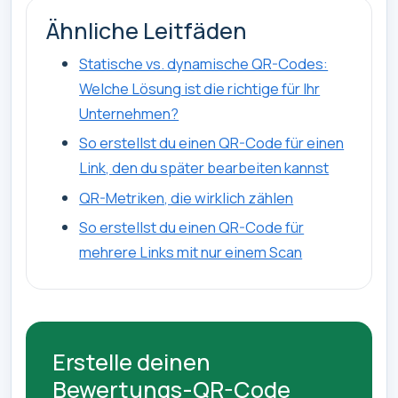
Ähnliche Leitfäden
Statische vs. dynamische QR-Codes:
Welche Lösung ist die richtige für Ihr
Unternehmen?
So erstellst du einen QR-Code für einen
Link, den du später bearbeiten kannst
QR-Metriken, die wirklich zählen
So erstellst du einen QR-Code für
mehrere Links mit nur einem Scan
Erstelle deinen
Bewertungs-QR-Code