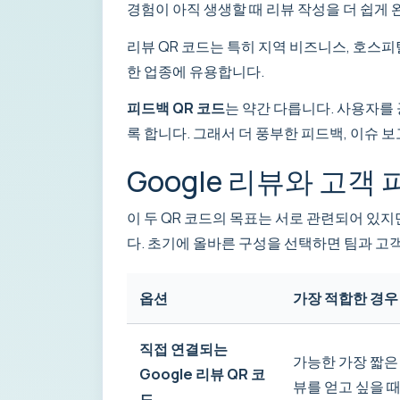
경험이 아직 생생할 때 리뷰 작성을 더 쉽게
리뷰 QR 코드는 특히 지역 비즈니스, 호스피
한 업종에 유용합니다.
피드백 QR 코드
는 약간 다릅니다. 사용자를
록 합니다. 그래서 더 풍부한 피드백, 이슈 
Google 리뷰와 고객
이 두 QR 코드의 목표는 서로 관련되어 있
다. 초기에 올바른 구성을 선택하면 팀과 고
옵션
가장 적합한 경우
직접 연결되는
가능한 가장 짧은
Google 리뷰 QR 코
뷰를 얻고 싶을 
드