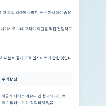
 그리고 로컬 검색에서의 더 높은 가시성이 중요
의 페이지로 보내 고객이 의견을 직접 전달하도
른 하나는 비공개 고객 인사이트에 관한 것입니
주의할 점
비공개 서비스 이슈나 긴 형태의 피드백
을 수집하는 데는 적합하지 않음