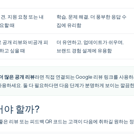
견, 지원 요청 또는 내
학습, 문제 해결, 더 풍부한 응답 수
요할 때
집에 유리함
로 공개 리뷰와 비공개 피
더 유연하고, 업데이트가 쉬우며,
하고 싶을 때
브랜드 경험 설계에 유용함
더 많은 공개 리뷰
라면 직접 연결되는 Google 리뷰 링크를 사용
사용하세요. 둘 다 필요하다면 다음 단계가 분명하게 보이는 깔끔한
어야 할까?
 좋은 리뷰 또는 피드백 QR 코드는 고객이 다음에 취하길 원하는 