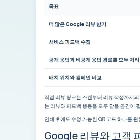
목표
더 많은 Google 리뷰 받기
서비스 피드백 수집
공개 응답과 비공개 응답 경로를 모두 처리
배치 위치와 캠페인 비교
직접 리뷰 링크는 스캔부터 리뷰 작성까지의 단
는 리뷰와 피드백 행동을 모두 담을 공간이 
인쇄 후에도 수정 가능한 QR 코드 하나를 원
Google 리뷰와 고객