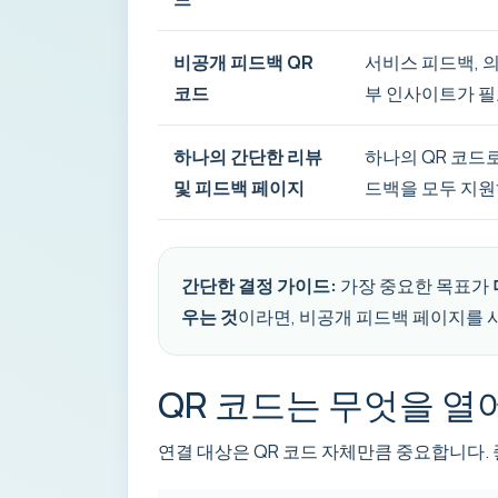
비공개 피드백 QR
서비스 피드백, 의
코드
부 인사이트가 필
하나의 간단한 리뷰
하나의 QR 코드
및 피드백 페이지
드백을 모두 지원
간단한 결정 가이드:
가장 중요한 목표가
우는 것
이라면, 비공개 피드백 페이지를 
QR 코드는 무엇을 열
연결 대상은 QR 코드 자체만큼 중요합니다.