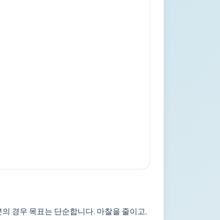
부분의 경우 목표는 단순합니다. 마찰을 줄이고,