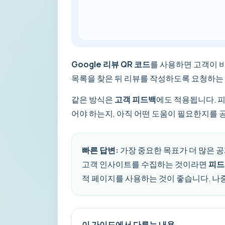
Google 리뷰 QR 코드
를 사용하면 고객이 
목록을 찾은 뒤 리뷰를 작성하도록 요청하는 
같은 방식은
고객 피드백
에도 적용됩니다. 피
어야 하는지, 아직 어떤 도움이 필요한지를 
빠른 답변:
가장 중요한 목표가 더 많은 
고객 인사이트를 수집하는 것이라면
피드
적 페이지를 사용하는 것이 좋습니다. 나
이 가이드에서 다루는 내용