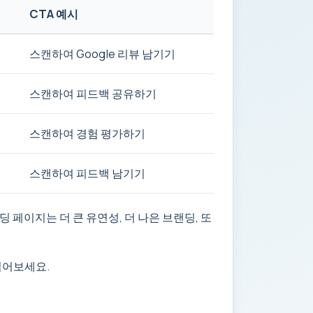
CTA 예시
스캔하여 Google 리뷰 남기기
스캔하여 피드백 공유하기
스캔하여 경험 평가하기
스캔하여 피드백 남기기
페이지는 더 큰 유연성, 더 나은 브랜딩, 또
읽어보세요.