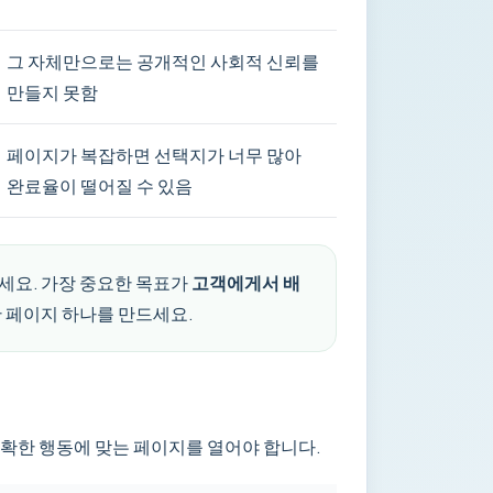
그 자체만으로는 공개적인 사회적 신뢰를
만들지 못함
페이지가 복잡하면 선택지가 너무 많아
완료율이 떨어질 수 있음
하세요. 가장 중요한 목표가
고객에게서 배
 페이지 하나를 만드세요.
정확한 행동에 맞는 페이지를 열어야 합니다.