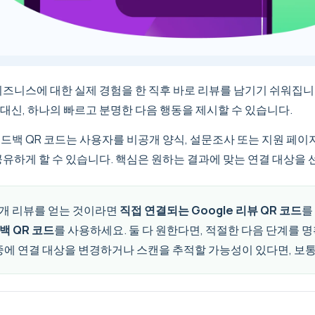
비즈니스에 대한 실제 경험을 한 직후 바로 리뷰를 남기기 쉬워집니
대신, 하나의 빠르고 분명한 다음 행동을 제시할 수 있습니다.
드백 QR 코드는 사용자를 비공개 양식, 설문조사 또는 지원 페이
공유하게 할 수 있습니다. 핵심은 원하는 결과에 맞는 연결 대상을
공개 리뷰를 얻는 것이라면
직접 연결되는 Google 리뷰 QR 코드
를
백 QR 코드
를 사용하세요. 둘 다 원한다면, 적절한 다음 단계를 
중에 연결 대상을 변경하거나 스캔을 추적할 가능성이 있다면, 보