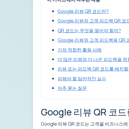
Google 리뷰 QR 코드란?
Google 리뷰와 고객 피드백 QR 
QR 코드는 무엇을 열어야 할까?
Google 리뷰와 고객 피드백용 QR
가장 적합한 활용 사례
더 많은 리뷰와 더 나은 피드백을 위
리뷰 또는 피드백 QR 코드를 배치할
피해야 할 일반적인 실수
자주 묻는 질문
Google 리뷰 QR 코
Google 리뷰 QR 코드는 고객을 비즈니스