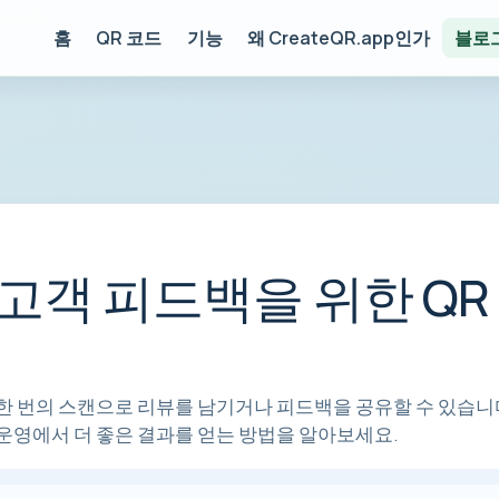
홈
QR 코드
기능
왜 CreateQR.app인가
블로
와 고객 피드백을 위한 QR
이 한 번의 스캔으로 리뷰를 남기거나 피드백을 공유할 수 있습니
 운영에서 더 좋은 결과를 얻는 방법을 알아보세요.