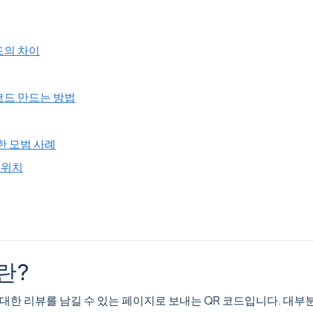
코드의 차이
 코드 만드는 방법
한 모범 사례
 위치
드란?
에 대한 리뷰를 남길 수 있는 페이지로 보내는 QR 코드입니다. 대