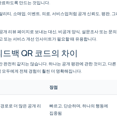
 완료하도록 만드는 것입니다.
탈리티, 소매업, 이벤트, 의료, 서비스업처럼 공개 신뢰도, 평판,
 공개 리뷰 페이지로 보내는 대신, 비공개 양식, 설문조사 또는 문
보고 또는 서비스 개선 인사이트가 필요할 때 유용합니다.
 피드백 QR 코드의 차이
지만 완전히 같지는 않습니다. 하나는 공개 평판에 관한 것이고, 다
객 모두에게 전체 경험이 훨씬 더 명확해집니다.
장점
 경로로 더 많은 공개 리
빠르고, 단순하며, 하나의 행동에
때
집중됨