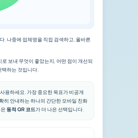
다. 나중에 업체명을 직접 검색하고, 올바른
지로 보내 무엇이 좋았는지, 어떤 점이 개선되
 선택하는 것입니다.
 사용하세요. 가장 중요한 목표가 비공개
명확히 안내하는 하나의 간단한 모바일 친화
통은
동적 QR 코드
가 더 나은 선택입니다.