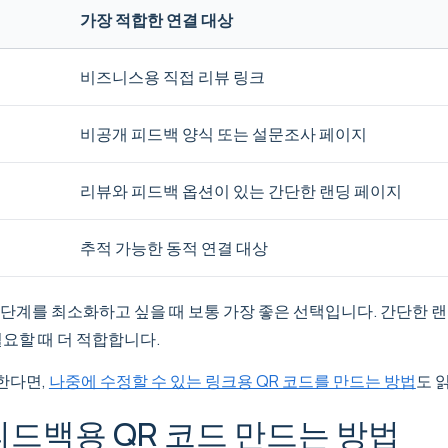
가장 적합한 연결 대상
비즈니스용 직접 리뷰 링크
비공개 피드백 양식 또는 설문조사 페이지
리뷰와 피드백 옵션이 있는 간단한 랜딩 페이지
추적 가능한 동적 연결 대상
계를 최소화하고 싶을 때 보통 가장 좋은 선택입니다. 간단한 랜딩 
필요할 때 더 적합합니다.
한다면,
나중에 수정할 수 있는 링크용 QR 코드를 만드는 방법
도 
 피드백용 QR 코드 만드는 방법