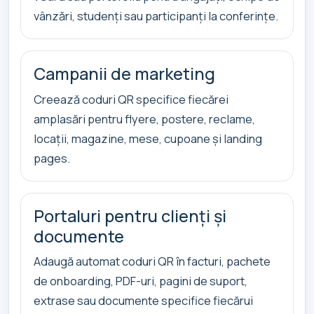
vânzări, studenți sau participanți la conferințe.
Campanii de marketing
Creează coduri QR specifice fiecărei
amplasări pentru flyere, postere, reclame,
locații, magazine, mese, cupoane și landing
pages.
Portaluri pentru clienți și
documente
Adaugă automat coduri QR în facturi, pachete
de onboarding, PDF-uri, pagini de suport,
extrase sau documente specifice fiecărui