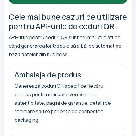
Cele mai bune cazuri de utilizare
pentru API-urile de coduri QR
API-urile pentru coduri QR sunt cel mai utile atunci
când generarea lor trebuie să aibă loc automat pe
baza datelor din business.
Ambalaje de produs
Generează coduri QR specifice fiecărui
produs pentru manuale, verificări de
autenticitate, pagini de garanție, detalii de
reciclare sau experiențe de connected
packaging.