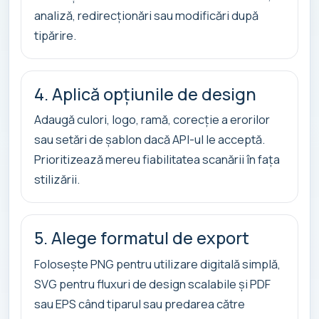
analiză, redirecționări sau modificări după
tipărire.
4. Aplică opțiunile de design
Adaugă culori, logo, ramă, corecție a erorilor
sau setări de șablon dacă API-ul le acceptă.
Prioritizează mereu fiabilitatea scanării în fața
stilizării.
5. Alege formatul de export
Folosește PNG pentru utilizare digitală simplă,
SVG pentru fluxuri de design scalabile și PDF
sau EPS când tiparul sau predarea către