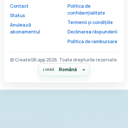
Contact
Politica de
confidențialitate
Status
Termenii și condițiile
Anulează
abonamentul
Declinarea răspunderii
Politica de rambursare
© CreateQR.app 2026. Toate drepturile rezervate.
Română
LIMBĂ