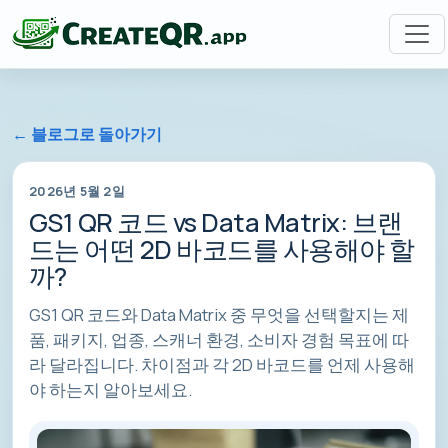
← 블로그로 돌아가기
2026년 5월 2일
GS1 QR 코드 vs Data Matrix: 브랜
드는 어떤 2D 바코드를 사용해야 할
까?
GS1 QR 코드와 Data Matrix 중 무엇을 선택할지는 제
품, 패키지, 업종, 스캐너 환경, 소비자 경험 목표에 따
라 달라집니다. 차이점과 각 2D 바코드를 언제 사용해
야 하는지 알아보세요.