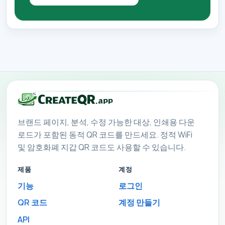
브랜드 페이지, 분석, 수정 가능한 대상, 인쇄용 다운
로드가 포함된 동적 QR 코드를 만드세요. 정적 WiFi
및 암호화폐 지갑 QR 코드도 사용할 수 있습니다.
제품
계정
기능
로그인
QR 코드
계정 만들기
API