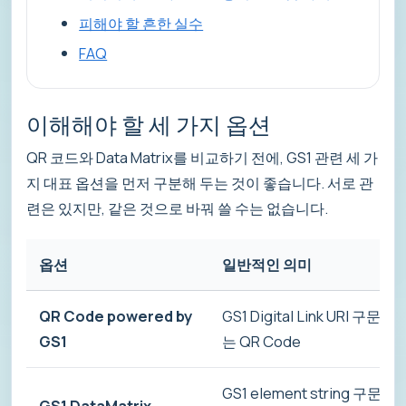
피해야 할 흔한 실수
FAQ
이해해야 할 세 가지 옵션
QR 코드와 Data Matrix를 비교하기 전에, GS1 관련 세 가
지 대표 옵션을 먼저 구분해 두는 것이 좋습니다. 서로 관
련은 있지만, 같은 것으로 바꿔 쓸 수는 없습니다.
옵션
일반적인 의미
QR Code powered by
GS1 Digital Link URI 구문
GS1
는 QR Code
GS1 element string 구문을
GS1 DataMatrix