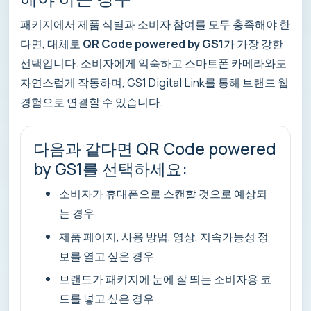
패키지에서 제품 식별과 소비자 참여를 모두 충족해야 한
다면, 대체로
QR Code powered by GS1
가 가장 강한
선택입니다. 소비자에게 익숙하고 스마트폰 카메라와도
자연스럽게 작동하며, GS1 Digital Link를 통해 브랜드 웹
경험으로 연결할 수 있습니다.
다음과 같다면 QR Code powered
by GS1를 선택하세요:
소비자가 휴대폰으로 스캔할 것으로 예상되
는 경우
제품 페이지, 사용 방법, 영상, 지속가능성 정
보를 열고 싶은 경우
브랜드가 패키지에 눈에 잘 띄는 소비자용 코
드를 넣고 싶은 경우