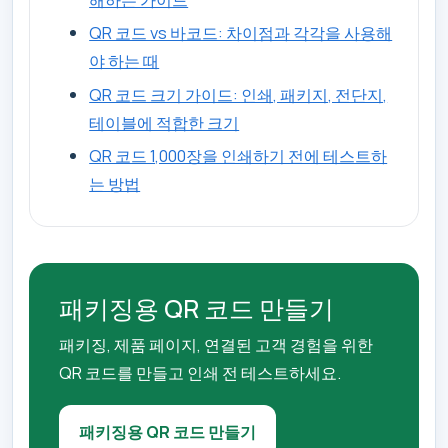
QR 코드 vs 바코드: 차이점과 각각을 사용해
야 하는 때
QR 코드 크기 가이드: 인쇄, 패키지, 전단지,
테이블에 적합한 크기
QR 코드 1,000장을 인쇄하기 전에 테스트하
는 방법
패키징용 QR 코드 만들기
패키징, 제품 페이지, 연결된 고객 경험을 위한
QR 코드를 만들고 인쇄 전 테스트하세요.
패키징용 QR 코드 만들기