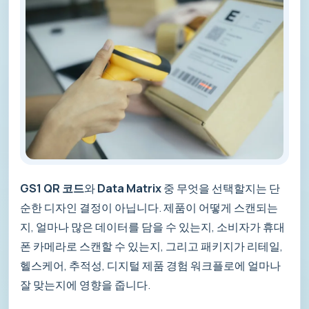
GS1 QR 코드
와
Data Matrix
중 무엇을 선택할지는 단
순한 디자인 결정이 아닙니다. 제품이 어떻게 스캔되는
지, 얼마나 많은 데이터를 담을 수 있는지, 소비자가 휴대
폰 카메라로 스캔할 수 있는지, 그리고 패키지가 리테일,
헬스케어, 추적성, 디지털 제품 경험 워크플로에 얼마나
잘 맞는지에 영향을 줍니다.