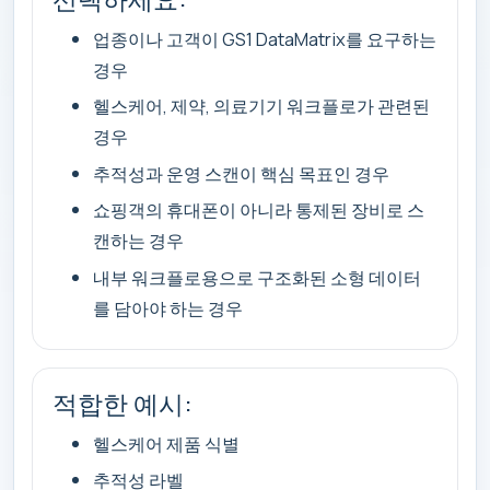
업종이나 고객이 GS1 DataMatrix를 요구하는
경우
헬스케어, 제약, 의료기기 워크플로가 관련된
경우
추적성과 운영 스캔이 핵심 목표인 경우
쇼핑객의 휴대폰이 아니라 통제된 장비로 스
캔하는 경우
내부 워크플로용으로 구조화된 소형 데이터
를 담아야 하는 경우
적합한 예시:
헬스케어 제품 식별
추적성 라벨