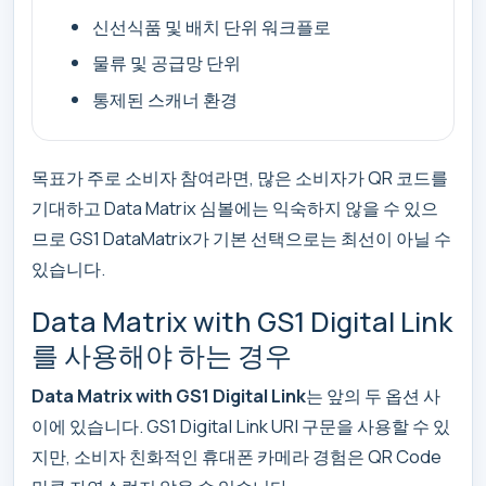
신선식품 및 배치 단위 워크플로
물류 및 공급망 단위
통제된 스캐너 환경
목표가 주로 소비자 참여라면, 많은 소비자가 QR 코드를
기대하고 Data Matrix 심볼에는 익숙하지 않을 수 있으
므로 GS1 DataMatrix가 기본 선택으로는 최선이 아닐 수
있습니다.
Data Matrix with GS1 Digital Link
를 사용해야 하는 경우
Data Matrix with GS1 Digital Link
는 앞의 두 옵션 사
이에 있습니다. GS1 Digital Link URI 구문을 사용할 수 있
지만, 소비자 친화적인 휴대폰 카메라 경험은 QR Code