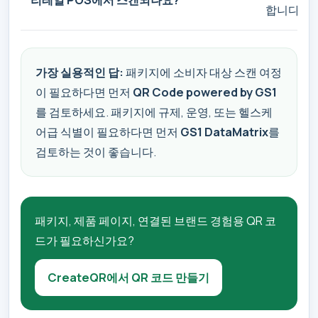
합니다
가장 실용적인 답:
패키지에 소비자 대상 스캔 여정
이 필요하다면 먼저
QR Code powered by GS1
를 검토하세요. 패키지에 규제, 운영, 또는 헬스케
어급 식별이 필요하다면 먼저
GS1 DataMatrix
를
검토하는 것이 좋습니다.
패키지, 제품 페이지, 연결된 브랜드 경험용 QR 코
드가 필요하신가요?
CreateQR에서 QR 코드 만들기