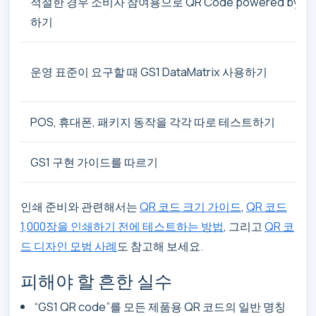
적절한 경우 소비자 참여용으로 QR Code powered by G
하기
운영 표준이 요구할 때 GS1 DataMatrix 사용하기
POS, 휴대폰, 패키지 동작을 각각 따로 테스트하기
GS1 구현 가이드를 따르기
인쇄 준비와 관련해서는
QR 코드 크기 가이드
,
QR 코드
1,000장을 인쇄하기 전에 테스트하는 방법
, 그리고
QR 코
드 디자인 모범 사례
도 참고해 보세요.
피해야 할 흔한 실수
“GS1 QR code”를 모든 제품용 QR 코드의 일반 명칭