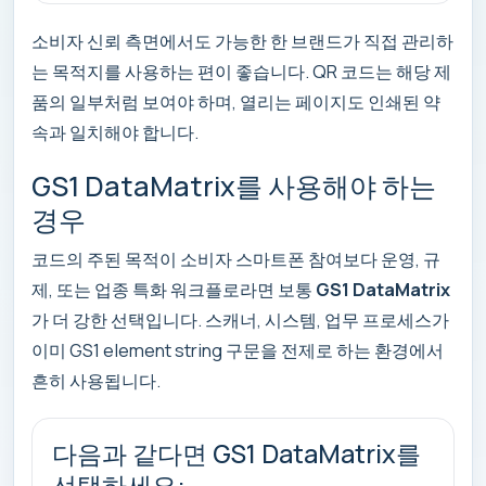
소비자 신뢰 측면에서도 가능한 한 브랜드가 직접 관리하
는 목적지를 사용하는 편이 좋습니다. QR 코드는 해당 제
품의 일부처럼 보여야 하며, 열리는 페이지도 인쇄된 약
속과 일치해야 합니다.
GS1 DataMatrix를 사용해야 하는
경우
코드의 주된 목적이 소비자 스마트폰 참여보다 운영, 규
제, 또는 업종 특화 워크플로라면 보통
GS1 DataMatrix
가 더 강한 선택입니다. 스캐너, 시스템, 업무 프로세스가
이미 GS1 element string 구문을 전제로 하는 환경에서
흔히 사용됩니다.
다음과 같다면 GS1 DataMatrix를
선택하세요: