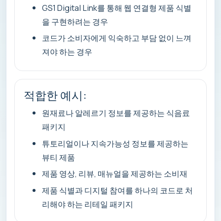
GS1 Digital Link를 통해 웹 연결형 제품 식별
을 구현하려는 경우
코드가 소비자에게 익숙하고 부담 없이 느껴
져야 하는 경우
적합한 예시:
원재료나 알레르기 정보를 제공하는 식음료
패키지
튜토리얼이나 지속가능성 정보를 제공하는
뷰티 제품
제품 영상, 리뷰, 매뉴얼을 제공하는 소비재
제품 식별과 디지털 참여를 하나의 코드로 처
리해야 하는 리테일 패키지