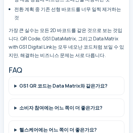
전환 계획 중 기존 선형 바코드를 너무 일찍 제거하는
것
가장 큰 실수는 모든 2D 바코드를 같은 것으로 보는 것입
니다. QR Code, GS1 DataMatrix, 그리고 Data Matrix
with GS1 Digital Link는 모두 네모난 코드처럼 보일 수 있
지만, 해결하는 비즈니스 문제는 서로 다릅니다.
FAQ
GS1 QR 코드는 Data Matrix와 같은가요?
소비자 참여에는 어느 쪽이 더 좋은가요?
헬스케어에는 어느 쪽이 더 좋은가요?