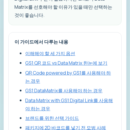
Matrix를 선호해야 할 이유가 있을 때만 선택하는
것이 좋습니다.
이 가이드에서 다루는 내용
이해해야 할 세 가지 옵션
GS1 QR 코드 vs Data Matrix 한눈에 보기
QR Code powered by GS1를 사용해야 하
는 경우
GS1 DataMatrix를 사용해야 하는 경우
Data Matrix with GS1 Digital Link를 사용해
야 하는 경우
브랜드를 위한 선택 가이드
패키지에 2D 바코드를 넣기 전 모범 사례