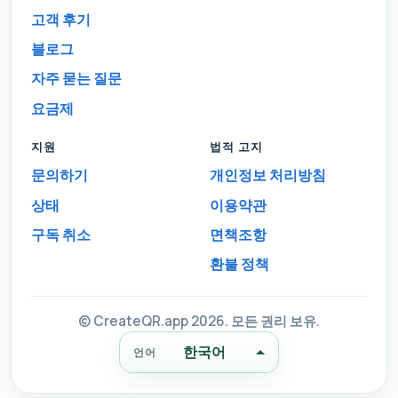
고객 후기
블로그
자주 묻는 질문
요금제
지원
법적 고지
문의하기
개인정보 처리방침
상태
이용약관
구독 취소
면책조항
환불 정책
© CreateQR.app 2026. 모든 권리 보유.
한국어
언어