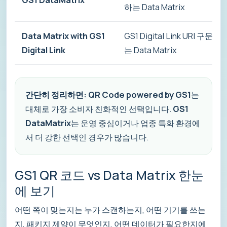
하는 Data Matrix
Data Matrix with GS1
GS1 Digital Link URI 구문
Digital Link
는 Data Matrix
간단히 정리하면:
QR Code powered by GS1
는
대체로 가장 소비자 친화적인 선택입니다.
GS1
DataMatrix
는 운영 중심이거나 업종 특화 환경에
서 더 강한 선택인 경우가 많습니다.
GS1 QR 코드 vs Data Matrix 한눈
에 보기
어떤 쪽이 맞는지는 누가 스캔하는지, 어떤 기기를 쓰는
지, 패키지 제약이 무엇인지, 어떤 데이터가 필요한지에