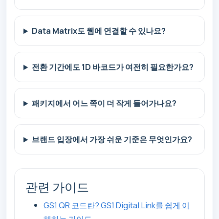
Data Matrix도 웹에 연결할 수 있나요?
전환 기간에도 1D 바코드가 여전히 필요한가요?
패키지에서 어느 쪽이 더 작게 들어가나요?
브랜드 입장에서 가장 쉬운 기준은 무엇인가요?
관련 가이드
GS1 QR 코드란? GS1 Digital Link를 쉽게 이
해하는 가이드