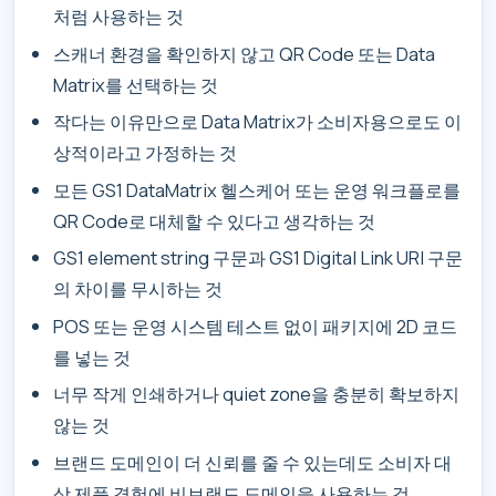
처럼 사용하는 것
스캐너 환경을 확인하지 않고 QR Code 또는 Data
Matrix를 선택하는 것
작다는 이유만으로 Data Matrix가 소비자용으로도 이
상적이라고 가정하는 것
모든 GS1 DataMatrix 헬스케어 또는 운영 워크플로를
QR Code로 대체할 수 있다고 생각하는 것
GS1 element string 구문과 GS1 Digital Link URI 구문
의 차이를 무시하는 것
POS 또는 운영 시스템 테스트 없이 패키지에 2D 코드
를 넣는 것
너무 작게 인쇄하거나 quiet zone을 충분히 확보하지
않는 것
브랜드 도메인이 더 신뢰를 줄 수 있는데도 소비자 대
상 제품 경험에 비브랜드 도메인을 사용하는 것