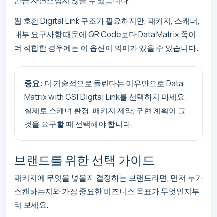
만큼 자연스럽지 않을 수 있습니다.
웹 호환 Digital Link 구조가 필요하지만, 패키지, 스캐너,
내부 요구사항 때문에 QR Code보다 Data Matrix 쪽이
더 적합한 경우에는 이 옵션이 의미가 있을 수 있습니다.
중요:
더 기술적으로 들린다는 이유만으로 Data
Matrix with GS1 Digital Link를 선택하지 마세요.
실제로 스캐너 환경, 패키지 제약, 구현 계획이 그
것을 요구할 때 선택해야 합니다.
브랜드를 위한 선택 가이드
패키지에 무엇을 넣을지 결정하는 브랜드라면, 먼저 누가
스캔하는지와 가장 중요한 비즈니스 목표가 무엇인지부
터 보세요.