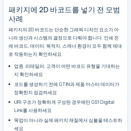
패키지에 2D 바코드를 넣기 전 모범
사례
패키지의 2D 바코드는 단순한 그래픽 디자인 요소가 아
니라 생산과 시스템의 결정으로 다뤄야 합니다. 인쇄 전
에 바코드, 데이터, 목적지, 스캐너 환경이 모두 함께 제대
로 작동하는지 확인하세요.
업종, 리테일러, 고객이 어떤 바코드 유형을 기대하는
지 확인하세요
코드를 생성하기 전에 GTIN과 제품 마스터 데이터가
정확한지 점검하세요
URI 구조가 정확하게 구성된 경우에만 GS1 Digital
Link를 사용하세요
목업이 아니라 실제 패키지 재질에서 심볼을 테스트하
세요