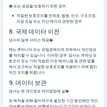
� 또는 공공을 보호하기 위한 경우;
적절한 보호조치를 전제로, 합병, 인수, 구조조정,
자금 조달 또는 자산 매각과 관련된 경우.
8. 국제 데이터 이전
당사의 일부 서비스 제공�
체는 루마니아 또는 유럽경제지역 외부에서 개인정보
를 처리할 수 있습니다. 이러한 경우, 당사는 계약상 보
호조치 또는 기타 적법한 이전 메커니즘 등 관련 법률
에서 요구하는 적절한 보호조치를 적용하기 위해 합리
적인 조치를 취합니다.
9. 데이터 보관
당사는 본 개인정보 처리방침에 설�
된 목적을 위해 합리적으로 필요한 기간 동안에만 개인
정보를 보관하며, 법률에 따라 더 긴 기간의 보관이 요