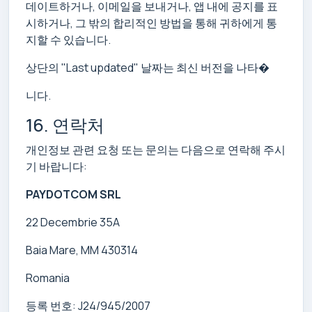
데이트하거나, 이메일을 보내거나, 앱 내에 공지를 표
시하거나, 그 밖의 합리적인 방법을 통해 귀하에게 통
지할 수 있습니다.
상단의 "Last updated" 날짜는 최신 버전을 나타�
니다.
16. 연락처
개인정보 관련 요청 또는 문의는 다음으로 연락해 주시
기 바랍니다:
PAYDOTCOM SRL
22 Decembrie 35A
Baia Mare, MM 430314
Romania
등록 번호: J24/945/2007