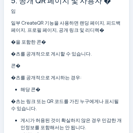
5. 공개 QR 페이지 및 사용자 �
임
일부 CreateQR 기능을 사용하면 랜딩 페이지, 피드백
페이지, 프로필 페이지, 공개 링크 및 리디렉�
�을 포함한 콘�
�츠를 공개적으로 게시할 수 있습니다.
콘�
�츠를 공개적으로 게시하는 경우:
해당 콘�
�츠는 링크 또는 QR 코드를 가진 누구에게나 표시될
수 있습니다.
게시가 허용된 것이 확실하지 않은 경우 민감한 개
인정보를 포함해서는 안 됩니다.