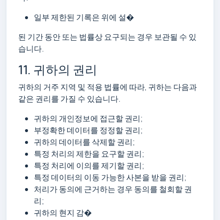
일부 제한된 기록은 위에 설�
된 기간 동안 또는 법률상 요구되는 경우 보관될 수 있
습니다.
11. 귀하의 권리
귀하의 거주 지역 및 적용 법률에 따라, 귀하는 다음과
같은 권리를 가질 수 있습니다.
귀하의 개인정보에 접근할 권리;
부정확한 데이터를 정정할 권리;
귀하의 데이터를 삭제할 권리;
특정 처리의 제한을 요구할 권리;
특정 처리에 이의를 제기할 권리;
특정 데이터의 이동 가능한 사본을 받을 권리;
처리가 동의에 근거하는 경우 동의를 철회할 권
리;
귀하의 현지 감�