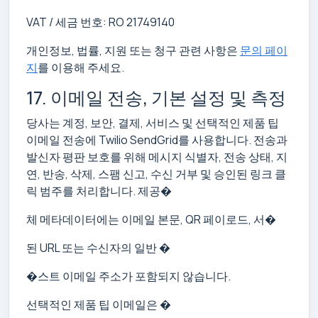
VAT / 세금 번호: RO 21749140
개인정보, 법률, 지원 또는 청구 관련 사항은
문의 페이
지
를 이용해 주세요.
17. 이메일 전송, 기본 설정 및 측정
당사는 계정, 보안, 결제, 서비스 및 선택적인 제품 팁
이메일 전송에 Twilio SendGrid를 사용합니다. 전송과
발신자 평판 보호를 위해 메시지 식별자, 전송 상태, 지
연, 반송, 삭제, 스팸 신고, 수신 거부 및 승인된 링크 클
릭 범주를 처리합니다. 제공�
체 메타데이터에는 이메일 본문, QR 페이로드, 서�
된 URL 또는 수신자의 일반 �
�스트 이메일 주소가 포함되지 않습니다.
선택적인 제품 팁 이메일은 �