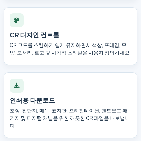
QR 디자인 컨트롤
QR 코드를 스캔하기 쉽게 유지하면서 색상, 프레임, 모
양, 모서리, 로고 및 시각적 스타일을 사용자 정의하세요.
인쇄용 다운로드
포장, 전단지, 메뉴, 표지판, 프리젠테이션, 핸드오프 패
키지 및 디지털 채널을 위한 깨끗한 QR 파일을 내보냅니
다.