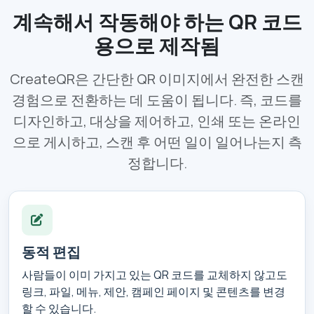
계속해서 작동해야 하는 QR 코드
용으로 제작됨
CreateQR은 간단한 QR 이미지에서 완전한 스캔
경험으로 전환하는 데 도움이 됩니다. 즉, 코드를
디자인하고, 대상을 제어하고, 인쇄 또는 온라인
으로 게시하고, 스캔 후 어떤 일이 일어나는지 측
정합니다.
동적 편집
사람들이 이미 가지고 있는 QR 코드를 교체하지 않고도
링크, 파일, 메뉴, 제안, 캠페인 페이지 및 콘텐츠를 변경
할 수 있습니다.