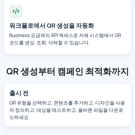
워크플로에서 QR 생성을 자동화
Business 요금제의 API 액세스로 자체 시스템에서 QR
코드를 생성, 조회, 삭제할 수 있습니다.
QR 생성부터 캠페인 최적화까지
출시 전
QR 유형을 선택하고, 콘텐츠를 추가하고, 디자인을 사용
자 정의하고, 대상을 테스트하고, 올바른 파일을 다운로
드하세요.