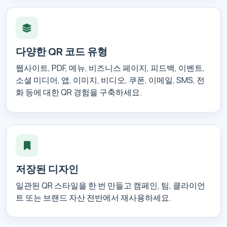
다양한 QR 코드 유형
웹사이트, PDF, 메뉴, 비즈니스 페이지, 피드백, 이벤트,
소셜 미디어, 앱, 이미지, 비디오, 쿠폰, 이메일, SMS, 전
화 등에 대한 QR 경험을 구축하세요.
저장된 디자인
일관된 QR 스타일을 한 번 만들고 캠페인, 팀, 클라이언
트 또는 브랜드 자산 전반에서 재사용하세요.