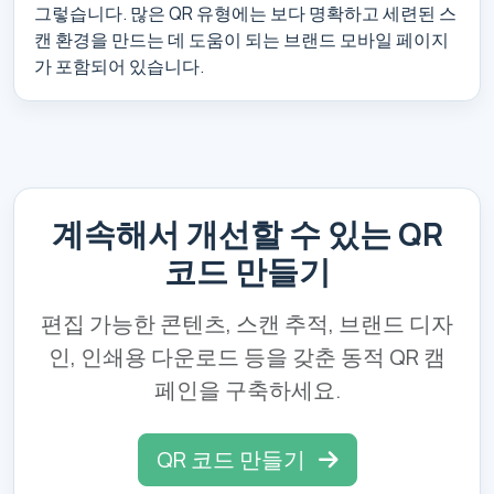
그렇습니다. 많은 QR 유형에는 보다 명확하고 세련된 스
캔 환경을 만드는 데 도움이 되는 브랜드 모바일 페이지
가 포함되어 있습니다.
계속해서 개선할 수 있는 QR
코드 만들기
편집 가능한 콘텐츠, 스캔 추적, 브랜드 디자
인, 인쇄용 다운로드 등을 갖춘 동적 QR 캠
페인을 구축하세요.
QR 코드 만들기