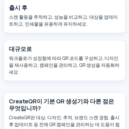
출시 후
스캔 활동을 추적하고, 성능을 비교하고, 대상을 업데이
트하고, 인쇄물을 유용하게 유지하세요.
대규모로
워크플로가 성장함에 따라 QR 코드를 구성하고, 디자인
을 재사용하고, 캠페인을 관리하고, QR 생성을 자동화하
세요.
CreateQR이 기본 QR 생성기와 다른 점은
무엇입니까?
CreateQR은 대상, 디자인, 추적, 브랜드 스캔 경험, 출시
후 업데이트 등 전체 QR 캠페인을 관리하는 데 도움이 됩