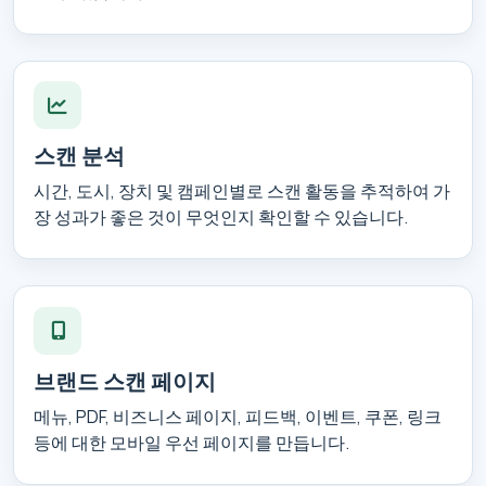
스캔 분석
시간, 도시, 장치 및 캠페인별로 스캔 활동을 추적하여 가
장 성과가 좋은 것이 무엇인지 확인할 수 있습니다.
브랜드 스캔 페이지
메뉴, PDF, 비즈니스 페이지, 피드백, 이벤트, 쿠폰, 링크
등에 대한 모바일 우선 페이지를 만듭니다.