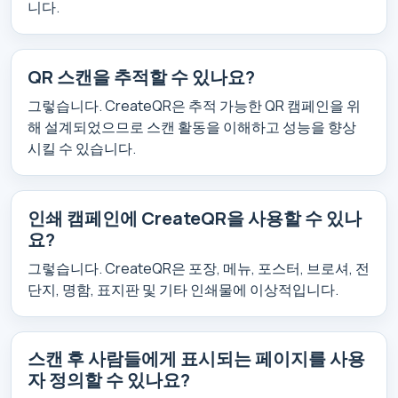
니다.
QR 스캔을 추적할 수 있나요?
그렇습니다. CreateQR은 추적 가능한 QR 캠페인을 위
해 설계되었으므로 스캔 활동을 이해하고 성능을 향상
시킬 수 있습니다.
인쇄 캠페인에 CreateQR을 사용할 수 있나
요?
그렇습니다. CreateQR은 포장, 메뉴, 포스터, 브로셔, 전
단지, 명함, 표지판 및 기타 인쇄물에 이상적입니다.
스캔 후 사람들에게 표시되는 페이지를 사용
자 정의할 수 있나요?