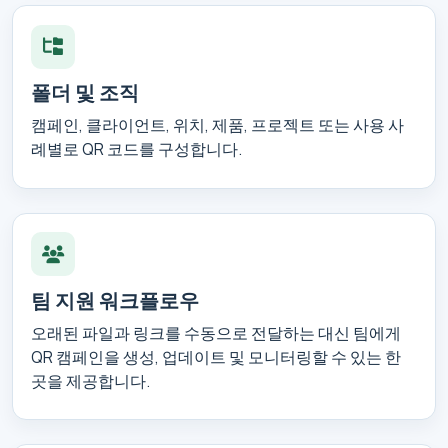
폴더 및 조직
캠페인, 클라이언트, 위치, 제품, 프로젝트 또는 사용 사
례별로 QR 코드를 구성합니다.
팀 지원 워크플로우
오래된 파일과 링크를 수동으로 전달하는 대신 팀에게
QR 캠페인을 생성, 업데이트 및 모니터링할 수 있는 한
곳을 제공합니다.