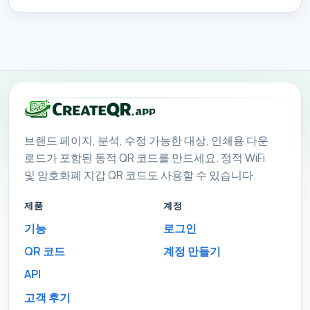
브랜드 페이지, 분석, 수정 가능한 대상, 인쇄용 다운
로드가 포함된 동적 QR 코드를 만드세요. 정적 WiFi
및 암호화폐 지갑 QR 코드도 사용할 수 있습니다.
제품
계정
기능
로그인
QR 코드
계정 만들기
API
고객 후기