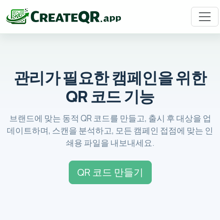
관리가 필요한 캠페인을 위한
QR 코드 기능
브랜드에 맞는 동적 QR 코드를 만들고, 출시 후 대상을 업
데이트하며, 스캔을 분석하고, 모든 캠페인 접점에 맞는 인
쇄용 파일을 내보내세요.
QR 코드 만들기