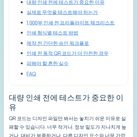
대량 인쇄 전에 테스트가 중요한 이유
실제로 무엇을 테스트해야 하는가
1,000부 인쇄 전 프리플라이트 체크리스트
인쇄 형식별 테스트 방법
제작 전 간단한 승인 워크플로
인쇄 전 동적 QR 코드가 더 안전한 경우
피해야 할 흔한 실수
FAQ
대량 인쇄 전에 테스트가 중요한 이
유
QR 코드는 디자인 파일만 봐서는 놓치기 쉬운 이유로 실
패할 수 있습니다. 너무 작거나, 정보 밀도가 지나치게 높
거나, 대비가 부족하거나, 다른 디자인 요소와 너무 가깝