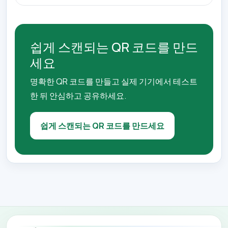
쉽게 스캔되는 QR 코드를 만드
세요
명확한 QR 코드를 만들고 실제 기기에서 테스트
한 뒤 안심하고 공유하세요.
쉽게 스캔되는 QR 코드를 만드세요