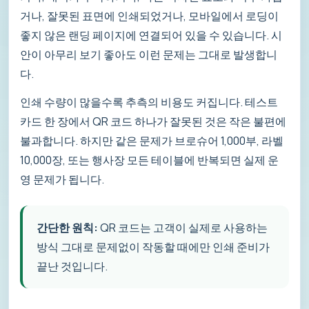
거나, 잘못된 표면에 인쇄되었거나, 모바일에서 로딩이
좋지 않은 랜딩 페이지에 연결되어 있을 수 있습니다. 시
안이 아무리 보기 좋아도 이런 문제는 그대로 발생합니
다.
인쇄 수량이 많을수록 추측의 비용도 커집니다. 테스트
카드 한 장에서 QR 코드 하나가 잘못된 것은 작은 불편에
불과합니다. 하지만 같은 문제가 브로슈어 1,000부, 라벨
10,000장, 또는 행사장 모든 테이블에 반복되면 실제 운
영 문제가 됩니다.
간단한 원칙:
QR 코드는 고객이 실제로 사용하는
방식 그대로 문제없이 작동할 때에만 인쇄 준비가
끝난 것입니다.