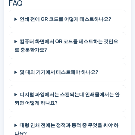
FAQ
인쇄 전에 QR 코드를 어떻게 테스트하나요?
컴퓨터 화면에서 QR 코드를 테스트하는 것만으
로 충분한가요?
몇 대의 기기에서 테스트해야 하나요?
디지털 파일에서는 스캔되는데 인쇄물에서는 안
되면 어떻게 하나요?
대형 인쇄 전에는 정적과 동적 중 무엇을 써야 하
나요?