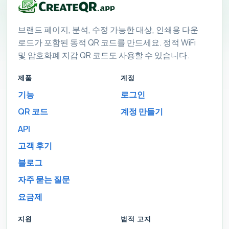
브랜드 페이지, 분석, 수정 가능한 대상, 인쇄용 다운
로드가 포함된 동적 QR 코드를 만드세요. 정적 WiFi
및 암호화폐 지갑 QR 코드도 사용할 수 있습니다.
제품
계정
기능
로그인
QR 코드
계정 만들기
API
고객 후기
블로그
자주 묻는 질문
요금제
지원
법적 고지