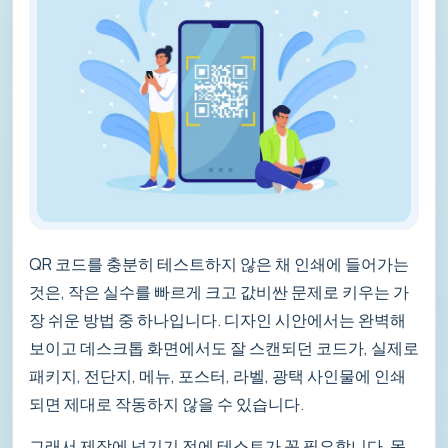
QR 코드를 충분히 테스트하지 않은 채 인쇄에 들어가는
것은, 작은 실수를 빠르게 크고 값비싼 문제로 키우는 가
장 쉬운 방법 중 하나입니다. 디자인 시안에서는 완벽해
보이고 데스크톱 화면에서도 잘 스캔되던 코드가, 실제로
패키지, 전단지, 메뉴, 포스터, 라벨, 광택 사인물에 인쇄
되면 제대로 작동하지 않을 수 있습니다.
그래서 제작에 넘기기 전에 테스트가 꼭 필요합니다. 목