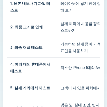
1. 원본 내보내기 파일 테
레이아웃에 넣기 전에 정확히
스트
해 보기
실제 제작에 사용할 정확한 
2. 최종 크기로 인쇄
스트하기
가능하면 실제 종이, 라벨, 
3. 최종 재질 테스트
표면을 사용하기
4. 여러 대의 휴대폰에서
최소한 iPhone 1대와 And
테스트
5. 실제 거리에서 테스트
고객이 서 있을 위치에서 
밝은 빛, 실내 조명, 반사가