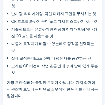
것
반사광, 라미네이팅, 곡면 패키지 표면을 무시하는 것
QR 코드를 과하게 꾸며 놓고 다시 테스트하지 않는 것
기술적으로는 유효하지만 랜딩 페이지가 약하거나 깨
진 QR 코드를 사용하는 것
나중에 목적지가 바뀔 수 있는데도 정적을 선택하는
것
실제 교정본 테스트 전에 대량 인쇄를 승인하는 것
오래된 QR 버전이 작업 흐름 안에 섞여 남아 있게 두는
것
가장 흔한 실패는 극적인 문제가 아닙니다. 단지 화면에
서 괜찮아 보였다는 이유로 실무적인 한 단계를 건너뛰는
일입니다.