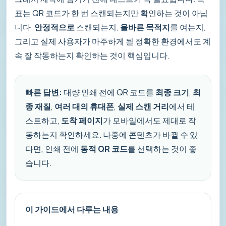
표는 QR 코드가 한 번 스캔되는지만 확인하는 것이 아닙
니다.
안정적으로
스캔되는지,
올바른 목적지
를 여는지,
그리고 실제 사용자가 마주하게 될 정확한 환경에서도 계
속 잘 작동하는지 확인하는 것이 핵심입니다.
빠른 답변:
대량 인쇄 전에 QR 코드를
최종 크기
,
최
종 재질
,
여러 대의 휴대폰
,
실제 스캔 거리
에서 테
스트하고,
도착 페이지
가 모바일에서도 제대로 작
동하는지 확인하세요. 나중에 콘텐츠가 바뀔 수 있
다면, 인쇄 전에
동적 QR 코드
를 선택하는 것이 좋
습니다.
이 가이드에서 다루는 내용