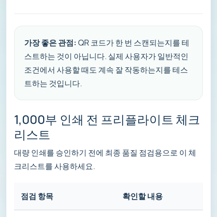
가장 좋은 관점:
QR 코드가 한 번 스캔되는지를 테
스트하는 것이 아닙니다. 실제 사용자가 일반적인
조건에서 사용할 때도 계속 잘 작동하는지를 테스
트하는 것입니다.
1,000부 인쇄 전 프리플라이트 체크
리스트
대량 인쇄를 승인하기 전에 최종 품질 점검용으로 이 체
크리스트를 사용하세요.
점검 항목
확인할 내용