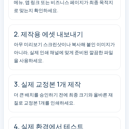
메뉴, 앱 링크 또는 비즈니스 페이지가 최종 목적지
로 맞는지 확인하세요.
2. 제작용 에셋 내보내기
아무 미리보기 스크린샷이나 복사해 붙인 이미지가
아니라, 실제 인쇄 채널에 맞게 준비된 깔끔한 파일
을 사용하세요.
3. 실제 교정본 1개 제작
더 큰 배치를 승인하기 전에 최종 크기와 올바른 재
질로 교정본 1개를 인쇄하세요.
4. 실제 환경에서 테스트