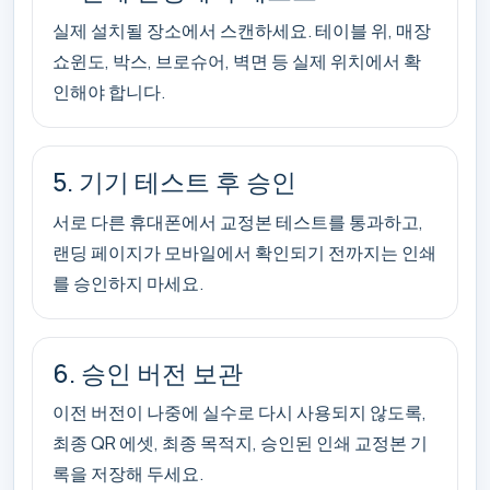
실제 설치될 장소에서 스캔하세요. 테이블 위, 매장
쇼윈도, 박스, 브로슈어, 벽면 등 실제 위치에서 확
인해야 합니다.
5. 기기 테스트 후 승인
서로 다른 휴대폰에서 교정본 테스트를 통과하고,
랜딩 페이지가 모바일에서 확인되기 전까지는 인쇄
를 승인하지 마세요.
6. 승인 버전 보관
이전 버전이 나중에 실수로 다시 사용되지 않도록,
최종 QR 에셋, 최종 목적지, 승인된 인쇄 교정본 기
록을 저장해 두세요.