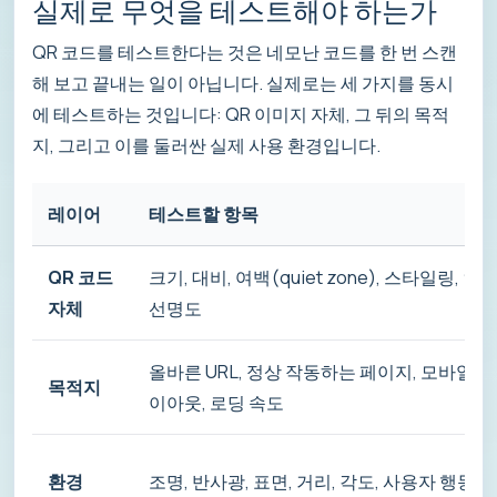
실제로 무엇을 테스트해야 하는가
QR 코드를 테스트한다는 것은 네모난 코드를 한 번 스캔
해 보고 끝내는 일이 아닙니다. 실제로는 세 가지를 동시
에 테스트하는 것입니다: QR 이미지 자체, 그 뒤의 목적
지, 그리고 이를 둘러싼 실제 사용 환경입니다.
레이어
테스트할 항목
QR 코드
크기, 대비, 여백(quiet zone), 스타일링, 인
자체
선명도
올바른 URL, 정상 작동하는 페이지, 모바일 레
목적지
이아웃, 로딩 속도
환경
조명, 반사광, 표면, 거리, 각도, 사용자 행동