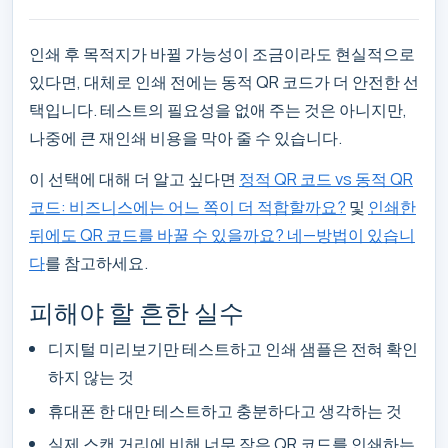
인쇄 후 목적지가 바뀔 가능성이 조금이라도 현실적으로
있다면, 대체로 인쇄 전에는 동적 QR 코드가 더 안전한 선
택입니다. 테스트의 필요성을 없애 주는 것은 아니지만,
나중에 큰 재인쇄 비용을 막아 줄 수 있습니다.
이 선택에 대해 더 알고 싶다면
정적 QR 코드 vs 동적 QR
코드: 비즈니스에는 어느 쪽이 더 적합할까요?
및
인쇄한
뒤에도 QR 코드를 바꿀 수 있을까요? 네—방법이 있습니
다
를 참고하세요.
피해야 할 흔한 실수
디지털 미리보기만 테스트하고 인쇄 샘플은 전혀 확인
하지 않는 것
휴대폰 한 대만 테스트하고 충분하다고 생각하는 것
실제 스캔 거리에 비해 너무 작은 QR 코드를 인쇄하는