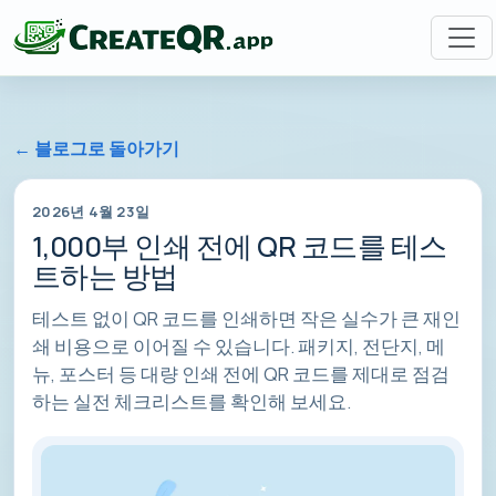
← 블로그로 돌아가기
2026년 4월 23일
1,000부 인쇄 전에 QR 코드를 테스
트하는 방법
테스트 없이 QR 코드를 인쇄하면 작은 실수가 큰 재인
쇄 비용으로 이어질 수 있습니다. 패키지, 전단지, 메
뉴, 포스터 등 대량 인쇄 전에 QR 코드를 제대로 점검
하는 실전 체크리스트를 확인해 보세요.