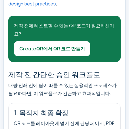
design best practices
.
제작 전에 테스트할 수 있는 QR 코드가 필요하신가
요?
CreateQR에서 QR 코드 만들기
제작 전 간단한 승인 워크플로
대량 인쇄 전에 팀이 따를 수 있는 실용적인 프로세스가
필요하다면, 이 워크플로가 간단하고 효과적입니다.
1. 목적지 최종 확정
QR 코드를 레이아웃에 넣기 전에 랜딩 페이지, PDF,