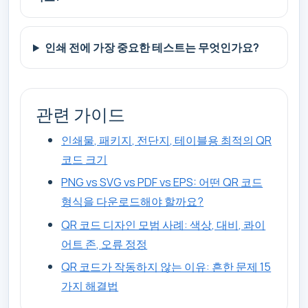
인쇄 전에 가장 중요한 테스트는 무엇인가요?
관련 가이드
인쇄물, 패키지, 전단지, 테이블용 최적의 QR
코드 크기
PNG vs SVG vs PDF vs EPS: 어떤 QR 코드
형식을 다운로드해야 할까요?
QR 코드 디자인 모범 사례: 색상, 대비, 콰이
어트 존, 오류 정정
QR 코드가 작동하지 않는 이유: 흔한 문제 15
가지 해결법