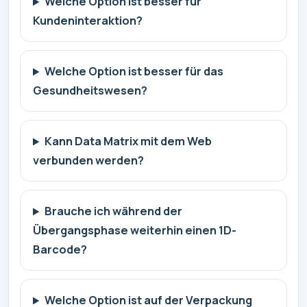
Welche Option ist besser für
Kundeninteraktion?
Welche Option ist besser für das
Gesundheitswesen?
Kann Data Matrix mit dem Web
verbunden werden?
Brauche ich während der
Übergangsphase weiterhin einen 1D-
Barcode?
Welche Option ist auf der Verpackung