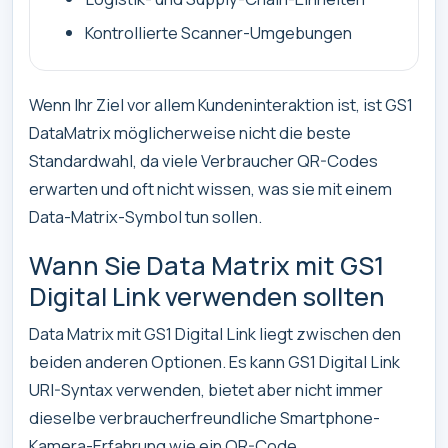
Kontrollierte Scanner-Umgebungen
Wenn Ihr Ziel vor allem Kundeninteraktion ist, ist GS1
DataMatrix möglicherweise nicht die beste
Standardwahl, da viele Verbraucher QR-Codes
erwarten und oft nicht wissen, was sie mit einem
Data-Matrix-Symbol tun sollen.
Wann Sie Data Matrix mit GS1
Digital Link verwenden sollten
Data Matrix mit GS1 Digital Link liegt zwischen den
beiden anderen Optionen. Es kann GS1 Digital Link
URI-Syntax verwenden, bietet aber nicht immer
dieselbe verbraucherfreundliche Smartphone-
Kamera-Erfahrung wie ein QR-Code.