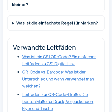
kleiner?
Was ist die einfachste Regel für Marken?
Verwandte Leitfäden
Was ist ein GS1 QR-Code? Ein einfacher
Leitfaden zu GS1 Digital Link
QR-Code vs. Barcode: Was ist der
Unterschied und wann verwendet man
welchen?
Leitfaden zur QR-Code-Größe: Die
besten Maße für Druck, Verpackungen,
Flyer und Tische