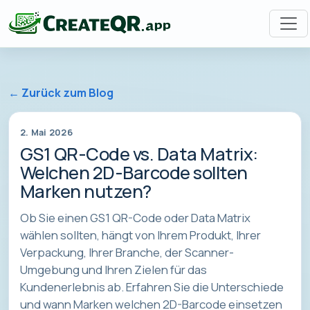
← Zurück zum Blog
2. Mai 2026
GS1 QR-Code vs. Data Matrix:
Welchen 2D-Barcode sollten
Marken nutzen?
Ob Sie einen GS1 QR-Code oder Data Matrix
wählen sollten, hängt von Ihrem Produkt, Ihrer
Verpackung, Ihrer Branche, der Scanner-
Umgebung und Ihren Zielen für das
Kundenerlebnis ab. Erfahren Sie die Unterschiede
und wann Marken welchen 2D-Barcode einsetzen