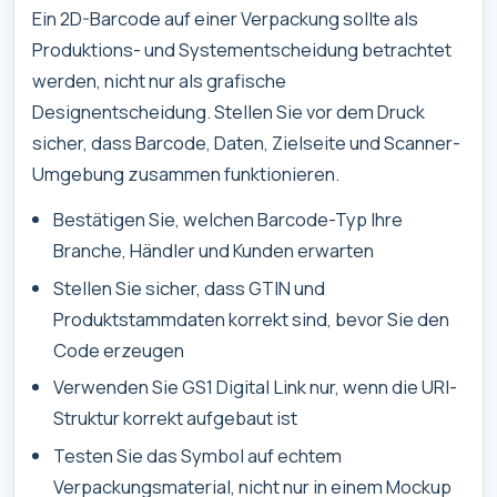
Ein 2D-Barcode auf einer Verpackung sollte als
Produktions- und Systementscheidung betrachtet
werden, nicht nur als grafische
Designentscheidung. Stellen Sie vor dem Druck
sicher, dass Barcode, Daten, Zielseite und Scanner-
Umgebung zusammen funktionieren.
Bestätigen Sie, welchen Barcode-Typ Ihre
Branche, Händler und Kunden erwarten
Stellen Sie sicher, dass GTIN und
Produktstammdaten korrekt sind, bevor Sie den
Code erzeugen
Verwenden Sie GS1 Digital Link nur, wenn die URI-
Struktur korrekt aufgebaut ist
Testen Sie das Symbol auf echtem
Verpackungsmaterial, nicht nur in einem Mockup