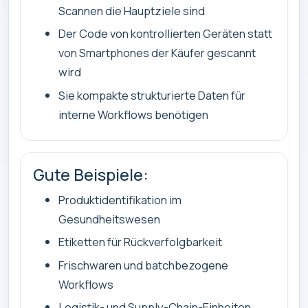
Scannen die Hauptziele sind
Der Code von kontrollierten Geräten statt
von Smartphones der Käufer gescannt
wird
Sie kompakte strukturierte Daten für
interne Workflows benötigen
Gute Beispiele:
Produktidentifikation im
Gesundheitswesen
Etiketten für Rückverfolgbarkeit
Frischwaren und batchbezogene
Workflows
Logistik- und Supply-Chain-Einheiten