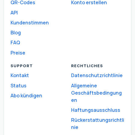
QR-Codes
Konto erstellen
API
Kundenstimmen
Blog
FAQ
Preise
SUPPORT
RECHTLICHES
Kontakt
Datenschutzrichtlinie
Status
Allgemeine
Geschäftsbedingung
Abo kündigen
en
Haftungsausschluss
Rückerstattungsrichtli
nie