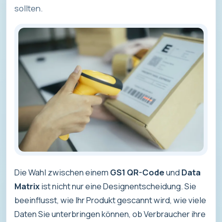
sollten.
Die Wahl zwischen einem
GS1 QR-Code
und
Data
Matrix
ist nicht nur eine Designentscheidung. Sie
beeinflusst, wie Ihr Produkt gescannt wird, wie viele
Daten Sie unterbringen können, ob Verbraucher ihre