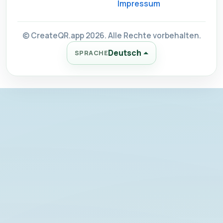
Impressum
© CreateQR.app 2026. Alle Rechte vorbehalten.
Deutsch
SPRACHE