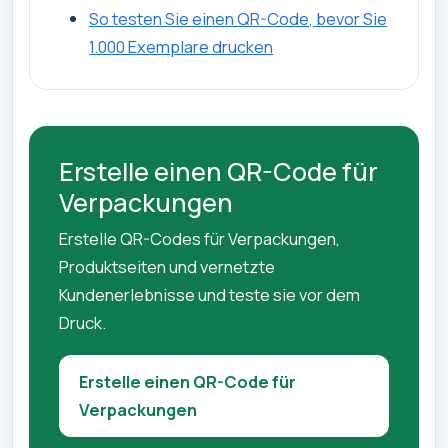
So testen Sie einen QR-Code, bevor Sie
1.000 Exemplare drucken
Erstelle einen QR-Code für
Verpackungen
Erstelle QR-Codes für Verpackungen,
Produktseiten und vernetzte
Kundenerlebnisse und teste sie vor dem
Druck.
Erstelle einen QR-Code für
Verpackungen