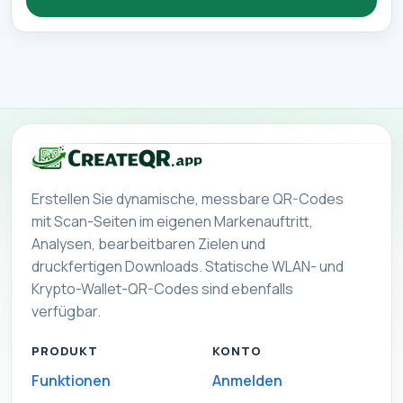
Erstellen Sie dynamische, messbare QR-Codes
mit Scan-Seiten im eigenen Markenauftritt,
Analysen, bearbeitbaren Zielen und
druckfertigen Downloads. Statische WLAN- und
Krypto-Wallet-QR-Codes sind ebenfalls
verfügbar.
PRODUKT
KONTO
Funktionen
Anmelden