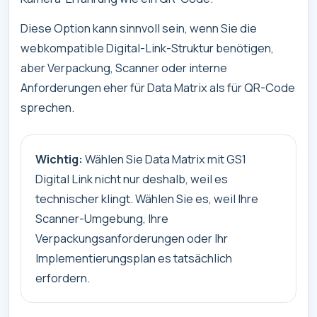
Diese Option kann sinnvoll sein, wenn Sie die
webkompatible Digital-Link-Struktur benötigen,
aber Verpackung, Scanner oder interne
Anforderungen eher für Data Matrix als für QR-Code
sprechen.
Wichtig:
Wählen Sie Data Matrix mit GS1
Digital Link nicht nur deshalb, weil es
technischer klingt. Wählen Sie es, weil Ihre
Scanner-Umgebung, Ihre
Verpackungsanforderungen oder Ihr
Implementierungsplan es tatsächlich
erfordern.