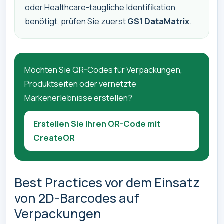
oder Healthcare-taugliche Identifikation
benötigt, prüfen Sie zuerst
GS1 DataMatrix
.
Möchten Sie QR-Codes für Verpackungen,
Produktseiten oder vernetzte
Markenerlebnisse erstellen?
Erstellen Sie Ihren QR-Code mit
CreateQR
Best Practices vor dem Einsatz
von 2D-Barcodes auf
Verpackungen