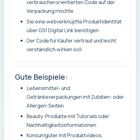
verbraucherorientierten Code auf der
Verpackung möchte
Sie eine webverknüpfte Produktidentität
über GS1 Digital Link benötigen
Der Code für Käufer vertraut und leicht
verständlich wirken soll
Gute Beispiele:
Lebensmittel- und
Getränkeverpackungen mit Zutaten- oder
Allergen-Seiten
Beauty-Produkte mit Tutorials oder
Nachhaltigkeitsinformationen
Konsumgüter mit Produktvideos,