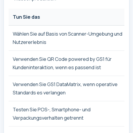
Tun Sie das
Wählen Sie auf Basis von Scanner-Umgebung und
Nutzererlebnis
Verwenden Sie QR Code powered by GS1 für
Kundeninteraktion, wenn es passend ist
Verwenden Sie GS1 DataMatrix, wenn operative
Standards es verlangen
Testen Sie POS-, Smartphone- und
Verpackungsverhalten getrennt