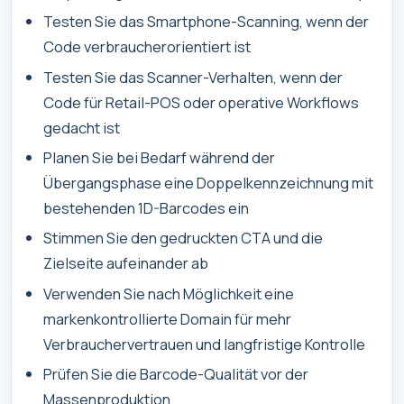
Testen Sie das Smartphone-Scanning, wenn der
Code verbraucherorientiert ist
Testen Sie das Scanner-Verhalten, wenn der
Code für Retail-POS oder operative Workflows
gedacht ist
Planen Sie bei Bedarf während der
Übergangsphase eine Doppelkennzeichnung mit
bestehenden 1D-Barcodes ein
Stimmen Sie den gedruckten CTA und die
Zielseite aufeinander ab
Verwenden Sie nach Möglichkeit eine
markenkontrollierte Domain für mehr
Verbrauchervertrauen und langfristige Kontrolle
Prüfen Sie die Barcode-Qualität vor der
Massenproduktion