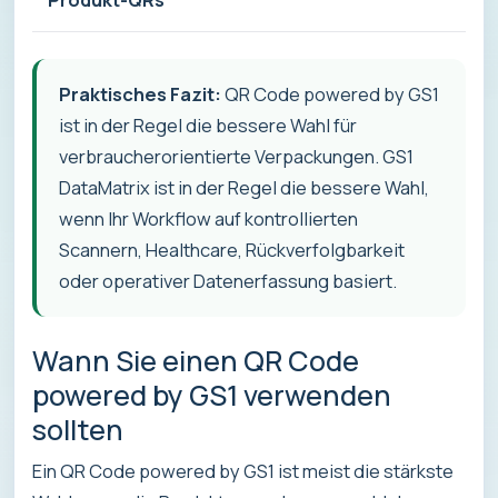
Praktisches Fazit:
QR Code powered by GS1
ist in der Regel die bessere Wahl für
verbraucherorientierte Verpackungen. GS1
DataMatrix ist in der Regel die bessere Wahl,
wenn Ihr Workflow auf kontrollierten
Scannern, Healthcare, Rückverfolgbarkeit
oder operativer Datenerfassung basiert.
Wann Sie einen QR Code
powered by GS1 verwenden
sollten
Ein QR Code powered by GS1 ist meist die stärkste