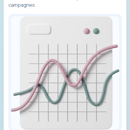
campagnes.