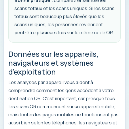
Bonne pratique :
comparez ensemble les
scans totaux et les scans uniques. Si les scans
totaux sont beaucoup plus élevés que les
scans uniques, les personnes reviennent
peut-être plusieurs fois sur le même code QR.
Données sur les appareils,
navigateurs et systèmes
d’exploitation
Les analyses par appareil vous aident à
comprendre comment les gens accèdent à votre
destination QR. C’est important, car presque tous
les scans QR commencent sur un appareil mobile,
mais toutes les pages mobiles ne fonctionnent pas
aussi bien selon les téléphones, les navigateurs et