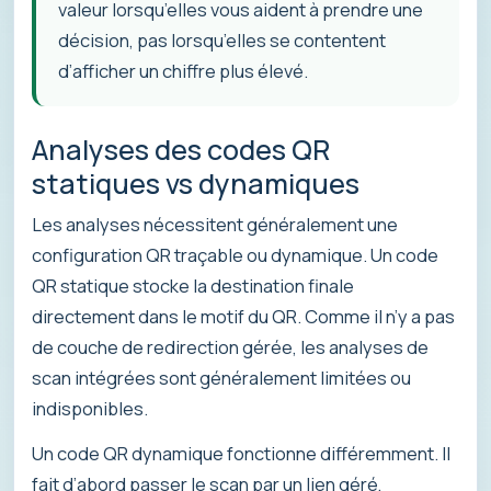
valeur lorsqu’elles vous aident à prendre une
décision, pas lorsqu’elles se contentent
d’afficher un chiffre plus élevé.
Analyses des codes QR
statiques vs dynamiques
Les analyses nécessitent généralement une
configuration QR traçable ou dynamique. Un code
QR statique stocke la destination finale
directement dans le motif du QR. Comme il n’y a pas
de couche de redirection gérée, les analyses de
scan intégrées sont généralement limitées ou
indisponibles.
Un code QR dynamique fonctionne différemment. Il
fait d’abord passer le scan par un lien géré,