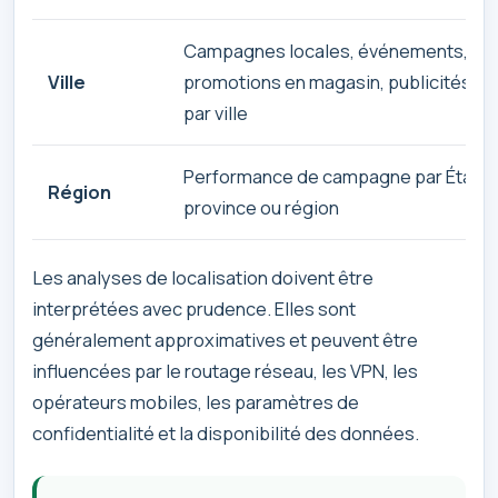
Campagnes locales, événements,
Ville
promotions en magasin, publicités ci
par ville
Performance de campagne par État,
Région
province ou région
Les analyses de localisation doivent être
interprétées avec prudence. Elles sont
généralement approximatives et peuvent être
influencées par le routage réseau, les VPN, les
opérateurs mobiles, les paramètres de
confidentialité et la disponibilité des données.