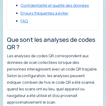
Confidentialité et qualité des données
Erreurs fréquentes à éviter
FAQ
Que sont les analyses de codes
QR ?
Les analyses de codes QR correspondent aux
données de scan collectées lorsque des
personnes interagissent avec un code QR traçable.
Selon la configuration, les analyses peuvent
indiquer combien de fois le code QR a été scanné,
quand les scans ont eu lieu, quel appareil ou
navigateur a été utilisé et d’où provenait
approximativement le scan.