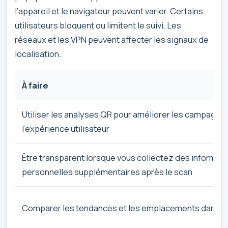
l’appareil et le navigateur peuvent varier. Certains
utilisateurs bloquent ou limitent le suivi. Les
réseaux et les VPN peuvent affecter les signaux de
localisation.
À faire
Utiliser les analyses QR pour améliorer les campagne
l’expérience utilisateur
Être transparent lorsque vous collectez des informat
personnelles supplémentaires après le scan
Comparer les tendances et les emplacements dans l