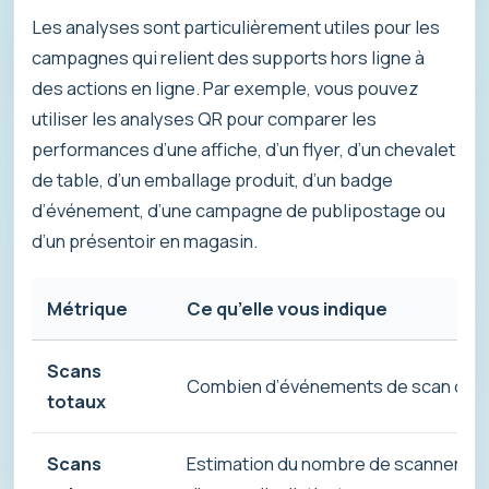
Les analyses sont particulièrement utiles pour les
campagnes qui relient des supports hors ligne à
des actions en ligne. Par exemple, vous pouvez
utiliser les analyses QR pour comparer les
performances d’une affiche, d’un flyer, d’un chevalet
de table, d’un emballage produit, d’un badge
d’événement, d’une campagne de publipostage ou
d’un présentoir en magasin.
Métrique
Ce qu’elle vous indique
Scans
Combien d’événements de scan ont e
totaux
Scans
Estimation du nombre de scanners o