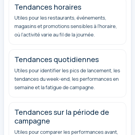
Tendances horaires
Utiles pour les restaurants, événements,
magasins et promotions sensibles à l’horaire,
où l’activité varie au fil de la journée.
Tendances quotidiennes
Utiles pour identifier les pics de lancement, les
tendances du week-end, les performances en
semaine et la fatigue de campagne.
Tendances sur la période de
campagne
Utiles pour comparer les performances avant,