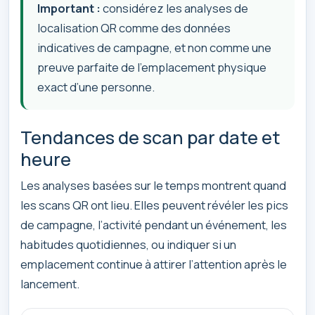
Important :
considérez les analyses de
localisation QR comme des données
indicatives de campagne, et non comme une
preuve parfaite de l’emplacement physique
exact d’une personne.
Tendances de scan par date et
heure
Les analyses basées sur le temps montrent quand
les scans QR ont lieu. Elles peuvent révéler les pics
de campagne, l’activité pendant un événement, les
habitudes quotidiennes, ou indiquer si un
emplacement continue à attirer l’attention après le
lancement.