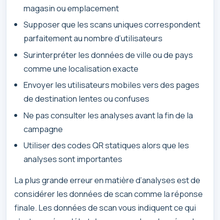
magasin ou emplacement
Supposer que les scans uniques correspondent
parfaitement au nombre d’utilisateurs
Surinterpréter les données de ville ou de pays
comme une localisation exacte
Envoyer les utilisateurs mobiles vers des pages
de destination lentes ou confuses
Ne pas consulter les analyses avant la fin de la
campagne
Utiliser des codes QR statiques alors que les
analyses sont importantes
La plus grande erreur en matière d’analyses est de
considérer les données de scan comme la réponse
finale. Les données de scan vous indiquent ce qui