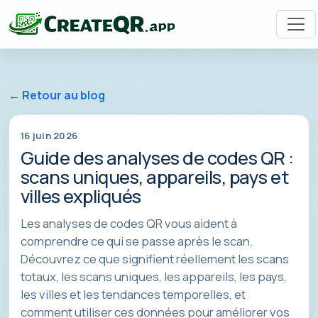
← Retour au blog
16 juin 2026
Guide des analyses de codes QR :
scans uniques, appareils, pays et
villes expliqués
Les analyses de codes QR vous aident à
comprendre ce qui se passe après le scan.
Découvrez ce que signifient réellement les scans
totaux, les scans uniques, les appareils, les pays,
les villes et les tendances temporelles, et
comment utiliser ces données pour améliorer vos