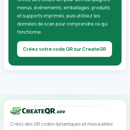
menus, événements, emballages, produits
et supports imprimés, puis utilisez les
données de scan pour comprendre ce qui
fonctionne.
Créez votre code QR sur CreateQR
Créez des QR codes dynamiques et mesurables