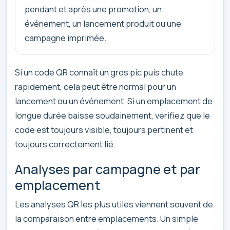
pendant et après une promotion, un
événement, un lancement produit ou une
campagne imprimée.
Si un code QR connaît un gros pic puis chute
rapidement, cela peut être normal pour un
lancement ou un événement. Si un emplacement de
longue durée baisse soudainement, vérifiez que le
code est toujours visible, toujours pertinent et
toujours correctement lié.
Analyses par campagne et par
emplacement
Les analyses QR les plus utiles viennent souvent de
la comparaison entre emplacements. Un simple