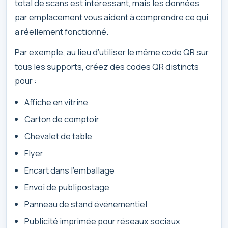
total de scans est intéressant, mais les données
par emplacement vous aident à comprendre ce qui
a réellement fonctionné.
Par exemple, au lieu d’utiliser le même code QR sur
tous les supports, créez des codes QR distincts
pour :
Affiche en vitrine
Carton de comptoir
Chevalet de table
Flyer
Encart dans l’emballage
Envoi de publipostage
Panneau de stand événementiel
Publicité imprimée pour réseaux sociaux