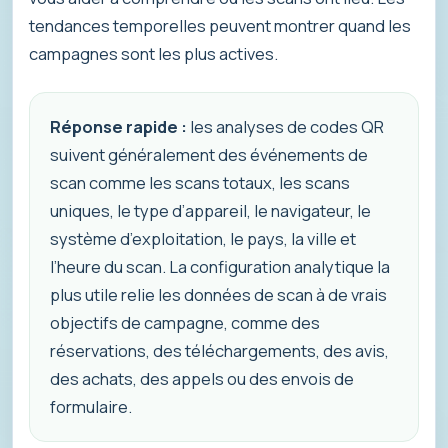
tendances temporelles peuvent montrer quand les
campagnes sont les plus actives.
Réponse rapide :
les analyses de codes QR
suivent généralement des événements de
scan comme les scans totaux, les scans
uniques, le type d’appareil, le navigateur, le
système d’exploitation, le pays, la ville et
l’heure du scan. La configuration analytique la
plus utile relie les données de scan à de vrais
objectifs de campagne, comme des
réservations, des téléchargements, des avis,
des achats, des appels ou des envois de
formulaire.