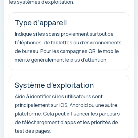
les systèmes d’exploitation.
Type d’appareil
Indique si les scans proviennent surtout de
téléphones, de tablettes ou d’environnements
de bureau. Pour les campagnes QR, le mobile
mérite généralement le plus d’attention.
Système d’exploitation
Aide à identifier si les utilisateurs sont
principalement sur iOS, Android ou une autre
plateforme. Cela peut influencer les parcours
de téléchargement d’apps et les priorités de
test des pages.