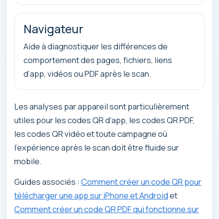
Navigateur
Aide à diagnostiquer les différences de
comportement des pages, fichiers, liens
d’app, vidéos ou PDF après le scan.
Les analyses par appareil sont particulièrement
utiles pour les codes QR d’app, les codes QR PDF,
les codes QR vidéo et toute campagne où
l’expérience après le scan doit être fluide sur
mobile.
Guides associés :
Comment créer un code QR pour
télécharger une app sur iPhone et Android
et
Comment créer un code QR PDF qui fonctionne sur