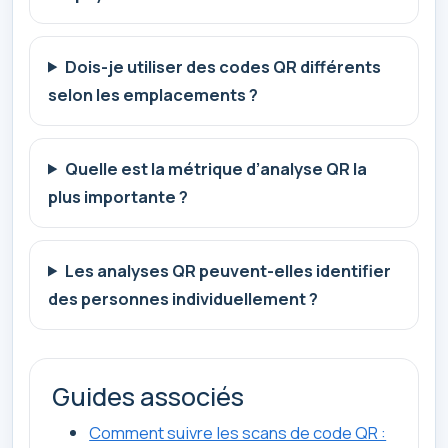
Dois-je utiliser des codes QR différents
selon les emplacements ?
Quelle est la métrique d’analyse QR la
plus importante ?
Les analyses QR peuvent-elles identifier
des personnes individuellement ?
Guides associés
Comment suivre les scans de code QR :