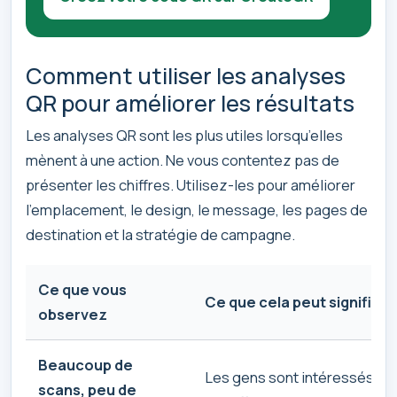
Comment utiliser les analyses
QR pour améliorer les résultats
Les analyses QR sont les plus utiles lorsqu’elles
mènent à une action. Ne vous contentez pas de
présenter les chiffres. Utilisez-les pour améliorer
l’emplacement, le design, le message, les pages de
destination et la stratégie de campagne.
Ce que vous
Ce que cela peut signifier
observez
Beaucoup de
Les gens sont intéressés, ma
scans, peu de