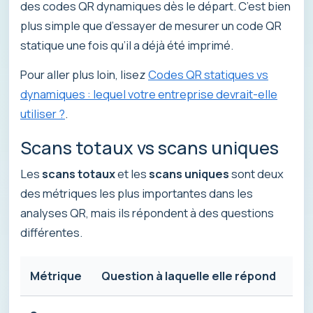
des codes QR dynamiques dès le départ. C’est bien
plus simple que d’essayer de mesurer un code QR
statique une fois qu’il a déjà été imprimé.
Pour aller plus loin, lisez
Codes QR statiques vs
dynamiques : lequel votre entreprise devrait-elle
utiliser ?
.
Scans totaux vs scans uniques
Les
scans totaux
et les
scans uniques
sont deux
des métriques les plus importantes dans les
analyses QR, mais ils répondent à des questions
différentes.
Métrique
Question à laquelle elle répond