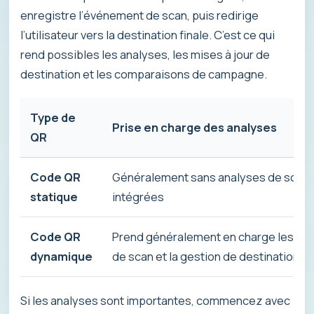
enregistre l’événement de scan, puis redirige
l’utilisateur vers la destination finale. C’est ce qui
rend possibles les analyses, les mises à jour de
destination et les comparaisons de campagne.
Type de
Prise en charge des analyses
QR
Code QR
Généralement sans analyses de scan
statique
intégrées
Code QR
Prend généralement en charge les an
dynamique
de scan et la gestion de destination
Si les analyses sont importantes, commencez avec