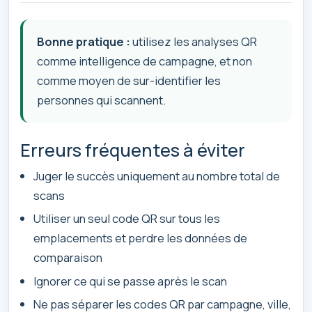
Bonne pratique :
utilisez les analyses QR
comme intelligence de campagne, et non
comme moyen de sur-identifier les
personnes qui scannent.
Erreurs fréquentes à éviter
Juger le succès uniquement au nombre total de
scans
Utiliser un seul code QR sur tous les
emplacements et perdre les données de
comparaison
Ignorer ce qui se passe après le scan
Ne pas séparer les codes QR par campagne, ville,