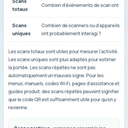
Scans
Combien d’événements de scan ont eu li
totaux
Scans
Combien de scanners ou d’appareils dis
uniques
ont probablement interagi ?
Les scans totaux sont utiles pour mesurer l’activité.
Les scans uniques sont plus adaptés pour estimer
la portée. Les scans répétés ne sont pas
automatiquement un mauvais signe. Pour les
menus, manuels, codes Wi‑Fi, pages d’assistance et
guides produit, des scans répétés peuvent signifier
que le code QR est suffisamment utile pour qu’on y
revienne.