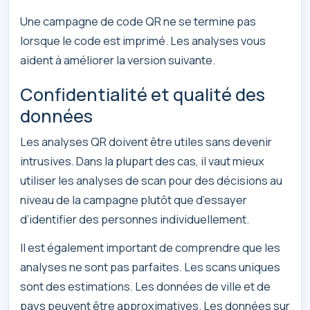
Une campagne de code QR ne se termine pas
lorsque le code est imprimé. Les analyses vous
aident à améliorer la version suivante.
Confidentialité et qualité des
données
Les analyses QR doivent être utiles sans devenir
intrusives. Dans la plupart des cas, il vaut mieux
utiliser les analyses de scan pour des décisions au
niveau de la campagne plutôt que d’essayer
d’identifier des personnes individuellement.
Il est également important de comprendre que les
analyses ne sont pas parfaites. Les scans uniques
sont des estimations. Les données de ville et de
pays peuvent être approximatives. Les données sur