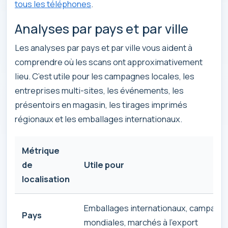
tous les téléphones
.
Analyses par pays et par ville
Les analyses par pays et par ville vous aident à
comprendre où les scans ont approximativement
lieu. C’est utile pour les campagnes locales, les
entreprises multi-sites, les événements, les
présentoirs en magasin, les tirages imprimés
régionaux et les emballages internationaux.
Métrique
de
Utile pour
localisation
Emballages internationaux, campagn
Pays
mondiales, marchés à l’export