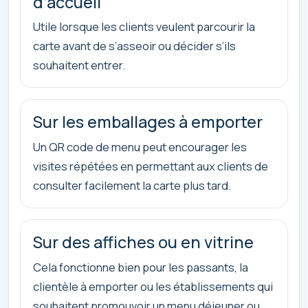
d’accueil
Utile lorsque les clients veulent parcourir la
carte avant de s’asseoir ou décider s’ils
souhaitent entrer.
Sur les emballages à emporter
Un QR code de menu peut encourager les
visites répétées en permettant aux clients de
consulter facilement la carte plus tard.
Sur des affiches ou en vitrine
Cela fonctionne bien pour les passants, la
clientèle à emporter ou les établissements qui
souhaitent promouvoir un menu déjeuner ou