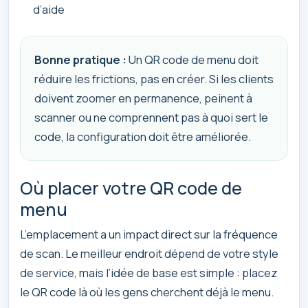
d’aide
Bonne pratique :
Un QR code de menu doit
réduire les frictions, pas en créer. Si les clients
doivent zoomer en permanence, peinent à
scanner ou ne comprennent pas à quoi sert le
code, la configuration doit être améliorée.
Où placer votre QR code de
menu
L’emplacement a un impact direct sur la fréquence
de scan. Le meilleur endroit dépend de votre style
de service, mais l’idée de base est simple : placez
le QR code là où les gens cherchent déjà le menu.