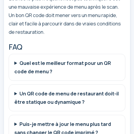
une mauvaise expérience de menu après le scan.
Un bon QR code doit mener vers un menu rapide,
clair et facile à parcourir dans de vraies conditions
de restauration.
FAQ
Quel est le meilleur format pour un QR
code de menu ?
Un QR code de menu de restaurant doit-il
être statique ou dynamique ?
Puis-je mettre à jour le menu plus tard
sans changer le QR code imprimé ?