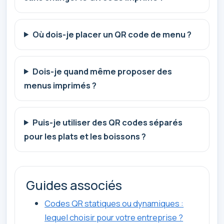
Où dois-je placer un QR code de menu ?
Dois-je quand même proposer des
menus imprimés ?
Puis-je utiliser des QR codes séparés
pour les plats et les boissons ?
Guides associés
Codes QR statiques ou dynamiques :
lequel choisir pour votre entreprise ?