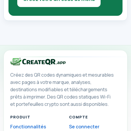
Créez des QR codes dynamiques et mesurables
avec pages à votre marque, analyses,
destinations modifiables et téléchargements
prêts à imprimer. Des QR codes statiques Wi-Fi
et portefeuilles crypto sont aussi disponibles.
PRODUIT
COMPTE
Fonctionnalités
Se connecter