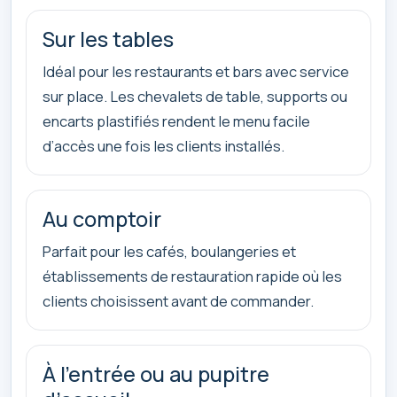
Sur les tables
Idéal pour les restaurants et bars avec service
sur place. Les chevalets de table, supports ou
encarts plastifiés rendent le menu facile
d’accès une fois les clients installés.
Au comptoir
Parfait pour les cafés, boulangeries et
établissements de restauration rapide où les
clients choisissent avant de commander.
À l’entrée ou au pupitre