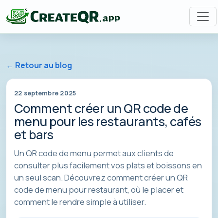
← Retour au blog
22 septembre 2025
Comment créer un QR code de
menu pour les restaurants, cafés
et bars
Un QR code de menu permet aux clients de
consulter plus facilement vos plats et boissons en
un seul scan. Découvrez comment créer un QR
code de menu pour restaurant, où le placer et
comment le rendre simple à utiliser.