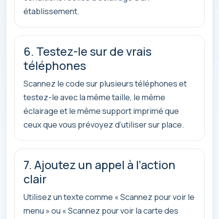
établissement.
6. Testez-le sur de vrais
téléphones
Scannez le code sur plusieurs téléphones et
testez-le avec la même taille, le même
éclairage et le même support imprimé que
ceux que vous prévoyez d’utiliser sur place.
7. Ajoutez un appel à l’action
clair
Utilisez un texte comme « Scannez pour voir le
menu » ou « Scannez pour voir la carte des