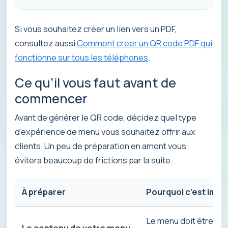
Si vous souhaitez créer un lien vers un PDF,
consultez aussi
Comment créer un QR code PDF qui
fonctionne sur tous les téléphones
.
Ce qu’il vous faut avant de
commencer
Avant de générer le QR code, décidez quel type
d’expérience de menu vous souhaitez offrir aux
clients. Un peu de préparation en amont vous
évitera beaucoup de frictions par la suite.
À préparer
Pourquoi c’est impo
Le menu doit être à jo
Le contenu de votre menu