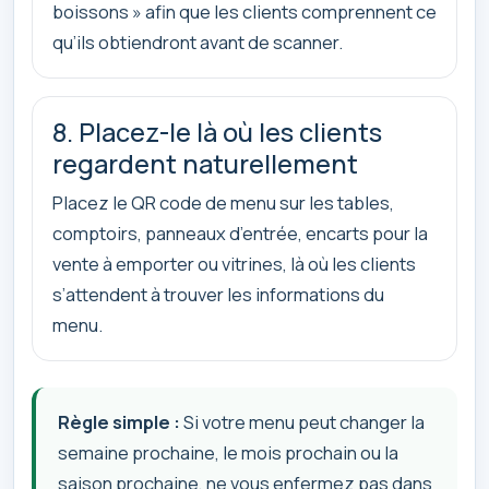
boissons » afin que les clients comprennent ce
qu’ils obtiendront avant de scanner.
8. Placez-le là où les clients
regardent naturellement
Placez le QR code de menu sur les tables,
comptoirs, panneaux d’entrée, encarts pour la
vente à emporter ou vitrines, là où les clients
s’attendent à trouver les informations du
menu.
Règle simple :
Si votre menu peut changer la
semaine prochaine, le mois prochain ou la
saison prochaine, ne vous enfermez pas dans