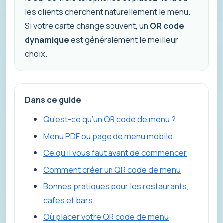
les clients cherchent naturellement le menu.
Si votre carte change souvent, un
QR code
dynamique
est généralement le meilleur
choix.
Dans ce guide
Qu’est-ce qu’un QR code de menu ?
Menu PDF ou page de menu mobile
Ce qu’il vous faut avant de commencer
Comment créer un QR code de menu
Bonnes pratiques pour les restaurants,
cafés et bars
Où placer votre QR code de menu