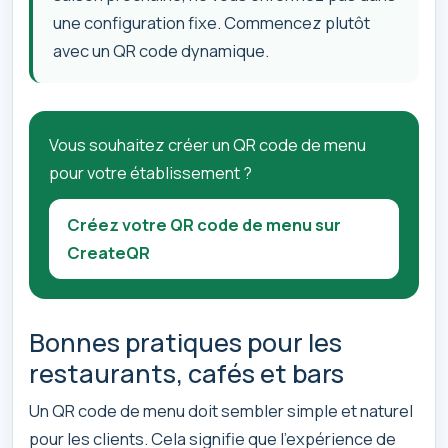
une configuration fixe. Commencez plutôt
avec un QR code dynamique.
Vous souhaitez créer un QR code de menu
pour votre établissement ?
Créez votre QR code de menu sur
CreateQR
Bonnes pratiques pour les
restaurants, cafés et bars
Un QR code de menu doit sembler simple et naturel
pour les clients. Cela signifie que l’expérience de