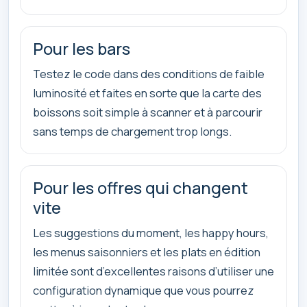
Pour les bars
Testez le code dans des conditions de faible
luminosité et faites en sorte que la carte des
boissons soit simple à scanner et à parcourir
sans temps de chargement trop longs.
Pour les offres qui changent
vite
Les suggestions du moment, les happy hours,
les menus saisonniers et les plats en édition
limitée sont d’excellentes raisons d’utiliser une
configuration dynamique que vous pourrez