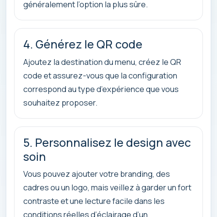
généralement l’option la plus sûre.
4. Générez le QR code
Ajoutez la destination du menu, créez le QR
code et assurez-vous que la configuration
correspond au type d’expérience que vous
souhaitez proposer.
5. Personnalisez le design avec
soin
Vous pouvez ajouter votre branding, des
cadres ou un logo, mais veillez à garder un fort
contraste et une lecture facile dans les
conditions réelles d’éclairage d’un