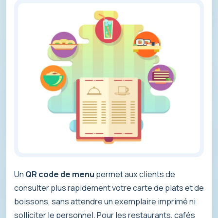
Un
QR code de menu
permet aux clients de
consulter plus rapidement votre carte de plats et de
boissons, sans attendre un exemplaire imprimé ni
solliciter le personnel. Pour les restaurants, cafés