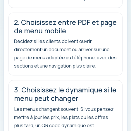
2. Choisissez entre PDF et page
de menu mobile
Décidez si les clients doivent ouvrir
directement un document ou arriver sur une
page de menu adaptée au téléphone, avec des
sections et une navigation plus claire.
3. Choisissez le dynamique si le
menu peut changer
Les menus changent souvent. Si vous pensez
mettre à jour les prix, les plats ou les offres
plus tard, un QR code dynamique est