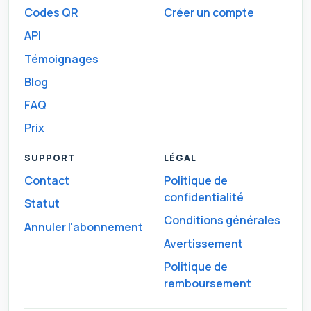
Codes QR
Créer un compte
API
Témoignages
Blog
FAQ
Prix
SUPPORT
LÉGAL
Contact
Politique de
confidentialité
Statut
Conditions générales
Annuler l'abonnement
Avertissement
Politique de
remboursement