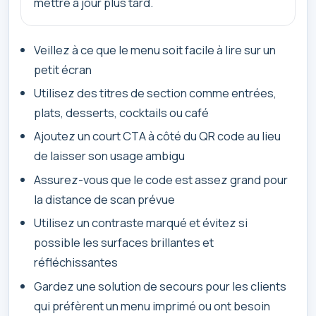
mettre à jour plus tard.
Veillez à ce que le menu soit facile à lire sur un
petit écran
Utilisez des titres de section comme entrées,
plats, desserts, cocktails ou café
Ajoutez un court CTA à côté du QR code au lieu
de laisser son usage ambigu
Assurez-vous que le code est assez grand pour
la distance de scan prévue
Utilisez un contraste marqué et évitez si
possible les surfaces brillantes et
réfléchissantes
Gardez une solution de secours pour les clients
qui préfèrent un menu imprimé ou ont besoin