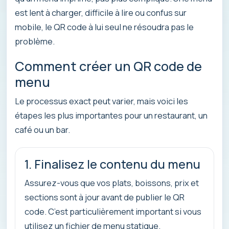
est lent à charger, difficile à lire ou confus sur
mobile, le QR code à lui seul ne résoudra pas le
problème.
Comment créer un QR code de
menu
Le processus exact peut varier, mais voici les
étapes les plus importantes pour un restaurant, un
café ou un bar.
1. Finalisez le contenu du menu
Assurez-vous que vos plats, boissons, prix et
sections sont à jour avant de publier le QR
code. C’est particulièrement important si vous
utilisez un fichier de menu statique.