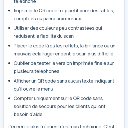
téléphone
Imprimer le QR code trop petit pour des tables,
comptoirs ou panneaux muraux
Utiliser des couleurs peu contrastées qui
réduisent la fiabilité du scan
Placer le code là où les reflets, la brillance ou un
mauvais éclairage rendent le scan plus difficile
Oublier de tester la version imprimée finale sur
plusieurs téléphones
Afficher un QR code sans aucun texte indiquant
qu’il ouvre le menu
Compter uniquement sur le QR code sans
solution de secours pour les clients qui ont
besoin d’aide
L’échec le plus fréquent n’est pas technique. C’est