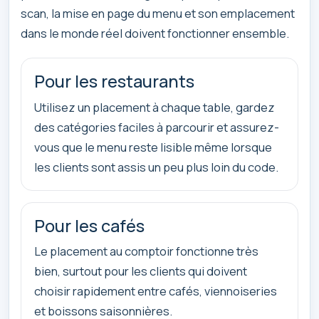
scan, la mise en page du menu et son emplacement
dans le monde réel doivent fonctionner ensemble.
Pour les restaurants
Utilisez un placement à chaque table, gardez
des catégories faciles à parcourir et assurez-
vous que le menu reste lisible même lorsque
les clients sont assis un peu plus loin du code.
Pour les cafés
Le placement au comptoir fonctionne très
bien, surtout pour les clients qui doivent
choisir rapidement entre cafés, viennoiseries
et boissons saisonnières.