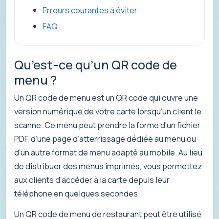
Erreurs courantes à éviter
FAQ
Qu’est-ce qu’un QR code de
menu ?
Un QR code de menu est un QR code qui ouvre une
version numérique de votre carte lorsqu’un client le
scanne. Ce menu peut prendre la forme d’un fichier
PDF, d’une page d’atterrissage dédiée au menu ou
d’un autre format de menu adapté au mobile. Au lieu
de distribuer des menus imprimés, vous permettez
aux clients d’accéder à la carte depuis leur
téléphone en quelques secondes.
Un QR code de menu de restaurant peut être utilisé