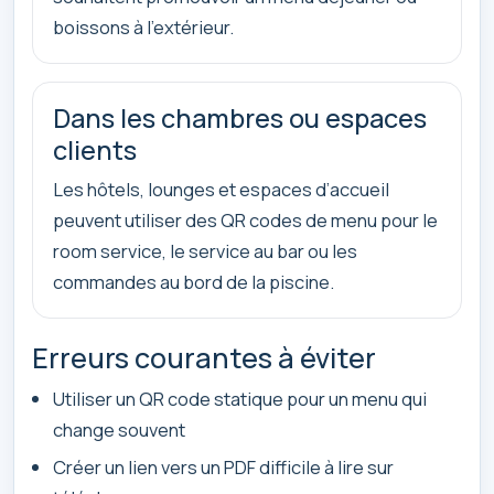
boissons à l’extérieur.
Dans les chambres ou espaces
clients
Les hôtels, lounges et espaces d’accueil
peuvent utiliser des QR codes de menu pour le
room service, le service au bar ou les
commandes au bord de la piscine.
Erreurs courantes à éviter
Utiliser un QR code statique pour un menu qui
change souvent
Créer un lien vers un PDF difficile à lire sur