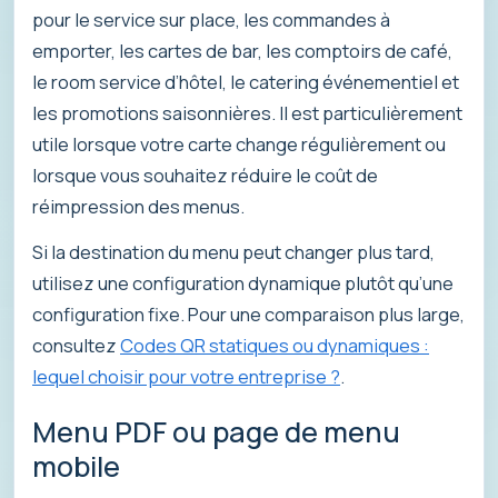
pour le service sur place, les commandes à
emporter, les cartes de bar, les comptoirs de café,
le room service d’hôtel, le catering événementiel et
les promotions saisonnières. Il est particulièrement
utile lorsque votre carte change régulièrement ou
lorsque vous souhaitez réduire le coût de
réimpression des menus.
Si la destination du menu peut changer plus tard,
utilisez une configuration dynamique plutôt qu’une
configuration fixe. Pour une comparaison plus large,
consultez
Codes QR statiques ou dynamiques :
lequel choisir pour votre entreprise ?
.
Menu PDF ou page de menu
mobile