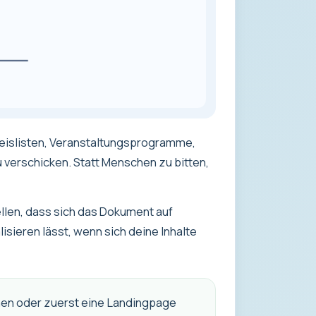
reislisten, Veranstaltungsprogramme,
 verschicken. Statt Menschen zu bitten,
ellen, dass sich das Dokument auf
lisieren lässt, wenn sich deine Inhalte
fnen oder zuerst eine Landingpage