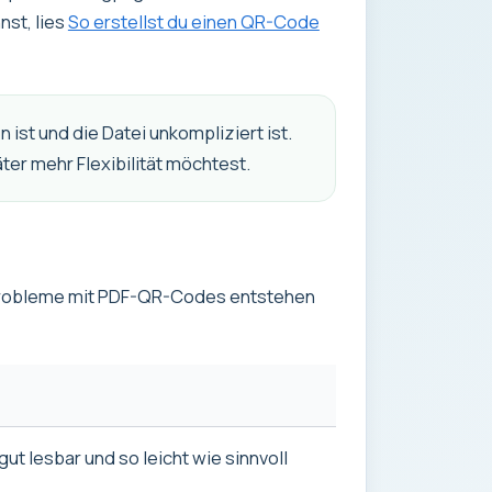
nst, lies
So erstellst du einen QR-Code
ist und die Datei unkompliziert ist.
ter mehr Flexibilität möchtest.
n Probleme mit PDF-QR-Codes entstehen
 gut lesbar und so leicht wie sinnvoll