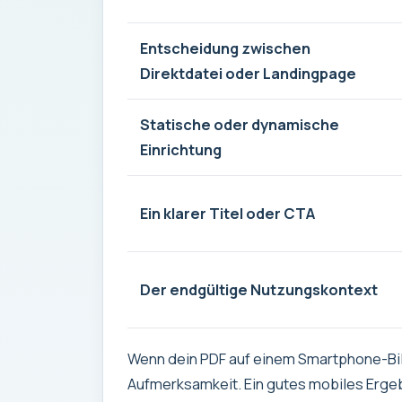
Entscheidung zwischen
Direktdatei oder Landingpage
Statische oder dynamische
Einrichtung
Ein klarer Titel oder CTA
Der endgültige Nutzungskontext
Wenn dein PDF auf einem Smartphone-Bild
Aufmerksamkeit. Ein gutes mobiles Ergeb