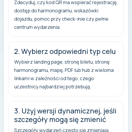
Zdecyduj, czy kod QR ma wspierać rejestrację,
dostęp do harmonogramu, wskazówki
dojazdu, pomoc przy check-inie czy pełne
centrum wydarzenia.
2. Wybierz odpowiedni typ celu
Wybierz landing page, stronę biletu, stronę
harmonogramu, mapę, PDF lub hub z wieloma
linkami w zależności od tego, czego
uczestnicy najbardziej potrzebują.
3. Użyj wersji dynamicznej, jeśli
szczegóły mogą się zmienić
Szczegóły wydarzeń często się zmieniają,