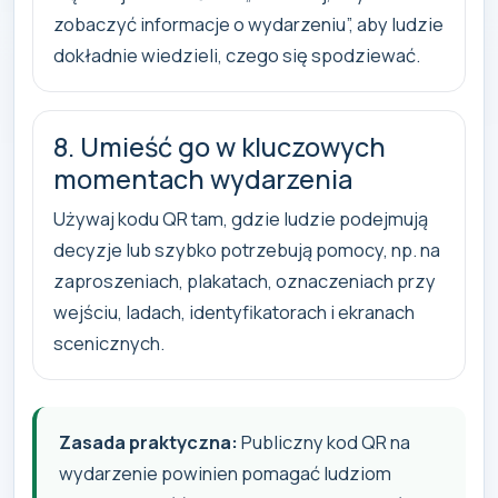
zobaczyć informacje o wydarzeniu”, aby ludzie
dokładnie wiedzieli, czego się spodziewać.
8. Umieść go w kluczowych
momentach wydarzenia
Używaj kodu QR tam, gdzie ludzie podejmują
decyzje lub szybko potrzebują pomocy, np. na
zaproszeniach, plakatach, oznaczeniach przy
wejściu, ladach, identyfikatorach i ekranach
scenicznych.
Zasada praktyczna:
Publiczny kod QR na
wydarzenie powinien pomagać ludziom