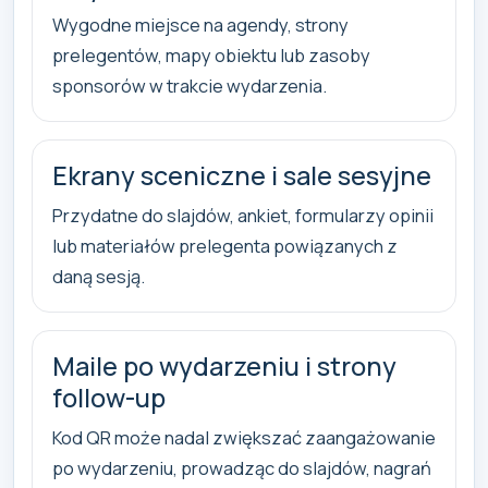
Wygodne miejsce na agendy, strony
prelegentów, mapy obiektu lub zasoby
sponsorów w trakcie wydarzenia.
Ekrany sceniczne i sale sesyjne
Przydatne do slajdów, ankiet, formularzy opinii
lub materiałów prelegenta powiązanych z
daną sesją.
Maile po wydarzeniu i strony
follow-up
Kod QR może nadal zwiększać zaangażowanie
po wydarzeniu, prowadząc do slajdów, nagrań