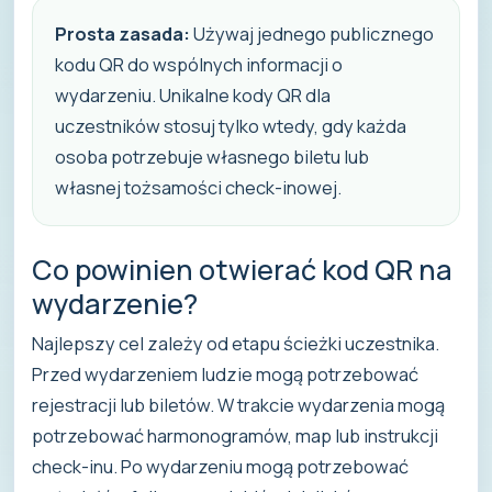
Prosta zasada:
Używaj jednego publicznego
kodu QR do wspólnych informacji o
wydarzeniu. Unikalne kody QR dla
uczestników stosuj tylko wtedy, gdy każda
osoba potrzebuje własnego biletu lub
własnej tożsamości check-inowej.
Co powinien otwierać kod QR na
wydarzenie?
Najlepszy cel zależy od etapu ścieżki uczestnika.
Przed wydarzeniem ludzie mogą potrzebować
rejestracji lub biletów. W trakcie wydarzenia mogą
potrzebować harmonogramów, map lub instrukcji
check-inu. Po wydarzeniu mogą potrzebować