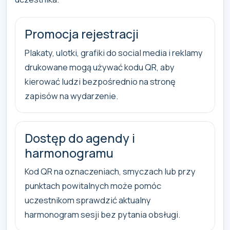
Promocja rejestracji
Plakaty, ulotki, grafiki do social media i reklamy
drukowane mogą używać kodu QR, aby
kierować ludzi bezpośrednio na stronę
zapisów na wydarzenie.
Dostęp do agendy i
harmonogramu
Kod QR na oznaczeniach, smyczach lub przy
punktach powitalnych może pomóc
uczestnikom sprawdzić aktualny
harmonogram sesji bez pytania obsługi.