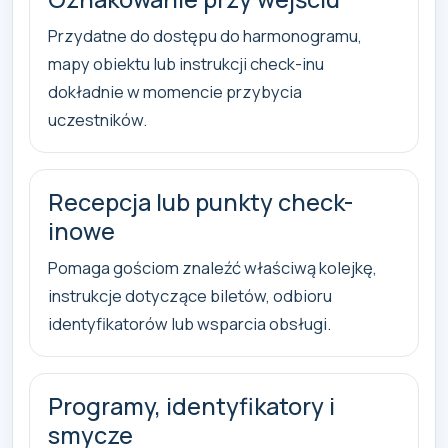
Przydatne do dostępu do harmonogramu,
mapy obiektu lub instrukcji check-inu
dokładnie w momencie przybycia
uczestników.
Recepcja lub punkty check-
inowe
Pomaga gościom znaleźć właściwą kolejkę,
instrukcje dotyczące biletów, odbioru
identyfikatorów lub wsparcia obsługi.
Programy, identyfikatory i
smycze