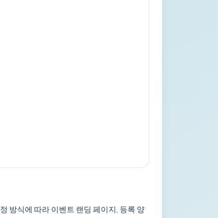
정 방식에 따라 이벤트 랜딩 페이지, 등록 양