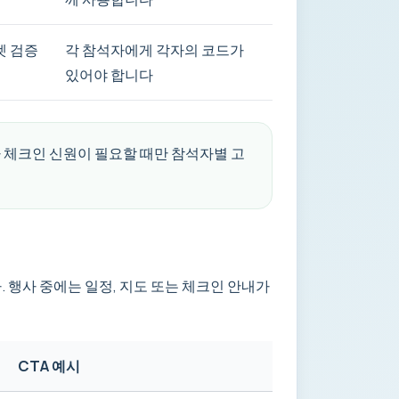
켓 검증
각 참석자에게 각자의 코드가
있어야 합니다
나 체크인 신원이 필요할 때만 참석자별 고
 행사 중에는 일정, 지도 또는 체크인 안내가
CTA 예시