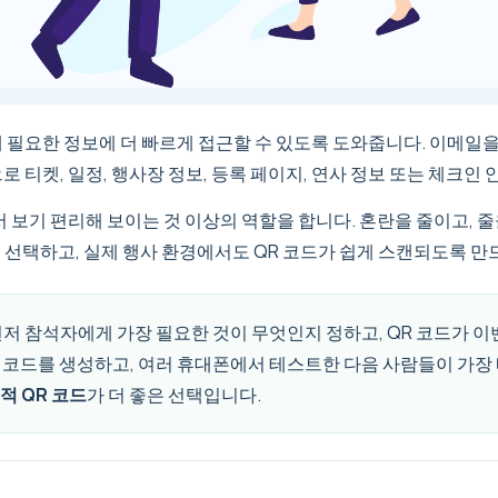
후에 필요한 정보에 더 빠르게 접근할 수 있도록 도와줍니다. 이메일을
 티켓, 일정, 행사장 정보, 등록 페이지, 연사 정보 또는 체크인 안
 보기 편리해 보이는 것 이상의 역할을 합니다. 혼란을 줄이고, 줄
 선택하고, 실제 행사 환경에서도 QR 코드가 쉽게 스캔되도록 만
저 참석자에게 가장 필요한 것이 무엇인지 정하고, QR 코드가 이벤
QR 코드를 생성하고, 여러 휴대폰에서 테스트한 다음 사람들이 가
적 QR 코드
가 더 좋은 선택입니다.