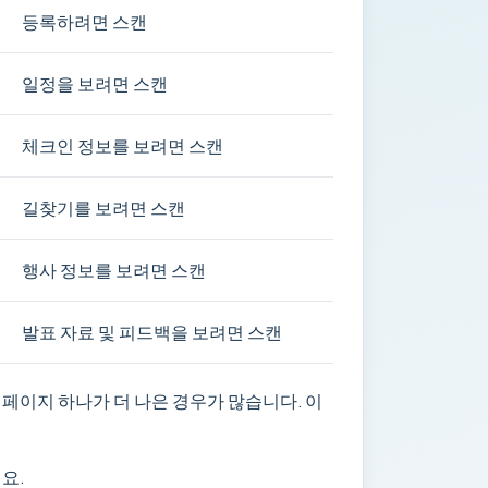
등록하려면 스캔
일정을 보려면 스캔
체크인 정보를 보려면 스캔
길찾기를 보려면 스캔
행사 정보를 보려면 스캔
발표 자료 및 피드백을 보려면 스캔
페이지 하나가 더 나은 경우가 많습니다. 이
요.