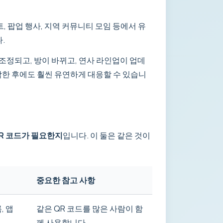
, 팝업 행사, 지역 커뮤니티 모임 등에서 유
.
조정되고, 방이 바뀌고, 연사 라인업이 업데
작한 후에도 훨씬 유연하게 대응할 수 있습니
QR 코드가 필요한지
입니다. 이 둘은 같은 것이
중요한 참고 사항
, 앱
같은 QR 코드를 많은 사람이 함
께 사용합니다