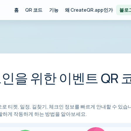
홈
QR 코드
기능
왜 CreateQR.app인가
블로
크인을 위한 이벤트 QR 
로 티켓, 일정, 길찾기, 체크인 정보를 빠르게 안내할 수 있습
원활하게 작동하게 하는 방법을 알아보세요.