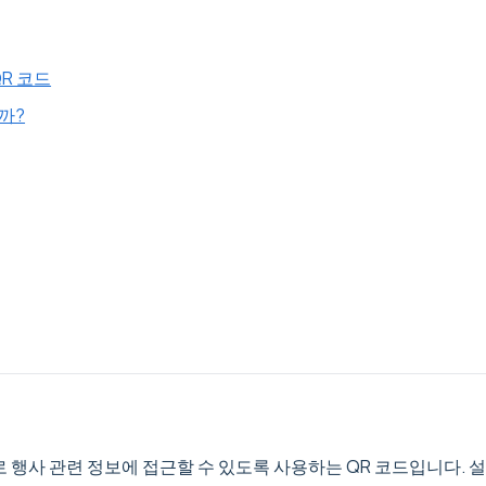
QR 코드
까?
 행사 관련 정보에 접근할 수 있도록 사용하는 QR 코드입니다. 설