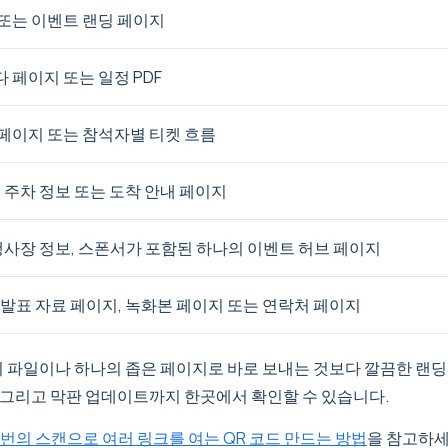
또는 이벤트 랜딩 페이지
 페이지 또는 일정 PDF
페이지 또는 참석자별 티켓 흐름
, 주차 정보 또는 도착 안내 페이지
 행사장 정보, 스폰서가 포함된 하나의 이벤트 허브 페이지
 발표 자료 페이지, 녹화본 페이지 또는 연락처 페이지
의 파일이나 하나의 좁은 페이지로 바로 보내는 것보다 깔끔한 랜딩 
, 그리고 막판 업데이트까지 한곳에서 확인할 수 있습니다.
 번의 스캔으로 여러 링크를 여는 QR 코드 만드는 방법
을 참고하세