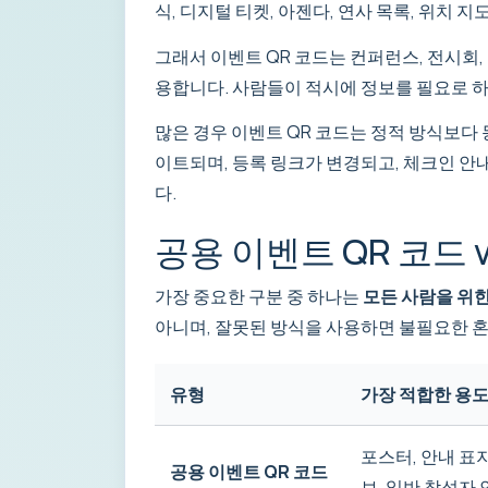
식, 디지털 티켓, 아젠다, 연사 목록, 위치 
그래서 이벤트 QR 코드는 컨퍼런스, 전시회, 
용합니다. 사람들이 적시에 정보를 필요로 하
많은 경우 이벤트 QR 코드는 정적 방식보다 
이트되며, 등록 링크가 변경되고, 체크인 안
다.
공용 이벤트 QR 코드 v
가장 중요한 구분 중 하나는
모든 사람을 위한
아니며, 잘못된 방식을 사용하면 불필요한 혼
유형
가장 적합한 용
포스터, 안내 표지
공용 이벤트 QR 코드
보, 일반 참석자