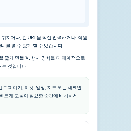
 뒤지거나, 긴 URL을 직접 입력하거나, 직원
내를 열 수 있게 할 수 있습니다.
을 짧게 만들며, 행사 경험을 더 체계적으로
드는 것입니다.
트 페이지, 티켓, 일정, 지도 또는 체크인
장 빠르게 도움이 필요한 순간에 배치하세