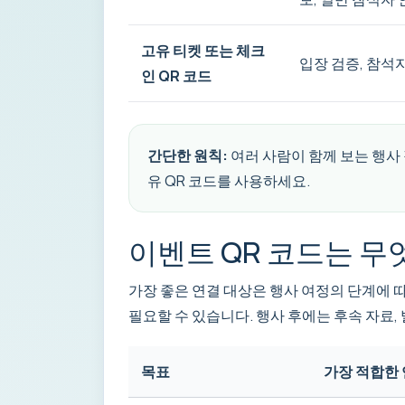
고유 티켓 또는 체크
입장 검증, 참석
인 QR 코드
간단한 원칙:
여러 사람이 함께 보는 행사
유 QR 코드를 사용하세요.
이벤트 QR 코드는 무
가장 좋은 연결 대상은 행사 여정의 단계에 따
필요할 수 있습니다. 행사 후에는 후속 자료,
목표
가장 적합한 