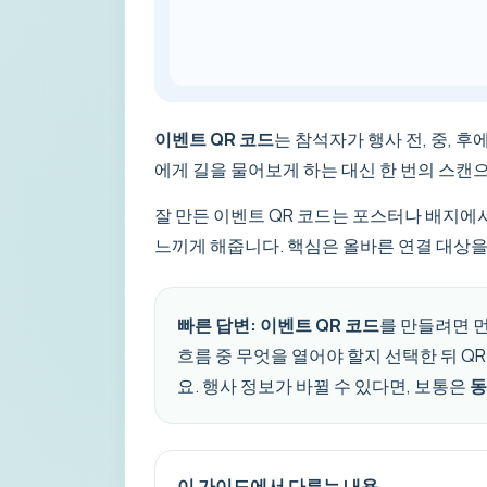
이벤트 QR 코드
는 참석자가 행사 전, 중, 
에게 길을 물어보게 하는 대신 한 번의 스캔으로
잘 만든 이벤트 QR 코드는 포스터나 배지에서
느끼게 해줍니다. 핵심은 올바른 연결 대상을
빠른 답변:
이벤트 QR 코드
를 만들려면 먼
흐름 중 무엇을 열어야 할지 선택한 뒤 
요. 행사 정보가 바뀔 수 있다면, 보통은
동
이 가이드에서 다루는 내용