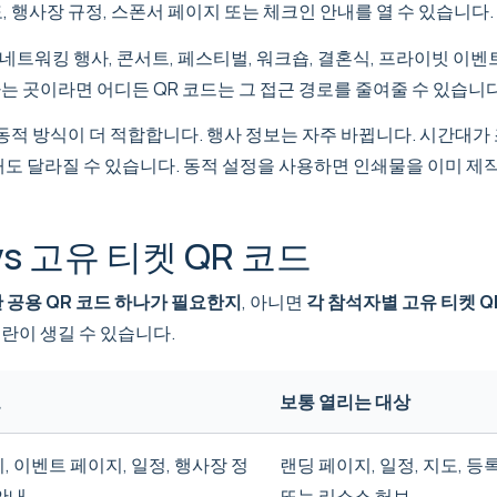
지도, 행사장 규정, 스폰서 페이지 또는 체크인 안내를 열 수 있습니다.
네트워킹 행사, 콘서트, 페스티벌, 워크숍, 결혼식, 프라이빗 이벤트
는 곳이라면 어디든 QR 코드는 그 접근 경로를 줄여줄 수 있습니다
동적 방식이 더 적합합니다. 행사 정보는 자주 바뀝니다. 시간대가 
내도 달라질 수 있습니다. 동적 설정을 사용하면 인쇄물을 이미 제
s 고유 티켓 QR 코드
 공용 QR 코드 하나가 필요한지
, 아니면
각 참석자별 고유 티켓 
란이 생길 수 있습니다.
도
보통 열리는 대상
, 이벤트 페이지, 일정, 행사장 정
랜딩 페이지, 일정, 지도, 등록
 안내
또는 리소스 허브