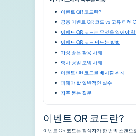
이벤트 QR 코드란?
공용 이벤트 QR 코드 vs 고유 티켓 
이벤트 QR 코드는 무엇을 열어야 할
이벤트 QR 코드 만드는 방법
가장 좋은 활용 사례
행사 당일 모범 사례
이벤트 QR 코드를 배치할 위치
피해야 할 일반적인 실수
자주 묻는 질문
이벤트 QR 코드란?
이벤트 QR 코드는 참석자가 한 번의 스캔으로