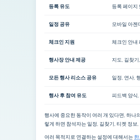
등록 유도
등록 페이지 
일정 공유
모바일 아젠다
체크인 지원
체크인 안내 
행사장 안내 제공
지도, 길찾기
모든 행사 리소스 공유
일정, 연사,
행사 후 참여 유도
피드백 양식,
행사에 중요한 동작이 여러 개 있다면, 하나
렇게 하면 참석자는 일정, 길찾기, 티켓 정보
여러 목적지로 연결하는 설정에 대해서는
한