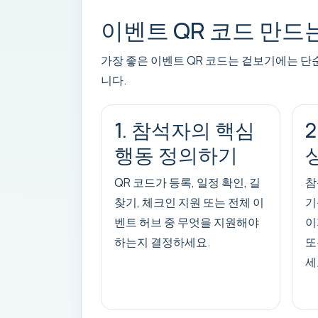
이벤트 QR 코드 만드
가장 좋은 이벤트 QR 코드는 겉보기에는 단
니다.
1. 참석자의 핵심
행동 정의하기
QR 코드가 등록, 일정 확인, 길
참
찾기, 체크인 지원 또는 전체 이
기
벤트 허브 중 무엇을 지원해야
이
하는지 결정하세요.
또
세