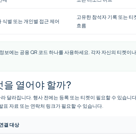
고유한 참석자 기록 또는 티
자 식별 또는 개인별 접근 제어
흐름
 정보에는 공용 QR 코드 하나를 사용하세요. 각자 자신의 티켓이
엇을 열어야 할까?
라 달라집니다. 행사 전에는 등록 또는 티켓이 필요할 수 있습니다.
 발표 자료 또는 연락처 링크가 필요할 수 있습니다.
연결 대상