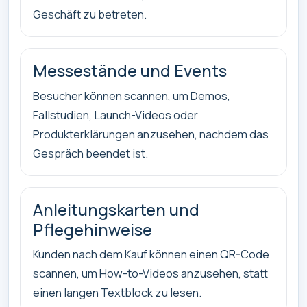
Geschäft zu betreten.
Messestände und Events
Besucher können scannen, um Demos,
Fallstudien, Launch-Videos oder
Produkterklärungen anzusehen, nachdem das
Gespräch beendet ist.
Anleitungskarten und
Pflegehinweise
Kunden nach dem Kauf können einen QR-Code
scannen, um How-to-Videos anzusehen, statt
einen langen Textblock zu lesen.