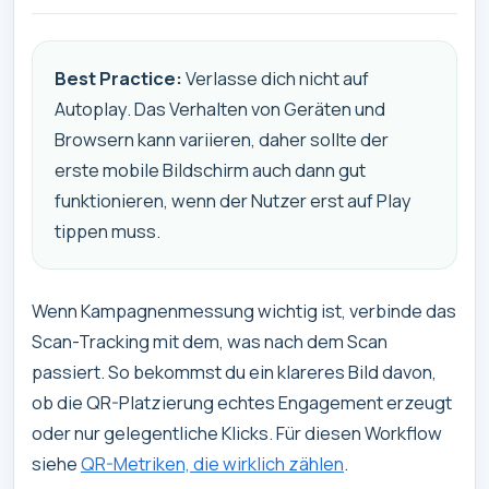
Best Practice:
Verlasse dich nicht auf
Autoplay. Das Verhalten von Geräten und
Browsern kann variieren, daher sollte der
erste mobile Bildschirm auch dann gut
funktionieren, wenn der Nutzer erst auf Play
tippen muss.
Wenn Kampagnenmessung wichtig ist, verbinde das
Scan-Tracking mit dem, was nach dem Scan
passiert. So bekommst du ein klareres Bild davon,
ob die QR-Platzierung echtes Engagement erzeugt
oder nur gelegentliche Klicks. Für diesen Workflow
siehe
QR-Metriken, die wirklich zählen
.