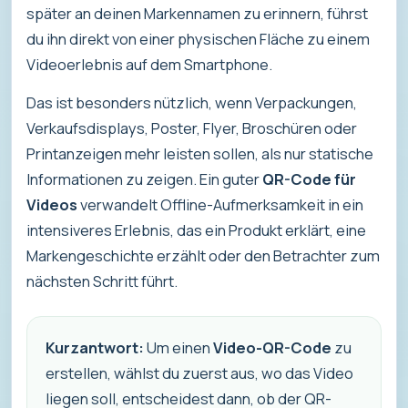
später an deinen Markennamen zu erinnern, führst
du ihn direkt von einer physischen Fläche zu einem
Videoerlebnis auf dem Smartphone.
Das ist besonders nützlich, wenn Verpackungen,
Verkaufsdisplays, Poster, Flyer, Broschüren oder
Printanzeigen mehr leisten sollen, als nur statische
Informationen zu zeigen. Ein guter
QR-Code für
Videos
verwandelt Offline-Aufmerksamkeit in ein
intensiveres Erlebnis, das ein Produkt erklärt, eine
Markengeschichte erzählt oder den Betrachter zum
nächsten Schritt führt.
Kurzantwort:
Um einen
Video-QR-Code
zu
erstellen, wählst du zuerst aus, wo das Video
liegen soll, entscheidest dann, ob der QR-