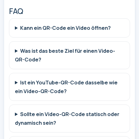
FAQ
Kann ein QR-Code ein Video öffnen?
Was ist das beste Ziel für einen Video-
QR-Code?
Ist ein YouTube-QR-Code dasselbe wie
ein Video-QR-Code?
Sollte ein Video-QR-Code statisch oder
dynamisch sein?