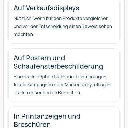
Auf Verkaufsdisplays
Nützlich, wenn Kunden Produkte vergleichen
und vor der Entscheidung einen Beweis sehen
möchten.
Auf Postern und
Schaufensterbeschilderung
Eine starke Option für Produkteinführungen,
lokale Kampagnen oder Markenstorytelling in
stark frequentierten Bereichen.
In Printanzeigen und
Broschüren