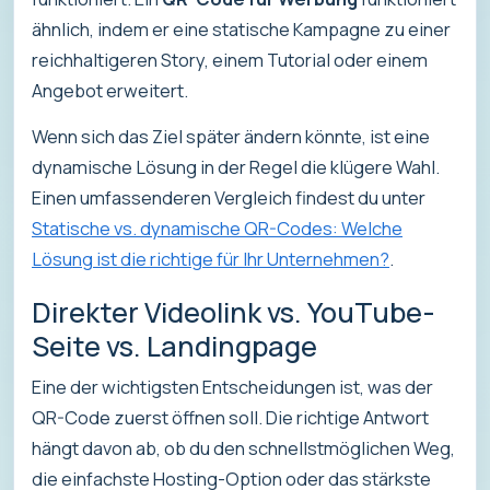
ähnlich, indem er eine statische Kampagne zu einer
reichhaltigeren Story, einem Tutorial oder einem
Angebot erweitert.
Wenn sich das Ziel später ändern könnte, ist eine
dynamische Lösung in der Regel die klügere Wahl.
Einen umfassenderen Vergleich findest du unter
Statische vs. dynamische QR-Codes: Welche
Lösung ist die richtige für Ihr Unternehmen?
.
Direkter Videolink vs. YouTube-
Seite vs. Landingpage
Eine der wichtigsten Entscheidungen ist, was der
QR-Code zuerst öffnen soll. Die richtige Antwort
hängt davon ab, ob du den schnellstmöglichen Weg,
die einfachste Hosting-Option oder das stärkste