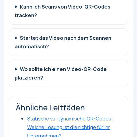
Kann ich Scans von Video-QR-Codes
tracken?
Startet das Video nach dem Scannen
automatisch?
Wo sollte ich einen Video-QR-Code
platzieren?
Ähnliche Leitfäden
Statische vs. dynamische QR-Codes:
Welche Lösung ist die richtige für Ihr
Unternehmen?