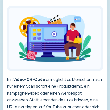
Ein
Video-QR-Code
ermöglicht es Menschen, nach
nur einem Scan sofort eine Produktdemo, ein
Kampagnenvideo oder einen Werbespot
anzusehen. Statt jemanden dazu zu bringen, eine
URL einzutippen, auf YouTube zu suchen oder sich