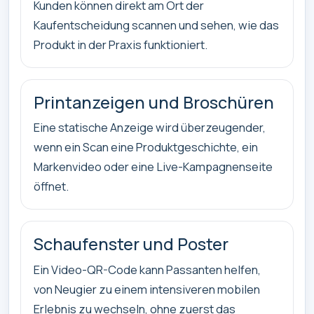
Kunden können direkt am Ort der
Kaufentscheidung scannen und sehen, wie das
Produkt in der Praxis funktioniert.
Printanzeigen und Broschüren
Eine statische Anzeige wird überzeugender,
wenn ein Scan eine Produktgeschichte, ein
Markenvideo oder eine Live-Kampagnenseite
öffnet.
Schaufenster und Poster
Ein Video-QR-Code kann Passanten helfen,
von Neugier zu einem intensiveren mobilen
Erlebnis zu wechseln, ohne zuerst das