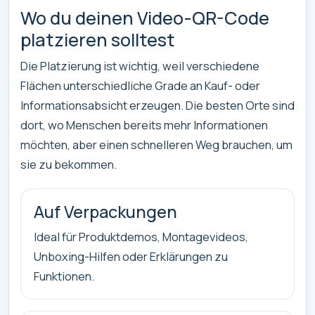
Wo du deinen Video-QR-Code
platzieren solltest
Die Platzierung ist wichtig, weil verschiedene
Flächen unterschiedliche Grade an Kauf- oder
Informationsabsicht erzeugen. Die besten Orte sind
dort, wo Menschen bereits mehr Informationen
möchten, aber einen schnelleren Weg brauchen, um
sie zu bekommen.
Auf Verpackungen
Ideal für Produktdemos, Montagevideos,
Unboxing-Hilfen oder Erklärungen zu
Funktionen.