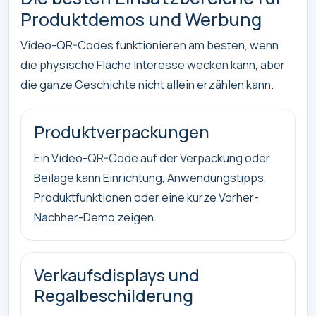
Produktdemos und Werbung
Video-QR-Codes funktionieren am besten, wenn
die physische Fläche Interesse wecken kann, aber
die ganze Geschichte nicht allein erzählen kann.
Produktverpackungen
Ein Video-QR-Code auf der Verpackung oder
Beilage kann Einrichtung, Anwendungstipps,
Produktfunktionen oder eine kurze Vorher-
Nachher-Demo zeigen.
Verkaufsdisplays und
Regalbeschilderung