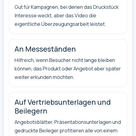
Gut für Kampagnen, bei denen das Druckstück
Interesse weckt, aber das Video die
eigentliche Überzeugungsarbeit leistet.
An Messeständen
Hilfreich, wenn Besucher nicht lange bleiben
können, das Produkt oder Angebot aber später
weiter erkunden möchten.
Auf Vertriebsunterlagen und
Beilegern
Angebotsblätter, Präsentationsunterlagen und
gedruckte Beileger profitieren alle von einem