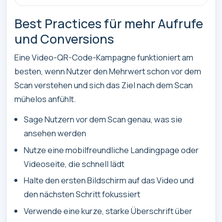
Best Practices für mehr Aufrufe
und Conversions
Eine Video-QR-Code-Kampagne funktioniert am
besten, wenn Nutzer den Mehrwert schon vor dem
Scan verstehen und sich das Ziel nach dem Scan
mühelos anfühlt.
Sage Nutzern vor dem Scan genau, was sie
ansehen werden
Nutze eine mobilfreundliche Landingpage oder
Videoseite, die schnell lädt
Halte den ersten Bildschirm auf das Video und
den nächsten Schritt fokussiert
Verwende eine kurze, starke Überschrift über