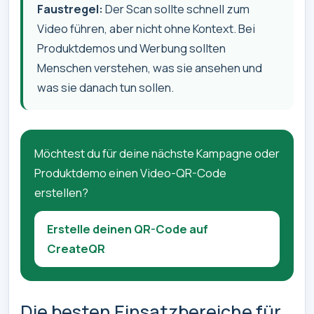
Faustregel:
Der Scan sollte schnell zum
Video führen, aber nicht ohne Kontext. Bei
Produktdemos und Werbung sollten
Menschen verstehen, was sie ansehen und
was sie danach tun sollen.
Möchtest du für deine nächste Kampagne oder
Produktdemo einen Video-QR-Code
erstellen?
Erstelle deinen QR-Code auf
CreateQR
Die besten Einsatzbereiche für