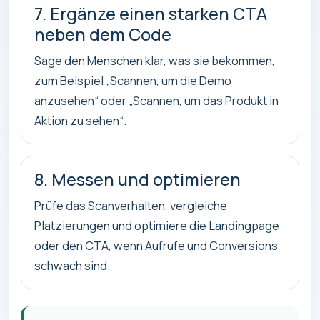
7. Ergänze einen starken CTA
neben dem Code
Sage den Menschen klar, was sie bekommen,
zum Beispiel „Scannen, um die Demo
anzusehen“ oder „Scannen, um das Produkt in
Aktion zu sehen“.
8. Messen und optimieren
Prüfe das Scanverhalten, vergleiche
Platzierungen und optimiere die Landingpage
oder den CTA, wenn Aufrufe und Conversions
schwach sind.