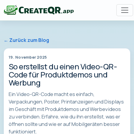
← Zurück zum Blog
19. November 2025
So erstellst du einen Video-QR-
Code für Produktdemos und
Werbung
Ein Video-QR-Code macht es einfach,
Verpackungen, Poster, Printanzeigen und Displays
im Geschäft mit Produktdemos und Werbevideos
zu verbinden. Erfahre, wie du ihn erstellst, was er
öffnen sollte und wie er auf Mobilgeräten besser
funktioniert.