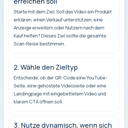
erreichen soll
Starte mit dem Ziel. Soll das Video ein Produkt
erklären, einen Verkauf unterstützen, eine
Anzeige erweitern oder Nutzern nach dem
Kauf helfen? Dieses Ziel sollte die gesamte
Scan-Reise bestimmen.
2. Wähle den Zieltyp
Entscheide, ob der QR-Code eine YouTube-
Seite, eine gehostete Videoseite oder eine
Landingpage mit eingebettetem Video und
klarem CTA öffnen soll.
3. Nutze dynamisch, wenn sich