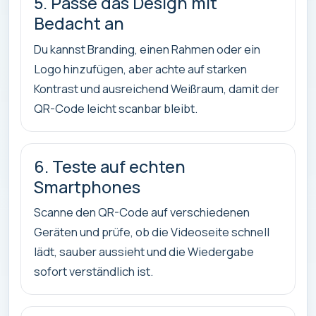
5. Passe das Design mit
Bedacht an
Du kannst Branding, einen Rahmen oder ein
Logo hinzufügen, aber achte auf starken
Kontrast und ausreichend Weißraum, damit der
QR-Code leicht scanbar bleibt.
6. Teste auf echten
Smartphones
Scanne den QR-Code auf verschiedenen
Geräten und prüfe, ob die Videoseite schnell
lädt, sauber aussieht und die Wiedergabe
sofort verständlich ist.