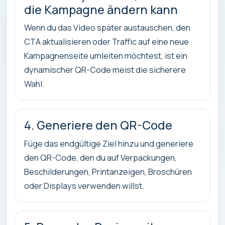
die Kampagne ändern kann
Wenn du das Video später austauschen, den
CTA aktualisieren oder Traffic auf eine neue
Kampagnenseite umleiten möchtest, ist ein
dynamischer QR-Code meist die sicherere
Wahl.
4. Generiere den QR-Code
Füge das endgültige Ziel hinzu und generiere
den QR-Code, den du auf Verpackungen,
Beschilderungen, Printanzeigen, Broschüren
oder Displays verwenden willst.