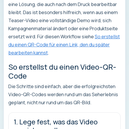
eine Lösung, die auch nach dem Druck bearbeitbar
bleibt. Das ist besonders hilfreich, wenn aus einem
Teaser-Video eine vollständige Demo wird, sich
Kampagnenmaterial ändert oder eine Produktseite
ersetzt wird. Für diesen Workflow siehe
So erstellst
du einen QR-Code für einen Link, den du später
bearbeiten kannst
.
So erstellst du einen Video-QR-
Code
Die Schritte sind einfach, aber die erfolgreichsten
Video-QR-Codes werden rund um das Seherlebnis
geplant, nicht nur rund um das QR-Bild.
1. Lege fest, was das Video