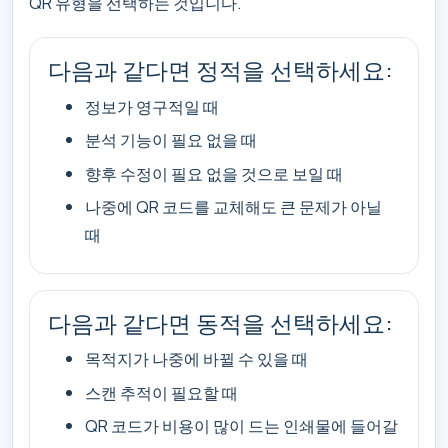
QR 유형을 선택하는 것입니다.
다음과 같다면 정적을 선택하세요:
정보가 영구적일 때
분석 기능이 필요 없을 때
향후 수정이 필요 없을 것으로 보일 때
나중에 QR 코드를 교체해도 큰 문제가 아닐
때
다음과 같다면 동적을 선택하세요:
목적지가 나중에 바뀔 수 있을 때
스캔 추적이 필요할 때
QR 코드가 비용이 많이 드는 인쇄물에 들어갈