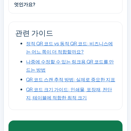
엇인가요?
관련 가이드
정적 QR 코드 vs 동적 QR 코드: 비즈니스에
는 어느 쪽이 더 적합할까요?
나중에 수정할 수 있는 링크용 QR 코드를 만
드는 방법
QR 코드 스캔 추적 방법: 실제로 중요한 지표
QR 코드 크기 가이드: 인쇄물, 포장재, 전단
지, 테이블에 적합한 최적 크기