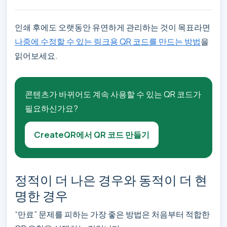
인쇄 후에도 오랫동안 유연하게 관리하는 것이 목표라면
나중에 수정할 수 있는 링크용 QR 코드를 만드는 방법
을
읽어보세요.
콘텐츠가 바뀌어도 계속 사용할 수 있는 QR 코드가
필요하신가요?
CreateQR에서 QR 코드 만들기
정적이 더 나은 경우와 동적이 더 현
명한 경우
“만료” 문제를 피하는 가장 좋은 방법은 처음부터 적합한