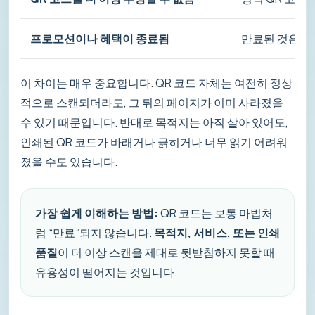
프로모션이나 혜택이 종료됨
만료된 것은 캠
이 차이는 매우 중요합니다. QR 코드 자체는 여전히 정상
적으로 스캔되더라도, 그 뒤의 페이지가 이미 사라졌을
수 있기 때문입니다. 반대로 목적지는 아직 살아 있어도,
인쇄된 QR 코드가 바래거나 긁히거나 너무 읽기 어려워
졌을 수도 있습니다.
가장 쉽게 이해하는 방법:
QR 코드는 보통 마법처
럼 “만료”되지 않습니다.
목적지, 서비스, 또는 인쇄
품질
이 더 이상 스캔을 제대로 뒷받침하지 못할 때
유용성이 떨어지는 것입니다.