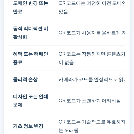
도메인 변경 또는
QR 코드에는 여전히 이전 도메인이
만료
있음
동적 리디렉션 비
QR 코드가 사용자를 올바르게 전달
활성화
혜택 또는 캠페인
QR 코드는 작동하지만 콘텐츠가 더
종료
이 없음
물리적 손상
카메라가 코드를 안정적으로 읽지 
디자인 또는 인쇄
QR 코드가 스캔하기 어려워짐
문제
QR 코드는 기술적으로 유효하지만
기초 정보 변경
는 오래됨