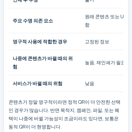
원래 콘텐츠 또는 URL
주요 수명 의존 요소
함
영구적 사용에 적합한 경우
고정된 정보
나중에 콘텐츠가 바뀔 때의 위
높음, 재인쇄가 필요하
험
서비스가 바뀔 때의 위험
낮음
콘텐츠가 정말 영구적이라면 정적 QR이 더 안전한 선택
인 경우가 많습니다. 반면 목적지, 캠페인, 파일, 또는 혜
택이 나중에 바뀔 가능성이 조금이라도 있다면, 보통은
동적 QR이 더 현명합니다.