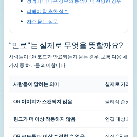
정적이 더 나은 경우와 동적이 더 현명한 경우
피해야 할 흔한 실수
자주 묻는 질문
“만료”는 실제로 무엇을 뜻할까요?
사람들이 QR 코드가 만료되는지 묻는 경우, 보통 다음 네
가지 중 하나를 의미합니다:
사람들이 말하는 의미
실제로 가리키
QR 이미지가 스캔되지 않음
물리적 손상, 낮
링크가 더 이상 작동하지 않음
연결 대상 페이
QR 코드를 더 이상 수정할 수 없음
정적 QR 코드