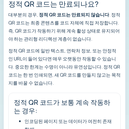
정적 QR 코드는 만료되나요?
대부분의 경우,
정적 QR 코드는 만료되지 않습니다
. 정적
QR 코드는 최종 콘텐츠를 코드 자체에 직접 저장합니다.
즉, QR 코드가 작동하기 위해 계속 활성 상태로 유지되어
야 하는 관리형 리디렉션 계층이 없습니다.
정적 QR 코드에 일반 텍스트, 연락처 정보, 또는 안정적
인 URL이 들어 있다면 매우 오랫동안 작동할 수 있습니
다. 중요한 한계는 수명이 아니라 유연성입니다. 정적 QR
코드는 한 번 인쇄되면, 새 QR 코드를 만들지 않고는 목적
지를 바꿀 수 없습니다.
정적 QR 코드가 보통 계속 작동하
는 경우:
인코딩된 페이지 또는 데이터가 여전히 존재