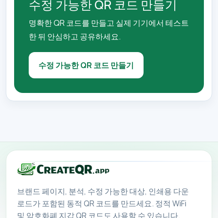
수정 가능한 QR 코드 만들기
명확한 QR 코드를 만들고 실제 기기에서 테스트
한 뒤 안심하고 공유하세요.
수정 가능한 QR 코드 만들기
브랜드 페이지, 분석, 수정 가능한 대상, 인쇄용 다운
로드가 포함된 동적 QR 코드를 만드세요. 정적 WiFi
및 암호화폐 지갑 QR 코드도 사용할 수 있습니다.