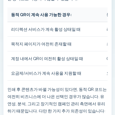
동적 QR이 계속 사용 가능한 경우:
동적
리디렉션 서비스가 계속 활성 상태일 때
리디
목적지 페이지가 여전히 존재할 때
최종
계정 내에서 QR이 여전히 활성 상태일 때
QR
요금제/서비스가 계속 사용을 지원할 때
요금
인쇄 후 콘텐츠가 바뀔 가능성이 있다면, 동적 QR 코드는
여전히 비즈니스에 더 나은 선택인 경우가 많습니다. 유
연성, 분석, 그리고 장기적인 캠페인 관리 측면에서 유리
하기 때문입니다. 다만 한 가지 추가 의존성이 있습니다: