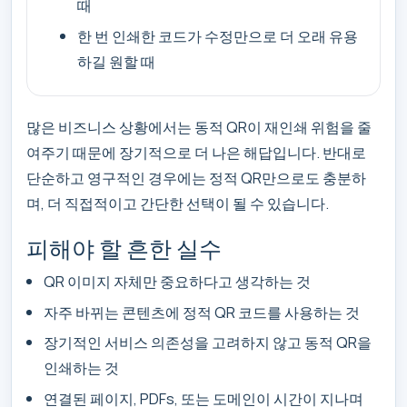
때
한 번 인쇄한 코드가 수정만으로 더 오래 유용
하길 원할 때
많은 비즈니스 상황에서는 동적 QR이 재인쇄 위험을 줄
여주기 때문에 장기적으로 더 나은 해답입니다. 반대로
단순하고 영구적인 경우에는 정적 QR만으로도 충분하
며, 더 직접적이고 간단한 선택이 될 수 있습니다.
피해야 할 흔한 실수
QR 이미지 자체만 중요하다고 생각하는 것
자주 바뀌는 콘텐츠에 정적 QR 코드를 사용하는 것
장기적인 서비스 의존성을 고려하지 않고 동적 QR을
인쇄하는 것
연결된 페이지, PDFs, 또는 도메인이 시간이 지나며