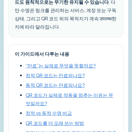
드도 원칙적으로는 무기한 유지될 수 있습니다
. 다
만 수명은 링크를 관리하는 서비스, 계정 또는 구독
상태, 그리고 QR 코드 뒤의 목적지가 계속 उपलब्ध한
지에 따라 달라집니다.
이 가이드에서 다루는 내용
“만료”는 실제로 무엇을 뜻할까요?
정적 QR 코드는 만료되나요?
동적 QR 코드는 만료되나요?
QR 코드가 실제로 작동을 멈추는 이유는 무
엇일까요?
정적 vs 동적 수명 비교
QR 코드를 더 오래 쓰는 방법