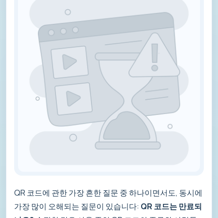
QR 코드에 관한 가장 흔한 질문 중 하나이면서도, 동시에
가장 많이 오해되는 질문이 있습니다:
QR 코드는 만료되