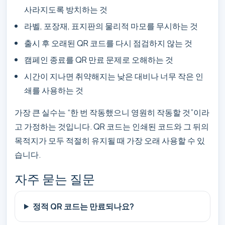
사라지도록 방치하는 것
라벨, 포장재, 표지판의 물리적 마모를 무시하는 것
출시 후 오래된 QR 코드를 다시 점검하지 않는 것
캠페인 종료를 QR 만료 문제로 오해하는 것
시간이 지나면 취약해지는 낮은 대비나 너무 작은 인
쇄를 사용하는 것
가장 큰 실수는 “한 번 작동했으니 영원히 작동할 것”이라
고 가정하는 것입니다. QR 코드는 인쇄된 코드와 그 뒤의
목적지가 모두 적절히 유지될 때 가장 오래 사용할 수 있
습니다.
자주 묻는 질문
정적 QR 코드는 만료되나요?