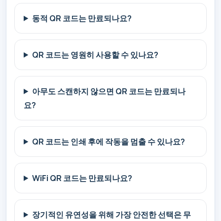
동적 QR 코드는 만료되나요?
QR 코드는 영원히 사용할 수 있나요?
아무도 스캔하지 않으면 QR 코드는 만료되나
요?
QR 코드는 인쇄 후에 작동을 멈출 수 있나요?
WiFi QR 코드는 만료되나요?
장기적인 유연성을 위해 가장 안전한 선택은 무