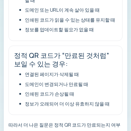
할 때
도메인 또는 URL이 계속 살아 있을 때
인쇄된 코드가 읽을 수 있는 상태를 유지할 때
정보를 업데이트할 필요가 없을 때
정적 QR 코드가 “만료된 것처럼”
보일 수 있는 경우:
연결된 페이지가 삭제될 때
도메인이 변경되거나 만료될 때
인쇄된 코드가 손상될 때
정보가 오래되어 더 이상 유효하지 않을 때
따라서 더 나은 질문은 정적 QR 코드가 만료되는지 여부