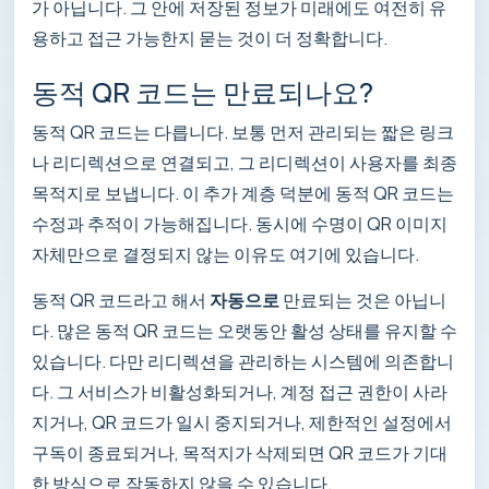
가 아닙니다. 그 안에 저장된 정보가 미래에도 여전히 유
용하고 접근 가능한지 묻는 것이 더 정확합니다.
동적 QR 코드는 만료되나요?
동적 QR 코드는 다릅니다. 보통 먼저 관리되는 짧은 링크
나 리디렉션으로 연결되고, 그 리디렉션이 사용자를 최종
목적지로 보냅니다. 이 추가 계층 덕분에 동적 QR 코드는
수정과 추적이 가능해집니다. 동시에 수명이 QR 이미지
자체만으로 결정되지 않는 이유도 여기에 있습니다.
동적 QR 코드라고 해서
자동으로
만료되는 것은 아닙니
다. 많은 동적 QR 코드는 오랫동안 활성 상태를 유지할 수
있습니다. 다만 리디렉션을 관리하는 시스템에 의존합니
다. 그 서비스가 비활성화되거나, 계정 접근 권한이 사라
지거나, QR 코드가 일시 중지되거나, 제한적인 설정에서
구독이 종료되거나, 목적지가 삭제되면 QR 코드가 기대
한 방식으로 작동하지 않을 수 있습니다.