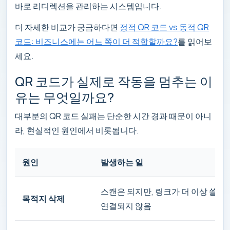
바로 리디렉션을 관리하는 시스템입니다.
더 자세한 비교가 궁금하다면
정적 QR 코드 vs 동적 QR
코드: 비즈니스에는 어느 쪽이 더 적합할까요?
를 읽어보
세요.
QR 코드가 실제로 작동을 멈추는 이
유는 무엇일까요?
대부분의 QR 코드 실패는 단순한 시간 경과 때문이 아니
라, 현실적인 원인에서 비롯됩니다.
원인
발생하는 일
스캔은 되지만, 링크가 더 이상 쓸모
목적지 삭제
연결되지 않음