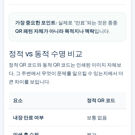
가장 중요한 포인트:
실제로 “만료”되는 것은 종종
QR 패턴 자체가 아니라 목적지나 맥락
입니다.
정적 vs 동적 수명 비교
정적 QR 코드와 동적 QR 코드는 인쇄된 이미지 자체보
다, 그 주변에서 무엇이 문제를 일으킬 수 있는지에서 더
큰 차이를 보입니다.
요소
정적 QR 코드
내장 만료 여부
보통 없음
인쇄 후 수정
불가