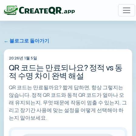
← 블로그로 돌아가기
2026년 1월 5일
QR 코드는 만료되나요? 정적 vs 동
적 수명 차이 완벽 해설
QR 코드는 만료될까요? 짧게 답하면, 항상 그렇지는
않습니다. 정적 QR 코드와 동적 QR 코드가 얼마나 오
래 유지되는지, 무엇 때문에 작동이 멈출 수 있는지, 그
리고 장기간 사용에 맞는 설정을 어떻게 선택해야 하
는지 알아보세요.