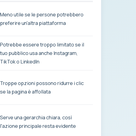
Meno utile se le persone potrebbero
preferire un'altra piattaforma
Potrebbe essere troppo limitato se il
tuo pubblico usa anche Instagram,
TikTok o LinkedIn
Troppe opzioni possono ridurre i clic
se la pagina è affollata
Serve una gerarchia chiara, così
l'azione principale resta evidente