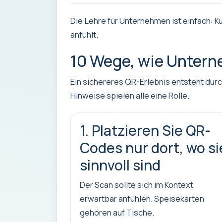
Die Lehre für Unternehmen ist einfach: 
anfühlt.
10 Wege, wie Unter
Ein sichereres QR-Erlebnis entsteht durc
Hinweise spielen alle eine Rolle.
1. Platzieren Sie QR-
Codes nur dort, wo si
sinnvoll sind
Der Scan sollte sich im Kontext
erwartbar anfühlen. Speisekarten
gehören auf Tische.