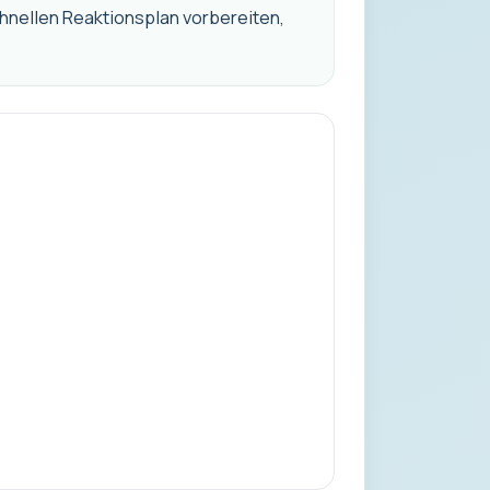
hnellen Reaktionsplan vorbereiten,