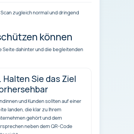
 Scan zugleich normal und dringend
schützen können
e Seite dahinter und die begleitenden
. Halten Sie das Ziel
orhersehbar
ndinnen und Kunden sollten auf einer
ite landen, die klar zu Ihrem
ternehmen gehört und dem
ersprechen neben dem QR-Code